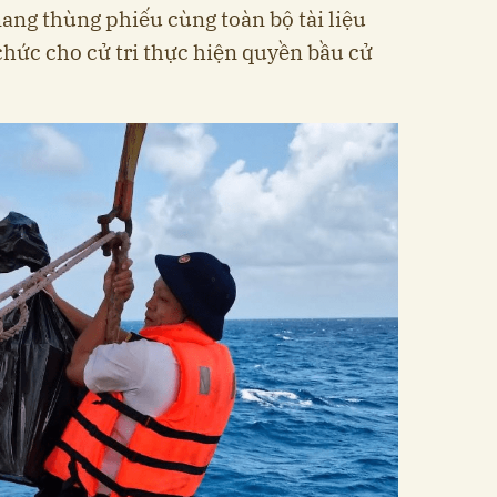
ang thùng phiếu cùng toàn bộ tài liệu
chức cho cử tri thực hiện quyền bầu cử