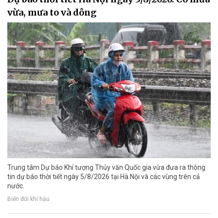
vừa, mưa to và dông
Trung tâm Dự báo Khí tượng Thủy văn Quốc gia vừa đưa ra thông
tin dự báo thời tiết ngày 5/8/2026 tại Hà Nội và các vùng trên cả
nước.
Biến đổi khí hậu