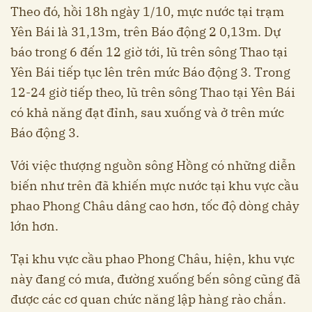
Theo đó, hồi 18h ngày 1/10, mực nước tại trạm
Yên Bái là 31,13m, trên Báo động 2 0,13m. Dự
báo trong 6 đến 12 giờ tới, lũ trên sông Thao tại
Yên Bái tiếp tục lên trên mức Báo động 3. Trong
12-24 giờ tiếp theo, lũ trên sông Thao tại Yên Bái
có khả năng đạt đỉnh, sau xuống và ở trên mức
Báo động 3.
Với việc thượng nguồn sông Hồng có những diễn
biến như trên đã khiến mực nước tại khu vực cầu
phao Phong Châu dâng cao hơn, tốc độ dòng chảy
lớn hơn.
Tại khu vực cầu phao Phong Châu, hiện, khu vực
này đang có mưa, đường xuống bến sông cũng đã
được các cơ quan chức năng lập hàng rào chắn.