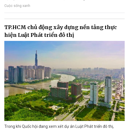
Cuộc sống xanh
TP.HCM chủ động xây dựng nền tảng thực
hiện Luật Phát triển đô thị
Trong khi Quốc hội đang xem xét dự án Luật Phát triển đô thị,