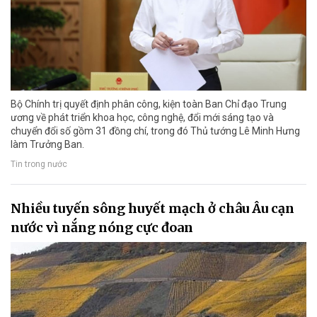
Bộ Chính trị quyết định phân công, kiện toàn Ban Chỉ đạo Trung
ương về phát triển khoa học, công nghệ, đổi mới sáng tạo và
chuyển đổi số gồm 31 đồng chí, trong đó Thủ tướng Lê Minh Hưng
làm Trưởng Ban.
Tin trong nước
Nhiều tuyến sông huyết mạch ở châu Âu cạn
nước vì nắng nóng cực đoan