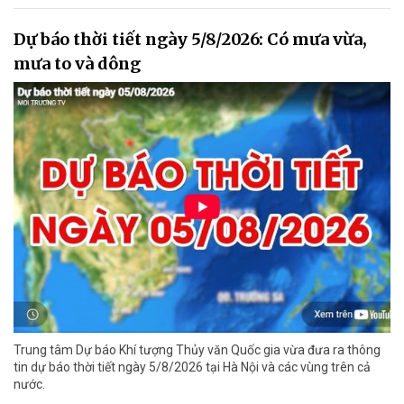
Dự báo thời tiết ngày 5/8/2026: Có mưa vừa,
mưa to và dông
Trung tâm Dự báo Khí tượng Thủy văn Quốc gia vừa đưa ra thông
tin dự báo thời tiết ngày 5/8/2026 tại Hà Nội và các vùng trên cả
nước.