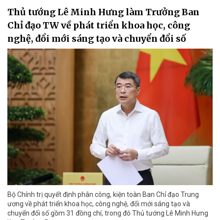
Thủ tướng Lê Minh Hưng làm Trưởng Ban
Chỉ đạo TW về phát triển khoa học, công
nghệ, đổi mới sáng tạo và chuyển đổi số
Bộ Chính trị quyết định phân công, kiện toàn Ban Chỉ đạo Trung
ương về phát triển khoa học, công nghệ, đổi mới sáng tạo và
chuyển đổi số gồm 31 đồng chí, trong đó Thủ tướng Lê Minh Hưng