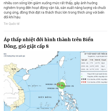
nhiều con sông lớn giảm xuống mức rất thấp, gây ảnh hưởng
nghiêm trọng đến hoạt động vận tải, sản xuất năng lượng và chuỗi
cung ứng, đồng thời đặt ra thách thức lớn trong thích ứng với biến
đổi khí hậu.
Tin Quốc tế
Áp thấp nhiệt đới hình thành trên Biển
Đông, gió giật cấp 8