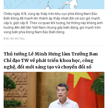
Chiều ngày 4/8, vùng áp thấp trên khu vực phía Đông Nam Bắc
Biển Đông đã mạnh lên thành áp thấp nhiệt đới với sức gió mạnh
cấp 6, giật cấp 8. Theo cơ quan khí tượng, hệ thống này không ảnh
hưởng đến đất liền Việt Nam nhưng gây biển động, gió mạnh trên
vùng biển phía Đông Nam Bắc Biển Đông.
Biến đổi khí hậu
Thủ tướng Lê Minh Hưng làm Trưởng Ban
Chỉ đạo TW về phát triển khoa học, công
nghệ, đổi mới sáng tạo và chuyển đổi số