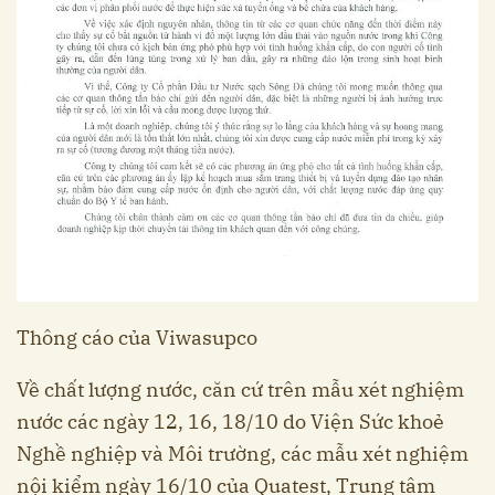
Thông cáo của Viwasupco
Về chất lượng nước, căn cứ trên mẫu xét nghiệm
nước các ngày 12, 16, 18/10 do Viện Sức khoẻ
Nghề nghiệp và Môi trường, các mẫu xét nghiệm
nội kiểm ngày 16/10 của Quatest, Trung tâm