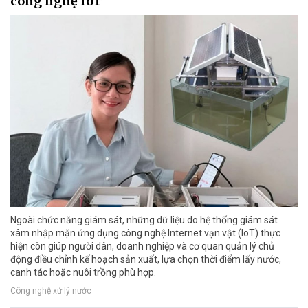
công nghệ IoT
Ngoài chức năng giám sát, những dữ liệu do hệ thống giám sát
xâm nhập mặn ứng dụng công nghệ Internet vạn vật (IoT) thực
hiện còn giúp người dân, doanh nghiệp và cơ quan quản lý chủ
động điều chỉnh kế hoạch sản xuất, lựa chọn thời điểm lấy nước,
canh tác hoặc nuôi trồng phù hợp.
Công nghệ xử lý nước