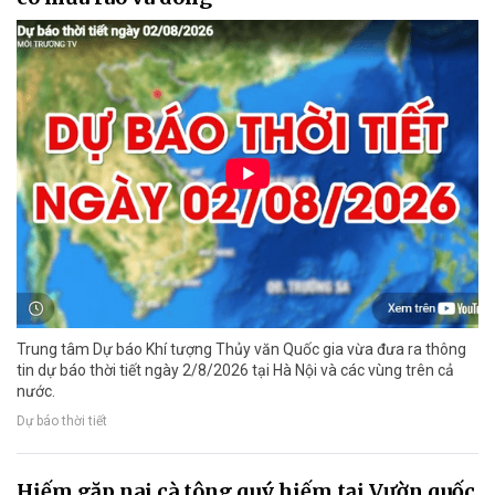
Trung tâm Dự báo Khí tượng Thủy văn Quốc gia vừa đưa ra thông
tin dự báo thời tiết ngày 2/8/2026 tại Hà Nội và các vùng trên cả
nước.
Dự báo thời tiết
Hiếm gặp nai cà tông quý hiếm tại Vườn quốc