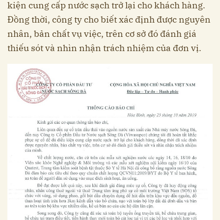
kiện cung cấp nước sạch trở lại cho khách hàng.
Đồng thời, công ty cho biết xác định được nguyên
nhân, bản chất vụ việc, trên cơ sở đó đánh giá
thiếu sót và nhìn nhận trách nhiệm của đơn vị.