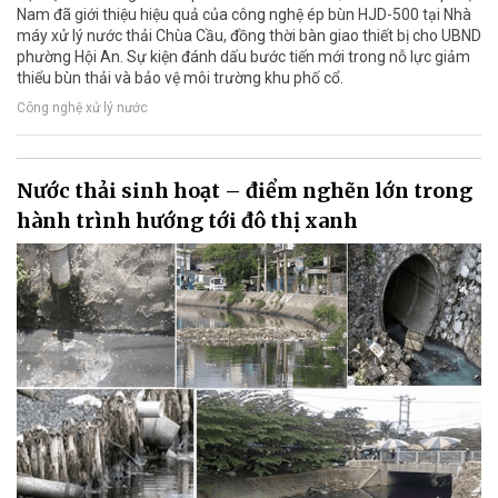
Nam đã giới thiệu hiệu quả của công nghệ ép bùn HJD-500 tại Nhà
máy xử lý nước thải Chùa Cầu, đồng thời bàn giao thiết bị cho UBND
phường Hội An. Sự kiện đánh dấu bước tiến mới trong nỗ lực giảm
thiểu bùn thải và bảo vệ môi trường khu phố cổ.
Công nghệ xử lý nước
Nước thải sinh hoạt – điểm nghẽn lớn trong
hành trình hướng tới đô thị xanh