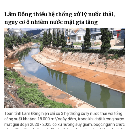
Lâm Đồng thiếu hệ thống xử lý nước thải,
nguy cơ ô nhiễm nước mặt gia tăng
Toàn tỉnh Lâm Đồng hiện chỉ có 3 hệ thống xử lý nước thải với tổng
công suất khoảng 18.000 m³/ngày đêm, trong khi chất lượng nước
mặt giai đoạn 2020 - 2025 có xu hướng suy giảm, buộc ngành chức