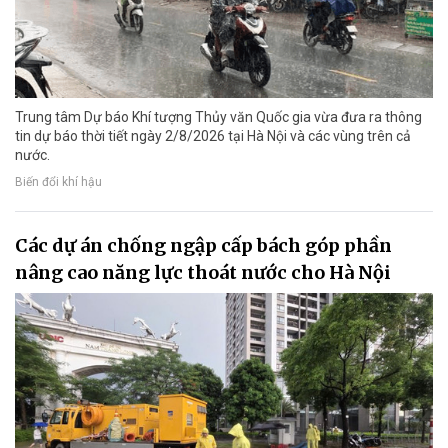
Trung tâm Dự báo Khí tượng Thủy văn Quốc gia vừa đưa ra thông
tin dự báo thời tiết ngày 2/8/2026 tại Hà Nội và các vùng trên cả
nước.
Biến đổi khí hậu
Các dự án chống ngập cấp bách góp phần
nâng cao năng lực thoát nước cho Hà Nội