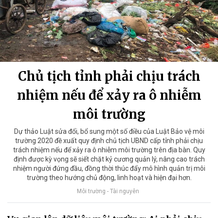
Chủ tịch tỉnh phải chịu trách
nhiệm nếu để xảy ra ô nhiễm
môi trường
Dự thảo Luật sửa đổi, bổ sung một số điều của Luật Bảo vệ môi
trường 2020 đề xuất quy định chủ tịch UBND cấp tỉnh phải chịu
trách nhiệm nếu để xảy ra ô nhiễm môi trường trên địa bàn. Quy
định được kỳ vọng sẽ siết chặt kỷ cương quản lý, nâng cao trách
nhiệm người đứng đầu, đồng thời thúc đẩy mô hình quản trị môi
trường theo hướng chủ động, linh hoạt và hiện đại hơn.
Môi trường - Tài nguyên