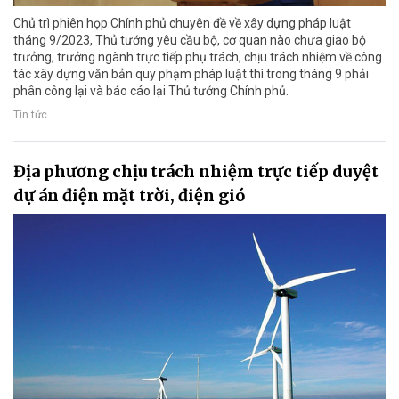
Chủ trì phiên họp Chính phủ chuyên đề về xây dựng pháp luật
tháng 9/2023, Thủ tướng yêu cầu bộ, cơ quan nào chưa giao bộ
trưởng, trưởng ngành trực tiếp phụ trách, chịu trách nhiệm về công
tác xây dựng văn bản quy phạm pháp luật thì trong tháng 9 phải
phân công lại và báo cáo lại Thủ tướng Chính phủ.
Tin tức
Địa phương chịu trách nhiệm trực tiếp duyệt
dự án điện mặt trời, điện gió