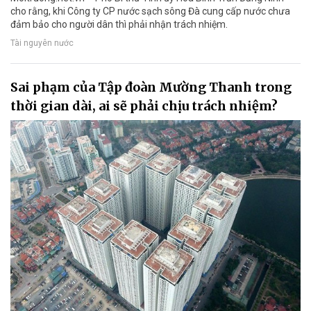
cho rằng, khi Công ty CP nước sạch sông Đà cung cấp nước chưa
đảm bảo cho người dân thì phải nhận trách nhiệm.
Tài nguyên nước
Sai phạm của Tập đoàn Mường Thanh trong
thời gian dài, ai sẽ phải chịu trách nhiệm?