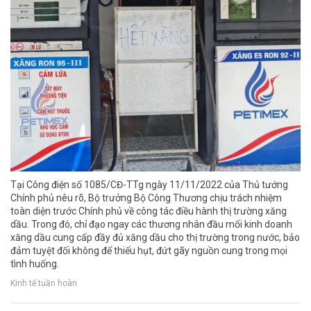
Tại Công điện số 1085/CĐ-TTg ngày 11/11/2022 của Thủ tướng
Chính phủ nêu rõ, Bộ trưởng Bộ Công Thương chịu trách nhiệm
toàn diện trước Chính phủ về công tác điều hành thị trường xăng
dầu. Trong đó, chỉ đạo ngay các thương nhân đầu mối kinh doanh
xăng dầu cung cấp đầy đủ xăng dầu cho thị trường trong nước, bảo
đảm tuyệt đối không để thiếu hụt, đứt gãy nguồn cung trong mọi
tình huống.
Kinh tế tuần hoàn