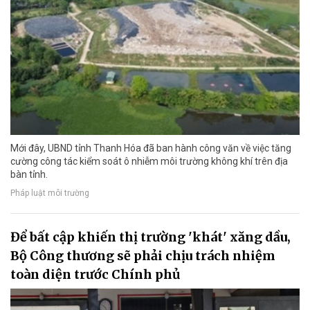
Mới đây, UBND tỉnh Thanh Hóa đã ban hành công văn về việc tăng
cường công tác kiểm soát ô nhiễm môi trường không khí trên địa
bàn tỉnh.
Pháp luật môi trường
Để bất cập khiến thị trường 'khát' xăng dầu,
Bộ Công thương sẽ phải chịu trách nhiệm
toàn diện trước Chính phủ