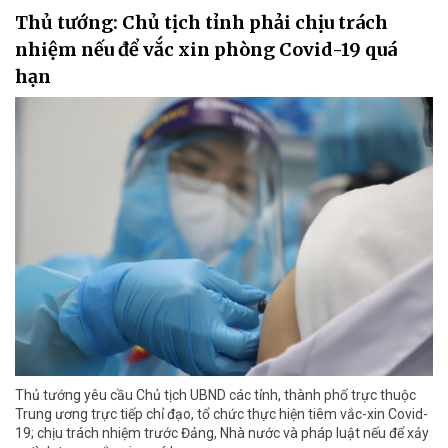
Thủ tướng: Chủ tịch tỉnh phải chịu trách
nhiệm nếu để vắc xin phòng Covid-19 quá
hạn
Thủ tướng yêu cầu Chủ tịch UBND các tỉnh, thành phố trực thuộc
Trung ương trực tiếp chỉ đạo, tổ chức thực hiện tiêm vắc-xin Covid-
19; chịu trách nhiệm trước Đảng, Nhà nước và pháp luật nếu để xảy