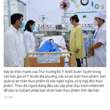
Đây là nhấn mạnh của Thứ trưởng Bộ Y tế Đỗ Xuân Tuyên trong
văn bản gửi sở Y tế các địa phương, các sở an toàn thực phẩm, ban
quản lý an toàn thực phẩm về việc ngăn ngừa, xử lý ngộ độc thực
phẩm. Theo đó, người đứng đầu các cấp phải chịu trách nhiệm khi
để xảy ra vi phạm pháp luật về an toàn thực phẩm trên địa bàn.
Tin tức