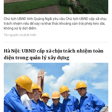
Chủ tịch UBND tỉnh Quảng Ngãi yêu cầu Chủ tịch UBND cấp xã chịu
trách nhiệm nếu để xảy ra khai thác khoáng sản trái phép kéo dài,
không xử lý dứt điểm.
Tài nguyên và phát triển
Hà Nội: UBND cấp xã chịu trách nhiệm toàn
diện trong quản lý xây dựng