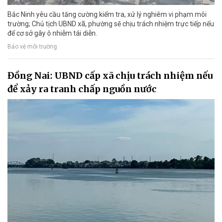
Bắc Ninh yêu cầu tăng cường kiểm tra, xử lý nghiêm vi phạm môi
trường; Chủ tịch UBND xã, phường sẽ chịu trách nhiệm trực tiếp nếu
để cơ sở gây ô nhiễm tái diễn.
Bảo vệ môi trường
Đồng Nai: UBND cấp xã chịu trách nhiệm nếu
để xảy ra tranh chấp nguồn nước