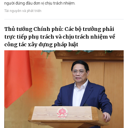
người đứng đầu đơn vị chịu trách nhiệm.
Tài nguyên và phát triển
Thủ tướng Chính phủ: Các bộ trưởng phải
trực tiếp phụ trách và chịu trách nhiệm về
công tác xây dựng pháp luật