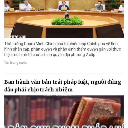
Thủ tướng Phạm Minh Chính chủ trì phiên họp Chính phủ về tình
hình phân cấp, phân quyền và phân định thẩm quyền gắn với thực
hiện mô hình tổ chức chính quyền địa phương 2 cấp.
Tin trong nước
Ban hành văn bản trái pháp luật, người đứng
đầu phải chịu trách nhiệm