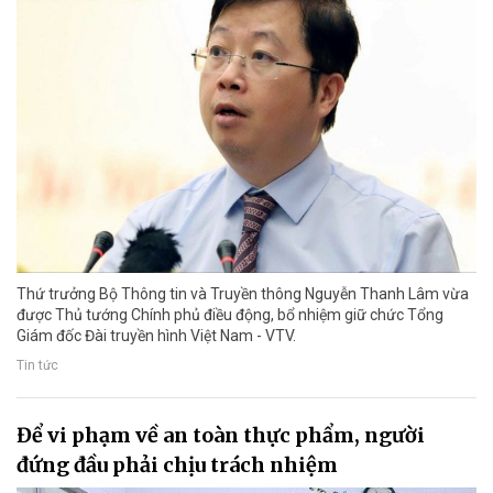
Thứ trưởng Bộ Thông tin và Truyền thông Nguyễn Thanh Lâm vừa
được Thủ tướng Chính phủ điều động, bổ nhiệm giữ chức Tổng
Giám đốc Đài truyền hình Việt Nam - VTV.
Tin tức
Để vi phạm về an toàn thực phẩm, người
đứng đầu phải chịu trách nhiệm