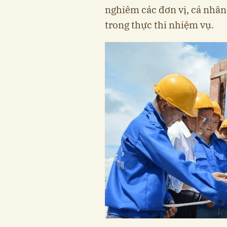
nghiêm các đơn vị, cá nhân
trong thực thi nhiệm vụ.