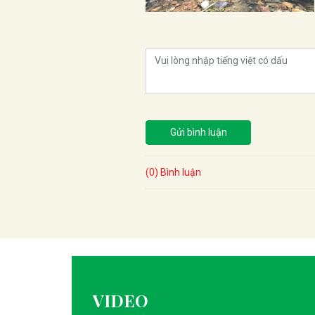
Gửi bình luận
(0) Bình luận
VIDEO