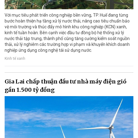
Với mục tiêu phát triển công nghiệp bền vững, TP. Huế đang từng
bước hoàn thiện hạ tầng xử lý nước thải, nâng cao tiêu chuẩn bảo
vệ môi trường và thúc đẩy mô hình khu công nghiệp (KCN) xanh,
kinh tế tuần hoàn. Bên cạnh việc đầu tư đồng bộ hệ thống xử lý
nước thải tập trung, thành phố cũng tăng cường kiểm soát nguồn
thải, xử lý nghiêm các trường hợp vi phạm và khuyến khích doanh
nghiệp ứng dụng công nghệ tái sử dụng nước.
Kinh tế xanh
Gia Lai chấp thuận đầu tư nhà máy điện gió
gần 1.500 tỷ đồng