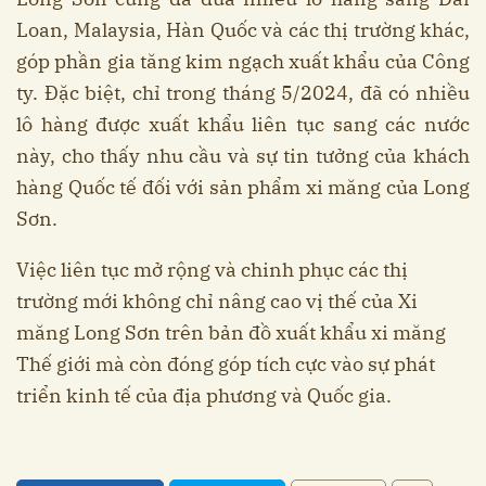
Loan, Malaysia, Hàn Quốc và các thị trường khác,
góp phần gia tăng kim ngạch xuất khẩu của Công
ty. Đặc biệt, chỉ trong tháng 5/2024, đã có nhiều
lô hàng được xuất khẩu liên tục sang các nước
này, cho thấy nhu cầu và sự tin tưởng của khách
hàng Quốc tế đối với sản phẩm xi măng của Long
Sơn.
Việc liên tục mở rộng và chinh phục các thị
trường mới không chỉ nâng cao vị thế của Xi
măng Long Sơn trên bản đồ xuất khẩu xi măng
Thế giới mà còn đóng góp tích cực vào sự phát
triển kinh tế của địa phương và Quốc gia​.