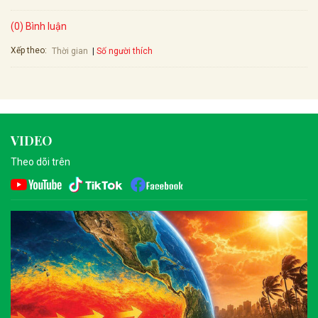
(0) Bình luận
Xếp theo:
Số người thích
Thời gian
VIDEO
Theo dõi trên