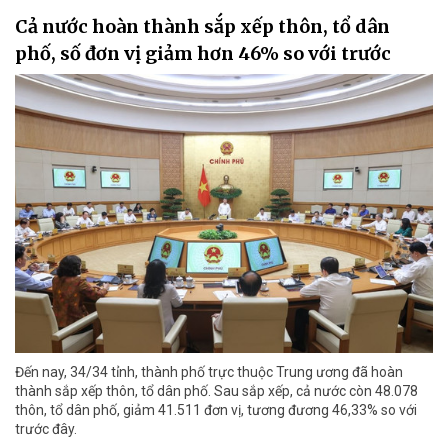
Cả nước hoàn thành sắp xếp thôn, tổ dân
phố, số đơn vị giảm hơn 46% so với trước
Đến nay, 34/34 tỉnh, thành phố trực thuộc Trung ương đã hoàn
thành sắp xếp thôn, tổ dân phố. Sau sắp xếp, cả nước còn 48.078
thôn, tổ dân phố, giảm 41.511 đơn vị, tương đương 46,33% so với
trước đây.