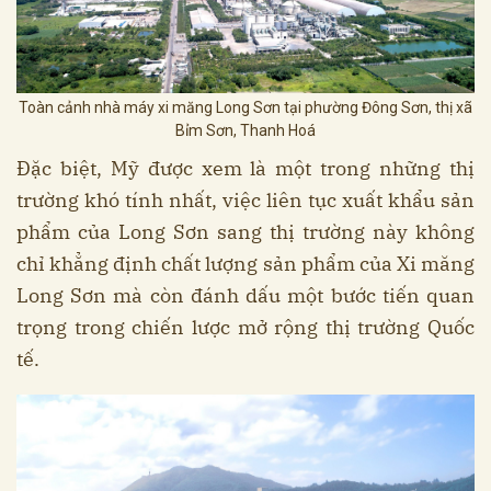
Toàn cảnh nhà máy xi măng Long Sơn tại phường Đông Sơn, thị xã
Bỉm Sơn, Thanh Hoá
Đặc biệt, Mỹ được xem là một trong những thị
trường khó tính nhất, việc liên tục xuất khẩu sản
phẩm của Long Sơn sang thị trường này không
chỉ khẳng định chất lượng sản phẩm của Xi măng
Long Sơn mà còn đánh dấu một bước tiến quan
trọng trong chiến lược mở rộng thị trường Quốc
tế.