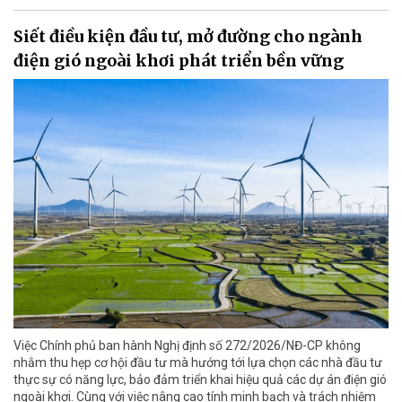
Siết điều kiện đầu tư, mở đường cho ngành
điện gió ngoài khơi phát triển bền vững
Việc Chính phủ ban hành Nghị định số 272/2026/NĐ-CP không
nhằm thu hẹp cơ hội đầu tư mà hướng tới lựa chọn các nhà đầu tư
thực sự có năng lực, bảo đảm triển khai hiệu quả các dự án điện gió
ngoài khơi. Cùng với việc nâng cao tính minh bạch và trách nhiệm