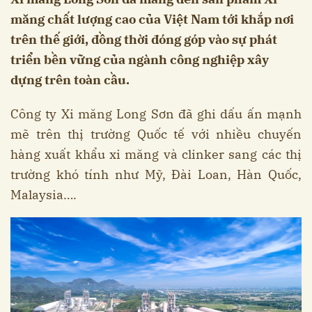
măng chất lượng cao của Việt Nam tới khắp nơi
trên thế giới, đồng thời đóng góp vào sự phát
triển bền vững của ngành công nghiệp xây
dựng trên toàn cầu.
Công ty Xi măng Long Sơn đã ghi dấu ấn mạnh
mẽ trên thị trường Quốc tế với nhiều chuyến
hàng xuất khẩu xi măng và clinker sang các thị
trường khó tính như Mỹ, Đài Loan, Hàn Quốc,
Malaysia….