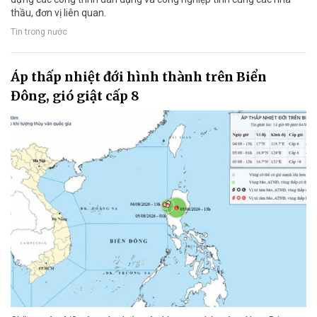
thầu, đơn vị liên quan.
Tin trong nước
Áp thấp nhiệt đới hình thành trên Biển
Đông, gió giật cấp 8