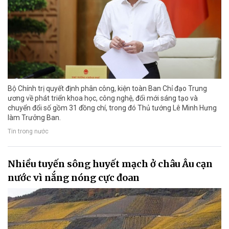
Bộ Chính trị quyết định phân công, kiện toàn Ban Chỉ đạo Trung
ương về phát triển khoa học, công nghệ, đổi mới sáng tạo và
chuyển đổi số gồm 31 đồng chí, trong đó Thủ tướng Lê Minh Hưng
làm Trưởng Ban.
Tin trong nước
Nhiều tuyến sông huyết mạch ở châu Âu cạn
nước vì nắng nóng cực đoan