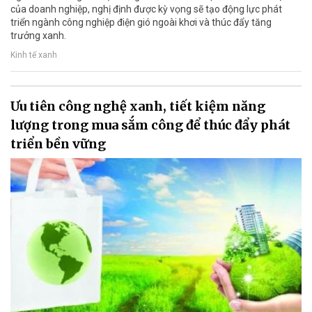
của doanh nghiệp, nghị định được kỳ vọng sẽ tạo động lực phát
triển ngành công nghiệp điện gió ngoài khơi và thúc đẩy tăng
trưởng xanh.
Kinh tế xanh
Ưu tiên công nghệ xanh, tiết kiệm năng
lượng trong mua sắm công để thúc đẩy phát
triển bền vững