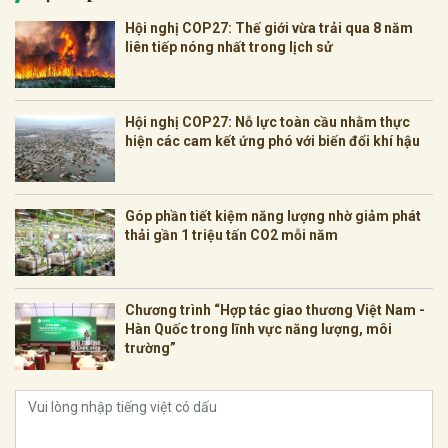
Hội nghị COP27: Thế giới vừa trải qua 8 năm
liên tiếp nóng nhất trong lịch sử
Hội nghị COP27: Nỗ lực toàn cầu nhằm thực
hiện các cam kết ứng phó với biến đổi khí hậu
Góp phần tiết kiệm năng lượng nhờ giảm phát
thải gần 1 triệu tấn CO2 mỗi năm
Chương trình “Hợp tác giao thương Việt Nam -
Hàn Quốc trong lĩnh vực năng lượng, môi
trường”