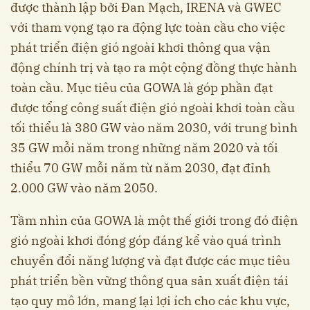
được thành lập bởi Đan Mạch, IRENA và GWEC
với tham vọng tạo ra động lực toàn cầu cho việc
phát triển điện gió ngoài khơi thông qua vận
động chính trị và tạo ra một cộng đồng thực hành
toàn cầu. Mục tiêu của GOWA là góp phần đạt
được tổng công suất điện gió ngoài khơi toàn cầu
tối thiểu là 380 GW vào năm 2030, với trung bình
35 GW mỗi năm trong những năm 2020 và tối
thiểu 70 GW mỗi năm từ năm 2030, đạt đỉnh
2.000 GW vào năm 2050.
Tầm nhìn của GOWA là một thế giới trong đó điện
gió ngoài khơi đóng góp đáng kể vào quá trình
chuyển đổi năng lượng và đạt được các mục tiêu
phát triển bền vững thông qua sản xuất điện tái
tạo quy mô lớn, mang lại lợi ích cho các khu vực,