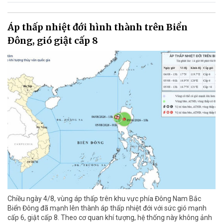
Áp thấp nhiệt đới hình thành trên Biển
Đông, gió giật cấp 8
Chiều ngày 4/8, vùng áp thấp trên khu vực phía Đông Nam Bắc
Biển Đông đã mạnh lên thành áp thấp nhiệt đới với sức gió mạnh
cấp 6, giật cấp 8. Theo cơ quan khí tượng, hệ thống này không ảnh