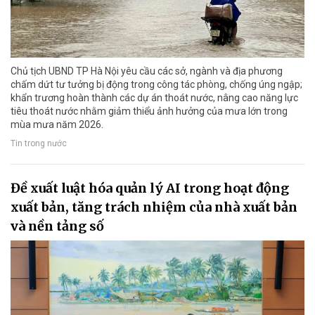
Chủ tịch UBND TP Hà Nội yêu cầu các sở, ngành và địa phương
chấm dứt tư tưởng bị động trong công tác phòng, chống úng ngập;
khẩn trương hoàn thành các dự án thoát nước, nâng cao năng lực
tiêu thoát nước nhằm giảm thiểu ảnh hưởng của mưa lớn trong
mùa mưa năm 2026.
Tin trong nước
Đề xuất luật hóa quản lý AI trong hoạt động
xuất bản, tăng trách nhiệm của nhà xuất bản
và nền tảng số