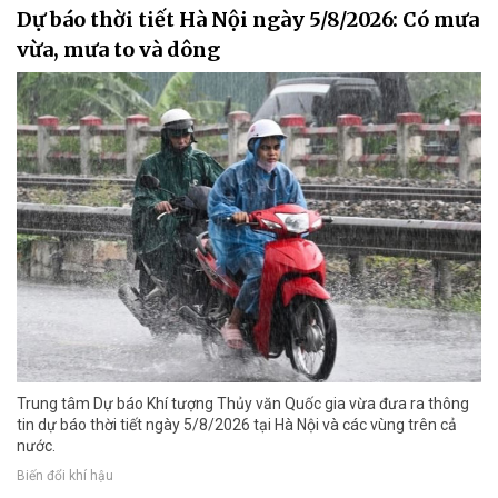
Dự báo thời tiết Hà Nội ngày 5/8/2026: Có mưa
vừa, mưa to và dông
Trung tâm Dự báo Khí tượng Thủy văn Quốc gia vừa đưa ra thông
tin dự báo thời tiết ngày 5/8/2026 tại Hà Nội và các vùng trên cả
nước.
Biến đổi khí hậu