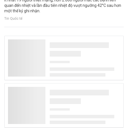
quan đến nhiệt và lần đầu tiên nhiệt độ vượt ngưỡng 42°C sau hơn
một thế kỷ ghi nhận.
Tin Quốc tế