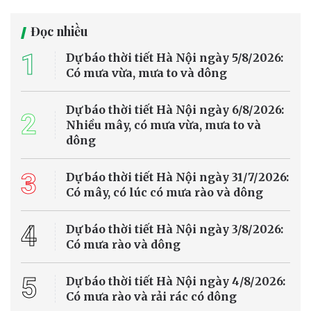
Đọc nhiều
1
Dự báo thời tiết Hà Nội ngày 5/8/2026:
Có mưa vừa, mưa to và dông
Dự báo thời tiết Hà Nội ngày 6/8/2026:
2
Nhiều mây, có mưa vừa, mưa to và
dông
3
Dự báo thời tiết Hà Nội ngày 31/7/2026:
Có mây, có lúc có mưa rào và dông
4
Dự báo thời tiết Hà Nội ngày 3/8/2026:
Có mưa rào và dông
5
Dự báo thời tiết Hà Nội ngày 4/8/2026:
Có mưa rào và rải rác có dông