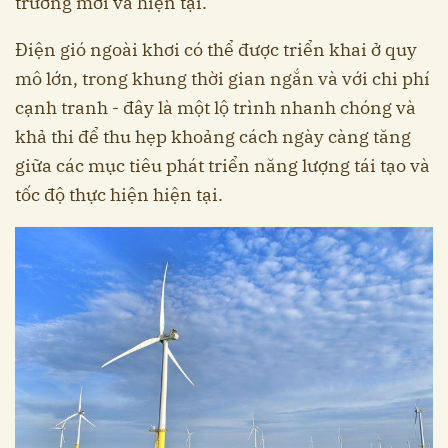
trường mới và hiện tại.
Điện gió ngoài khơi có thể được triển khai ở quy
mô lớn, trong khung thời gian ngắn và với chi phí
cạnh tranh - đây là một lộ trình nhanh chóng và
khả thi để thu hẹp khoảng cách ngày càng tăng
giữa các mục tiêu phát triển năng lượng tái tạo và
tốc độ thực hiện hiện tại.