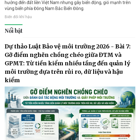
hưởng đến đất liền Việt Nam nhưng gây biển động, gió mạnh trên
vùng biển phía Đông Nam Bắc Biển Đông.
Biến đổi khí hậu
Nổi bật
Dự thảo Luật Bảo vệ môi trường 2026 - Bài 7:
Gỡ điểm nghẽn chồng chéo giữa ĐTM và
GPMT: Từ tiền kiểm nhiều tầng đến quản lý
môi trường dựa trên rủi ro, dữ liệu và hậu
kiểm