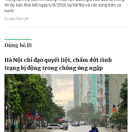
tin dự báo thời tiết ngày 6/8/2026 tại Hà Nội và các vùng trên cả
nước.
Dự báo thời tiết
Đừng bỏ lỡ
Hà Nội chỉ đạo quyết liệt, chấm dứt tình
trạng bị động trong chống úng ngập