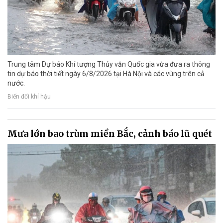
Trung tâm Dự báo Khí tượng Thủy văn Quốc gia vừa đưa ra thông
tin dự báo thời tiết ngày 6/8/2026 tại Hà Nội và các vùng trên cả
nước.
Biến đổi khí hậu
Mưa lớn bao trùm miền Bắc, cảnh báo lũ quét