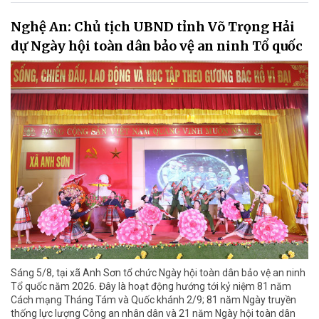
Nghệ An: Chủ tịch UBND tỉnh Võ Trọng Hải
dự Ngày hội toàn dân bảo vệ an ninh Tổ quốc
Sáng 5/8, tại xã Anh Sơn tổ chức Ngày hội toàn dân bảo vệ an ninh
Tổ quốc năm 2026. Đây là hoạt động hướng tới kỷ niệm 81 năm
Cách mạng Tháng Tám và Quốc khánh 2/9; 81 năm Ngày truyền
thống lực lượng Công an nhân dân và 21 năm Ngày hội toàn dân