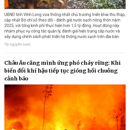
UBND tỉnh Vĩnh Long vừa thống nhất chủ trương triển khai thu thập,
cập nhật Bộ chỉ số theo dõi - đánh giá nước sạch nông thôn năm
2025, với tổng kinh phí thực hiện hơn 1,5 tỷ đồng. Hoạt động này
nhằm phục vụ công tác quản lý, đánh giá hiện trạng cấp nước và
xây dựng chính sách phát triển hệ thống nước sạch trên địa bàn.
Tài nguyên nước
Châu Âu căng mình ứng phó cháy rừng: Khi
biến đổi khí hậu tiếp tục gióng hồi chuông
cảnh báo