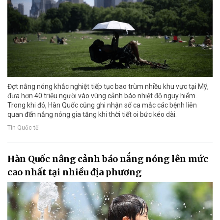
Đợt nắng nóng khắc nghiệt tiếp tục bao trùm nhiều khu vực tại Mỹ,
đưa hơn 40 triệu người vào vùng cảnh báo nhiệt độ nguy hiểm.
Trong khi đó, Hàn Quốc cũng ghi nhận số ca mắc các bệnh liên
quan đến nắng nóng gia tăng khi thời tiết oi bức kéo dài.
Tin Quốc tế
Hàn Quốc nâng cảnh báo nắng nóng lên mức
cao nhất tại nhiều địa phương