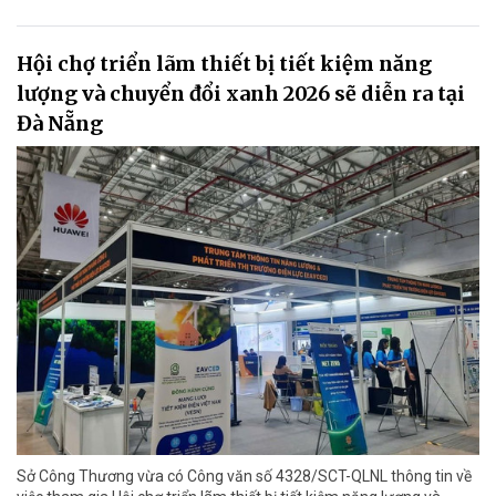
Hội chợ triển lãm thiết bị tiết kiệm năng
lượng và chuyển đổi xanh 2026 sẽ diễn ra tại
Đà Nẵng
Sở Công Thương vừa có Công văn số 4328/SCT-QLNL thông tin về