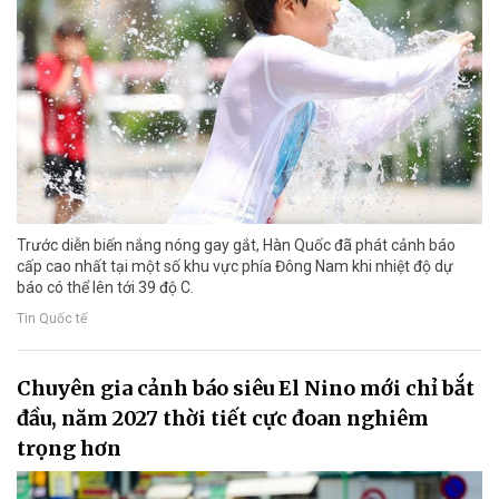
Trước diễn biến nắng nóng gay gắt, Hàn Quốc đã phát cảnh báo
cấp cao nhất tại một số khu vực phía Đông Nam khi nhiệt độ dự
báo có thể lên tới 39 độ C.
Tin Quốc tế
Chuyên gia cảnh báo siêu El Nino mới chỉ bắt
đầu, năm 2027 thời tiết cực đoan nghiêm
trọng hơn