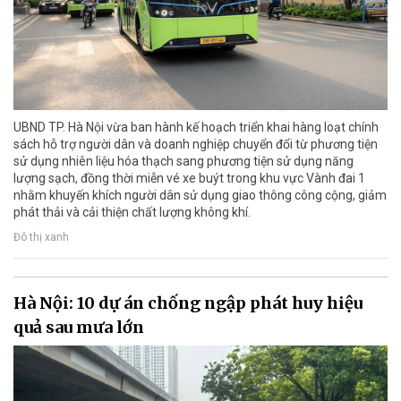
UBND TP. Hà Nội vừa ban hành kế hoạch triển khai hàng loạt chính
sách hỗ trợ người dân và doanh nghiệp chuyển đổi từ phương tiện
sử dụng nhiên liệu hóa thạch sang phương tiện sử dụng năng
lượng sạch, đồng thời miễn vé xe buýt trong khu vực Vành đai 1
nhằm khuyến khích người dân sử dụng giao thông công cộng, giảm
phát thải và cải thiện chất lượng không khí.
Đô thị xanh
Hà Nội: 10 dự án chống ngập phát huy hiệu
quả sau mưa lớn