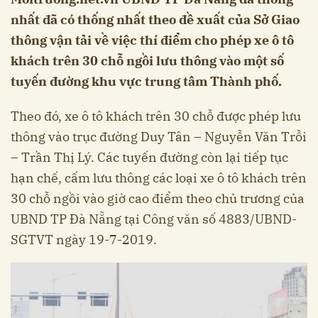
nhất đã có thống nhất theo đề xuất của Sở Giao
thông vận tải về việc thí điểm cho phép xe ô tô
khách trên 30 chỗ ngồi lưu thông vào một số
tuyến đường khu vực trung tâm Thành phố.
Theo đó, xe ô tô khách trên 30 chỗ được phép lưu
thông vào trục đường Duy Tân – Nguyễn Văn Trỗi
– Trần Thị Lý. Các tuyến đường còn lại tiếp tục
hạn chế, cấm lưu thông các loại xe ô tô khách trên
30 chỗ ngồi vào giờ cao điểm theo chủ trương của
UBND TP Đà Nẵng tại Công văn số 4883/UBND-
SGTVT ngày 19-7-2019.