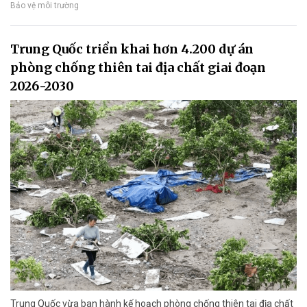
Bảo vệ môi trường
Trung Quốc triển khai hơn 4.200 dự án
phòng chống thiên tai địa chất giai đoạn
2026-2030
Trung Quốc vừa ban hành kế hoạch phòng chống thiên tai địa chất