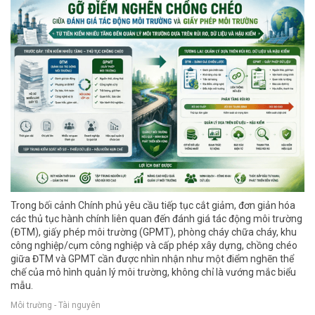
Trong bối cảnh Chính phủ yêu cầu tiếp tục cắt giảm, đơn giản hóa
các thủ tục hành chính liên quan đến đánh giá tác động môi trường
(ĐTM), giấy phép môi trường (GPMT), phòng cháy chữa cháy, khu
công nghiệp/cụm công nghiệp và cấp phép xây dựng, chồng chéo
giữa ĐTM và GPMT cần được nhìn nhận như một điểm nghẽn thể
chế của mô hình quản lý môi trường, không chỉ là vướng mắc biểu
mẫu.
Môi trường - Tài nguyên