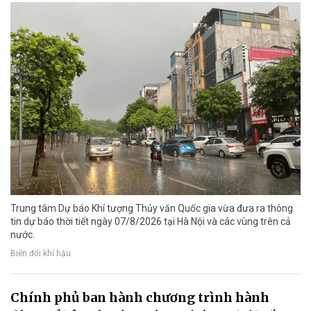
Trung tâm Dự báo Khí tượng Thủy văn Quốc gia vừa đưa ra thông
tin dự báo thời tiết ngày 07/8/2026 tại Hà Nội và các vùng trên cả
nước.
Biến đổi khí hậu
Chính phủ ban hành chương trình hành