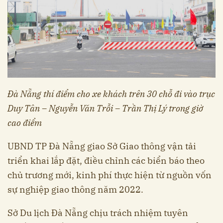
Đà Nẵng thí điểm cho xe khách trên 30 chỗ đi vào trục
Duy Tân – Nguyễn Văn Trỗi – Trần Thị Lý trong giờ
cao điểm
UBND TP Đà Nẵng giao Sở Giao thông vận tải
triển khai lắp đặt, điều chỉnh các biển báo theo
chủ trương mới, kinh phí thực hiện từ nguồn vốn
sự nghiệp giao thông năm 2022.
Sở Du lịch Đà Nẵng chịu trách nhiệm tuyên