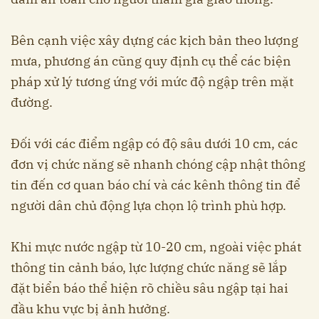
Bên cạnh việc xây dựng các kịch bản theo lượng
mưa, phương án cũng quy định cụ thể các biện
pháp xử lý tương ứng với mức độ ngập trên mặt
đường.
Đối với các điểm ngập có độ sâu dưới 10 cm, các
đơn vị chức năng sẽ nhanh chóng cập nhật thông
tin đến cơ quan báo chí và các kênh thông tin để
người dân chủ động lựa chọn lộ trình phù hợp.
Khi mực nước ngập từ 10-20 cm, ngoài việc phát
thông tin cảnh báo, lực lượng chức năng sẽ lắp
đặt biển báo thể hiện rõ chiều sâu ngập tại hai
đầu khu vực bị ảnh hưởng.