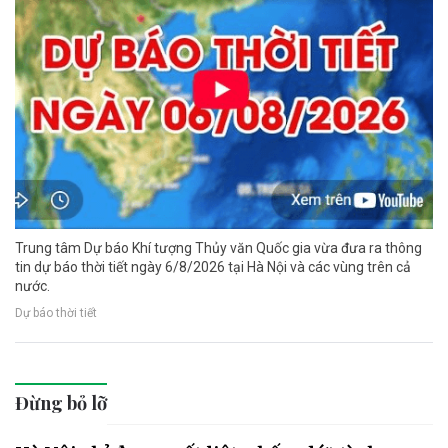
Trung tâm Dự báo Khí tượng Thủy văn Quốc gia vừa đưa ra thông
tin dự báo thời tiết ngày 6/8/2026 tại Hà Nội và các vùng trên cả
nước.
Dự báo thời tiết
Đừng bỏ lỡ