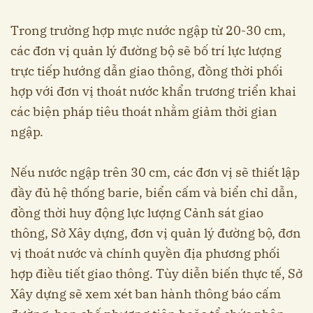
Trong trường hợp mực nước ngập từ 20-30 cm,
các đơn vị quản lý đường bộ sẽ bố trí lực lượng
trực tiếp hướng dẫn giao thông, đồng thời phối
hợp với đơn vị thoát nước khẩn trương triển khai
các biện pháp tiêu thoát nhằm giảm thời gian
ngập.
Nếu nước ngập trên 30 cm, các đơn vị sẽ thiết lập
đầy đủ hệ thống barie, biển cấm và biển chỉ dẫn,
đồng thời huy động lực lượng Cảnh sát giao
thông, Sở Xây dựng, đơn vị quản lý đường bộ, đơn
vị thoát nước và chính quyền địa phương phối
hợp điều tiết giao thông. Tùy diễn biến thực tế, Sở
Xây dựng sẽ xem xét ban hành thông báo cấm