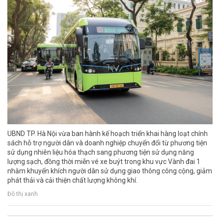
UBND TP. Hà Nội vừa ban hành kế hoạch triển khai hàng loạt chính
sách hỗ trợ người dân và doanh nghiệp chuyển đổi từ phương tiện
sử dụng nhiên liệu hóa thạch sang phương tiện sử dụng năng
lượng sạch, đồng thời miễn vé xe buýt trong khu vực Vành đai 1
nhằm khuyến khích người dân sử dụng giao thông công cộng, giảm
phát thải và cải thiện chất lượng không khí.
Đô thị xanh