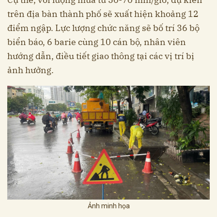
trên địa bàn thành phố sẽ xuất hiện khoảng 12
điểm ngập. Lực lượng chức năng sẽ bố trí 36 bộ
biển báo, 6 barie cùng 10 cán bộ, nhân viên
hướng dẫn, điều tiết giao thông tại các vị trí bị
ảnh hưởng.
Ảnh minh họa