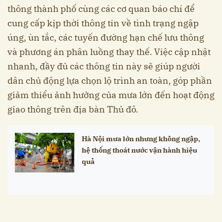
thông thành phố cùng các cơ quan báo chí để
cung cấp kịp thời thông tin về tình trạng ngập
úng, ùn tắc, các tuyến đường hạn chế lưu thông
và phương án phân luồng thay thế. Việc cập nhật
nhanh, đầy đủ các thông tin này sẽ giúp người
dân chủ động lựa chọn lộ trình an toàn, góp phần
giảm thiểu ảnh hưởng của mưa lớn đến hoạt động
giao thông trên địa bàn Thủ đô.
Hà Nội mưa lớn nhưng không ngập,
hệ thống thoát nước vận hành hiệu
quả