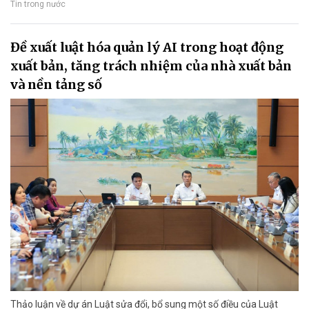
Tin trong nước
Đề xuất luật hóa quản lý AI trong hoạt động
xuất bản, tăng trách nhiệm của nhà xuất bản
và nền tảng số
Thảo luận về dự án Luật sửa đổi, bổ sung một số điều của Luật