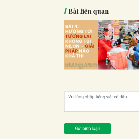
Bài liên quan
Gửi bình luận