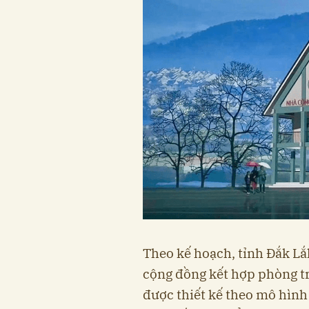
Theo kế hoạch, tỉnh Đắk Lắ
cộng đồng kết hợp phòng tr
được thiết kế theo mô hình 