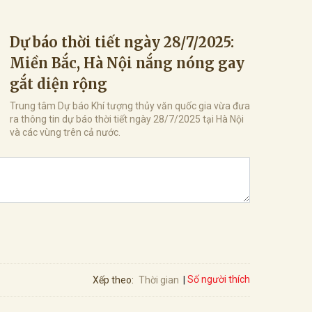
Dự báo thời tiết ngày 28/7/2025:
Miền Bắc, Hà Nội nắng nóng gay
gắt diện rộng
Trung tâm Dự báo Khí tượng thủy văn quốc gia vừa đưa
ra thông tin dự báo thời tiết ngày 28/7/2025 tại Hà Nội
và các vùng trên cả nước.
Số người thích
Xếp theo:
Thời gian