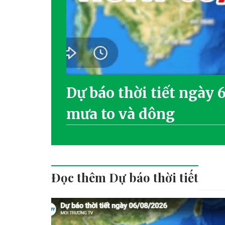
Dự báo thời tiết ngày 
mưa to và dông
Đọc thêm Dự báo thời tiết