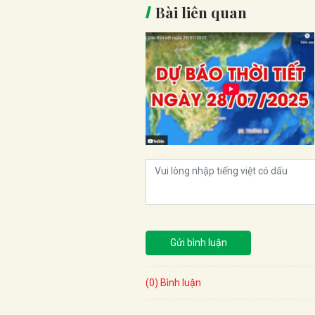
Bài liên quan
Gửi bình luận
(0) Bình luận