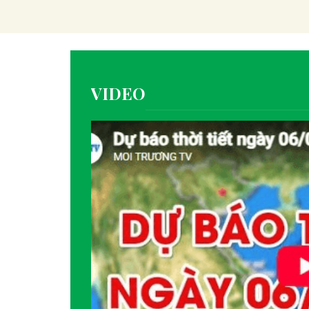
VIDEO