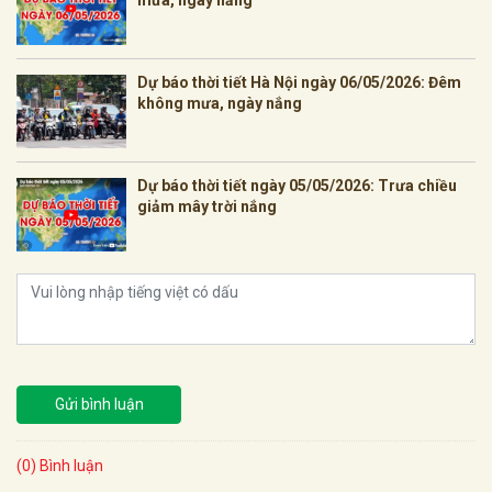
mưa, ngày nắng
Dự báo thời tiết Hà Nội ngày 06/05/2026: Đêm
không mưa, ngày nắng
Dự báo thời tiết ngày 05/05/2026: Trưa chiều
giảm mây trời nắng
Gửi bình luận
(0) Bình luận