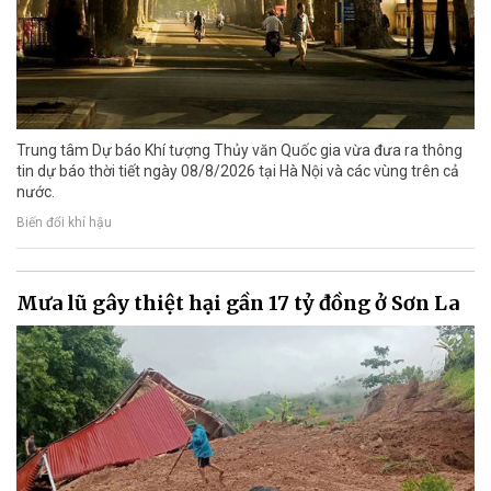
Trung tâm Dự báo Khí tượng Thủy văn Quốc gia vừa đưa ra thông
tin dự báo thời tiết ngày 08/8/2026 tại Hà Nội và các vùng trên cả
nước.
Biến đổi khí hậu
Mưa lũ gây thiệt hại gần 17 tỷ đồng ở Sơn La