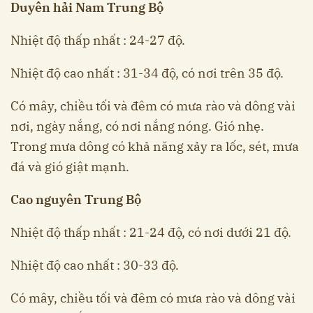
Duyên hải Nam Trung Bộ
Nhiệt độ thấp nhất : 24-27 độ.
Nhiệt độ cao nhất : 31-34 độ, có nơi trên 35 độ.
Có mây, chiều tối và đêm có mưa rào và dông vài
nơi, ngày nắng, có nơi nắng nóng. Gió nhẹ.
Trong mưa dông có khả năng xảy ra lốc, sét, mưa
đá và gió giật mạnh.
Cao nguyên Trung Bộ
Nhiệt độ thấp nhất : 21-24 độ, có nơi dưới 21 độ.
Nhiệt độ cao nhất : 30-33 độ.
Có mây, chiều tối và đêm có mưa rào và dông vài