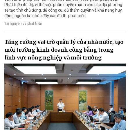
Phát triển đô thị, vì thế việc phân quyền mạnh cho các địa phương
sẽ tạo tính chủ động, đủ công cụ, đủ thẩm quyền và khả năng huy
động nguồn lực thúc đẩy các đô thị phát triển.
Tài nguyên và phát triển
Tăng cường vai trò quản lý của nhà nước, tạo
môi trường kinh doanh công bằng trong
lĩnh vực nông nghiệp và môi trường