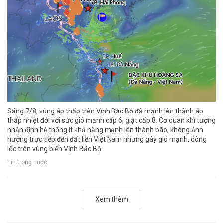
Sáng 7/8, vùng áp thấp trên Vịnh Bắc Bộ đã mạnh lên thành áp
thấp nhiệt đới với sức gió mạnh cấp 6, giật cấp 8. Cơ quan khí tượng
nhận định hệ thống ít khả năng mạnh lên thành bão, không ảnh
hưởng trực tiếp đến đất liền Việt Nam nhưng gây gió mạnh, dông
lốc trên vùng biển Vịnh Bắc Bộ.
Tin trong nước
Xem thêm