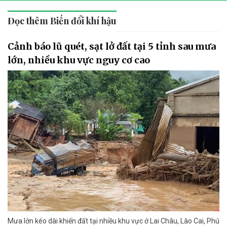
Đọc thêm Biến đổi khí hậu
Cảnh báo lũ quét, sạt lở đất tại 5 tỉnh sau mưa
lớn, nhiều khu vực nguy cơ cao
Mưa lớn kéo dài khiến đất tại nhiều khu vực ở Lai Châu, Lào Cai, Phú