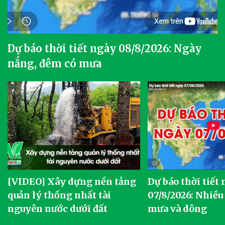
Dự báo thời tiết ngày 08/8/2026: Ngày
nắng, đêm có mưa
[VIDEO] Xây dựng nền tảng
Dự báo thời tiết
quản lý thống nhất tài
07/8/2026: Nhiều
nguyên nước dưới đất
mưa và dông