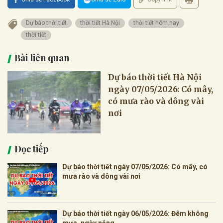
Dự báo thời tiết
thời tiết Hà Nội
thời tiết hôm nay
thời tiết
Bài liên quan
Dự báo thời tiết Hà Nội
ngày 07/05/2026: Có mây,
có mưa rào và dông vài
nơi
Đọc tiếp
Dự báo thời tiết ngày 07/05/2026: Có mây, có
mưa rào và dông vài nơi
Dự báo thời tiết ngày 06/05/2026: Đêm không