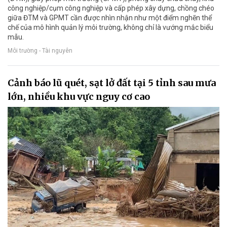
công nghiệp/cụm công nghiệp và cấp phép xây dựng, chồng chéo
giữa ĐTM và GPMT cần được nhìn nhận như một điểm nghẽn thể
chế của mô hình quản lý môi trường, không chỉ là vướng mắc biểu
mẫu.
Môi trường - Tài nguyên
Cảnh báo lũ quét, sạt lở đất tại 5 tỉnh sau mưa
lớn, nhiều khu vực nguy cơ cao