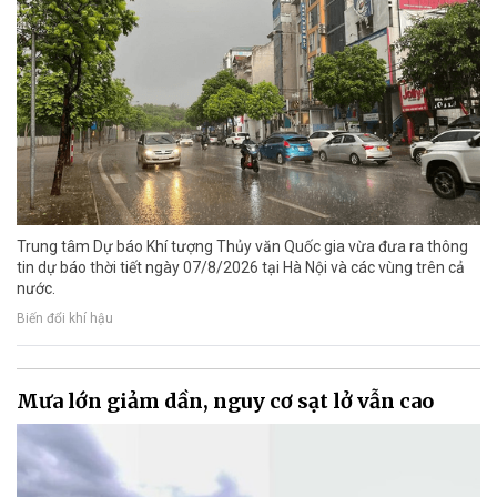
Trung tâm Dự báo Khí tượng Thủy văn Quốc gia vừa đưa ra thông
tin dự báo thời tiết ngày 07/8/2026 tại Hà Nội và các vùng trên cả
nước.
Biến đổi khí hậu
Mưa lớn giảm dần, nguy cơ sạt lở vẫn cao