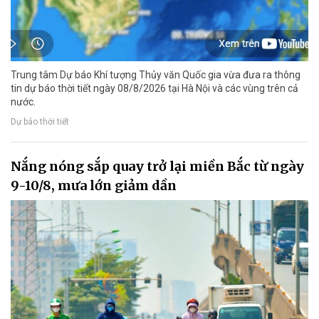
Trung tâm Dự báo Khí tượng Thủy văn Quốc gia vừa đưa ra thông
tin dự báo thời tiết ngày 08/8/2026 tại Hà Nội và các vùng trên cả
nước.
Dự báo thời tiết
Nắng nóng sắp quay trở lại miền Bắc từ ngày
9-10/8, mưa lớn giảm dần