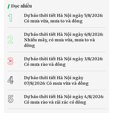
Đọc nhiều
1
Dự báo thời tiết Hà Nội ngày 5/8/2026:
Có mưa vừa, mưa to và dông
Dự báo thời tiết Hà Nội ngày 6/8/2026:
2
Nhiều mây, có mưa vừa, mưa to và
dông
3
Dự báo thời tiết Hà Nội ngày 3/8/2026:
Có mưa rào và dông
4
Dự báo thời tiết Hà Nội ngày
07/8/2026: Có mưa vừa và dông
5
Dự báo thời tiết Hà Nội ngày 4/8/2026:
Có mưa rào và rải rác có dông