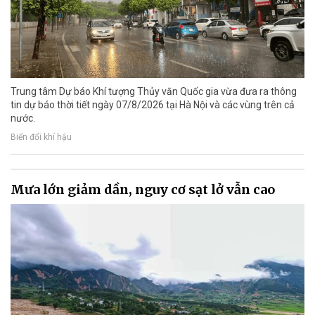
Trung tâm Dự báo Khí tượng Thủy văn Quốc gia vừa đưa ra thông
tin dự báo thời tiết ngày 07/8/2026 tại Hà Nội và các vùng trên cả
nước.
Biến đổi khí hậu
Mưa lớn giảm dần, nguy cơ sạt lở vẫn cao