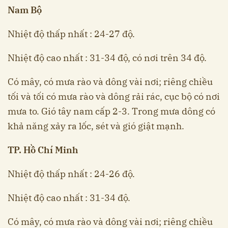
Nam Bộ
Nhiệt độ thấp nhất : 24-27 độ.
Nhiệt độ cao nhất : 31-34 độ, có nơi trên 34 độ.
Có mây, có mưa rào và dông vài nơi; riêng chiều
tối và tối có mưa rào và dông rải rác, cục bộ có nơi
mưa to. Gió tây nam cấp 2-3. Trong mưa dông có
khả năng xảy ra lốc, sét và gió giật mạnh.
TP. Hồ Chí Minh
Nhiệt độ thấp nhất : 24-26 độ.
Nhiệt độ cao nhất : 31-34 độ.
Có mây, có mưa rào và dông vài nơi; riêng chiều