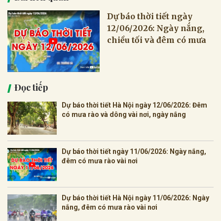
Dự báo thời tiết ngày
12/06/2026: Ngày nắng,
chiều tối và đêm có mưa
Đọc tiếp
Dự báo thời tiết Hà Nội ngày 12/06/2026: Đêm
có mưa rào và dông vài nơi, ngày nắng
Dự báo thời tiết ngày 11/06/2026: Ngày nắng,
đêm có mưa rào vài nơi
Dự báo thời tiết Hà Nội ngày 11/06/2026: Ngày
nắng, đêm có mưa rào vài nơi