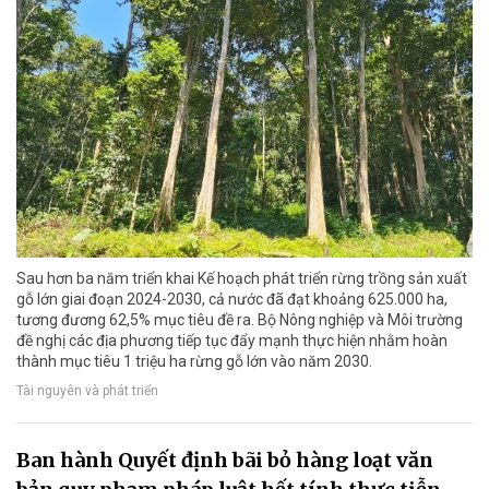
Sau hơn ba năm triển khai Kế hoạch phát triển rừng trồng sản xuất
gỗ lớn giai đoạn 2024-2030, cả nước đã đạt khoảng 625.000 ha,
tương đương 62,5% mục tiêu đề ra. Bộ Nông nghiệp và Môi trường
đề nghị các địa phương tiếp tục đẩy mạnh thực hiện nhằm hoàn
thành mục tiêu 1 triệu ha rừng gỗ lớn vào năm 2030.
Tài nguyên và phát triển
Ban hành Quyết định bãi bỏ hàng loạt văn