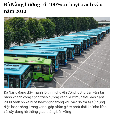
Đà Nẵng hướng tới 100% xe buýt xanh vào
năm 2030
Đà Nẵng đang đẩy mạnh lộ trình chuyển đổi phương tiện vận tải
hành khách công cộng theo hướng xanh, đặt mục tiêu đến năm
2030 toàn bộ xe buýt hoạt động trong khu vực đô thị sẽ sử dụng
điện hoặc năng lượng xanh, góp phần giảm phát thải khí nhà kính
và xây dựng hệ thống giao thông bền vững.