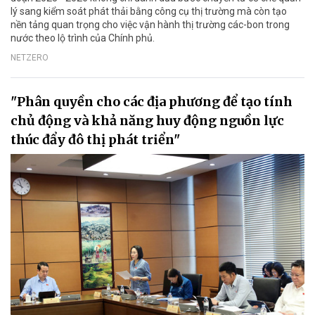
lý sang kiểm soát phát thải bằng công cụ thị trường mà còn tạo
nền tảng quan trọng cho việc vận hành thị trường các-bon trong
nước theo lộ trình của Chính phủ.
NETZERO
"Phân quyền cho các địa phương để tạo tính
chủ động và khả năng huy động nguồn lực
thúc đẩy đô thị phát triển"