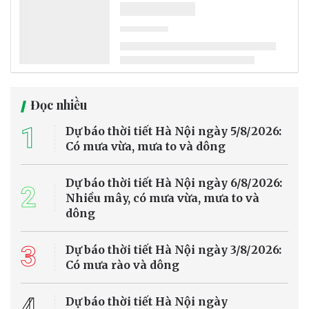
Đọc nhiều
1
Dự báo thời tiết Hà Nội ngày 5/8/2026:
Có mưa vừa, mưa to và dông
Dự báo thời tiết Hà Nội ngày 6/8/2026:
2
Nhiều mây, có mưa vừa, mưa to và
dông
3
Dự báo thời tiết Hà Nội ngày 3/8/2026:
Có mưa rào và dông
4
Dự báo thời tiết Hà Nội ngày