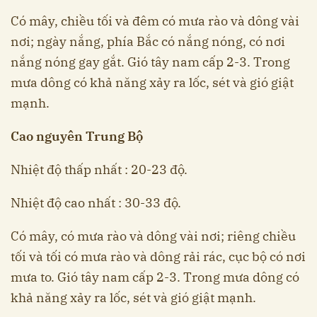
Có mây, chiều tối và đêm có mưa rào và dông vài
nơi; ngày nắng, phía Bắc có nắng nóng, có nơi
nắng nóng gay gắt. Gió tây nam cấp 2-3. Trong
mưa dông có khả năng xảy ra lốc, sét và gió giật
mạnh.
Cao nguyên Trung Bộ
Nhiệt độ thấp nhất : 20-23 độ.
Nhiệt độ cao nhất : 30-33 độ.
Có mây, có mưa rào và dông vài nơi; riêng chiều
tối và tối có mưa rào và dông rải rác, cục bộ có nơi
mưa to. Gió tây nam cấp 2-3. Trong mưa dông có
khả năng xảy ra lốc, sét và gió giật mạnh.