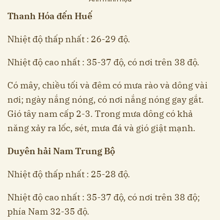
Thanh Hóa đến Huế
Nhiệt độ thấp nhất : 26-29 độ.
Nhiệt độ cao nhất : 35-37 độ, có nơi trên 38 độ.
Có mây, chiều tối và đêm có mưa rào và dông vài
nơi; ngày nắng nóng, có nơi nắng nóng gay gắt.
Gió tây nam cấp 2-3. Trong mưa dông có khả
năng xảy ra lốc, sét, mưa đá và gió giật mạnh.
Duyên hải Nam Trung Bộ
Nhiệt độ thấp nhất : 25-28 độ.
Nhiệt độ cao nhất : 35-37 độ, có nơi trên 38 độ;
phía Nam 32-35 độ.