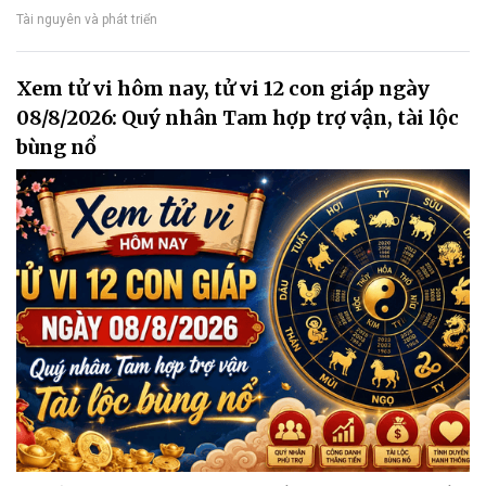
Tài nguyên và phát triển
Xem tử vi hôm nay, tử vi 12 con giáp ngày
08/8/2026: Quý nhân Tam hợp trợ vận, tài lộc
bùng nổ