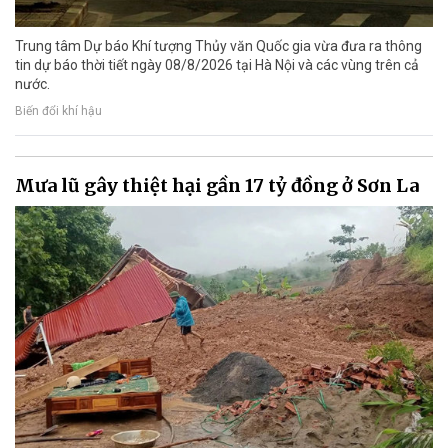
Trung tâm Dự báo Khí tượng Thủy văn Quốc gia vừa đưa ra thông
tin dự báo thời tiết ngày 08/8/2026 tại Hà Nội và các vùng trên cả
nước.
Biến đổi khí hậu
Mưa lũ gây thiệt hại gần 17 tỷ đồng ở Sơn La