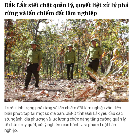
Đắk Lắk siết chặt quản lý, quyết liệt xử lý phá
rừng và lấn chiếm đất lâm nghiệp
Trước tình trạng phá rừng và lấn chiếm đất lâm nghiệp vẫn diễn
biến phức tạp tại một số địa bàn, UBND tỉnh Đắk Lắk yêu cầu các
sở, ngành, địa phương và lực lượng chức năng tăng cường quản lý,
tổ chức truy quét, xử lý nghiêm các hành vi vi phạm Luật Lâm
nghiệp.