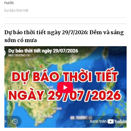
nước.
Dự báo thời tiết
Dự báo thời tiết ngày 29/7/2026: Đêm và sáng
sớm có mưa