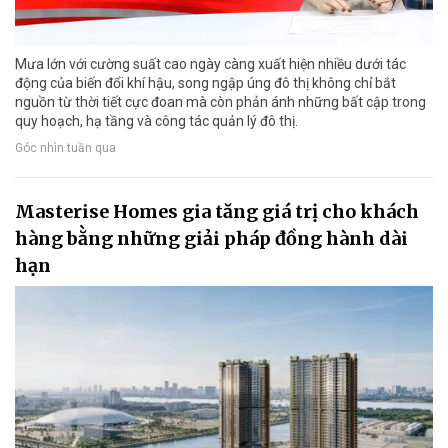
Mưa lớn với cường suất cao ngày càng xuất hiện nhiều dưới tác
động của biến đổi khí hậu, song ngập úng đô thị không chỉ bắt
nguồn từ thời tiết cực đoan mà còn phản ánh những bất cập trong
quy hoạch, hạ tầng và công tác quản lý đô thị.
Góc nhìn tuần qua
Masterise Homes gia tăng giá trị cho khách
hàng bằng những giải pháp đồng hành dài
hạn