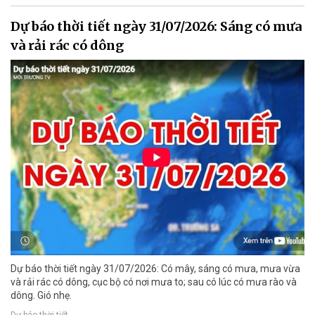
Dự báo thời tiết ngày 31/07/2026: Sáng có mưa
và rải rác có dông
Dự báo thời tiết ngày 31/07/2026: Có mây, sáng có mưa, mưa vừa
và rải rác có dông, cục bộ có nơi mưa to; sau có lúc có mưa rào và
dông. Gió nhẹ.
Dự báo thời tiết