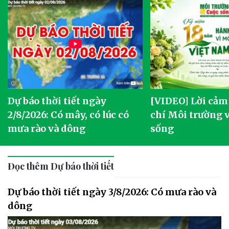
Dự báo thời tiết ngày
[VIDEO] Lời cảm
2/8/2026: Có mây, có lúc có
chí Môi trường 
mưa rào và dông
sống
Đọc thêm Dự báo thời tiết
Dự báo thời tiết ngày 3/8/2026: Có mưa rào và
dông