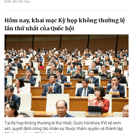
Biến đổi khí hậu
Hôm nay, khai mạc Kỳ họp không thường lệ
lần thứ nhất của Quốc hội
Tại Kỳ họp không thường lệ thứ nhất, Quốc hội khóa XVI sẽ xem
xét, quyết định công tác nhân sự thuộc thẩm quyền và thành lập