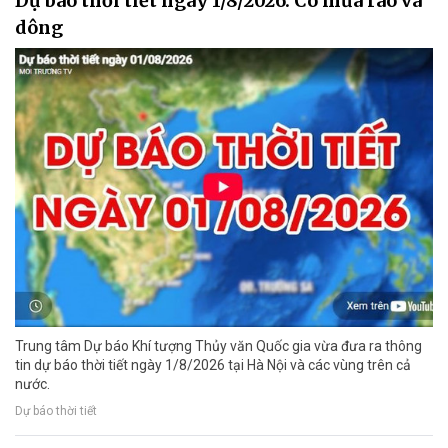
Dự báo thời tiết ngày 1/8/2026: Có mưa rào và
dông
Trung tâm Dự báo Khí tượng Thủy văn Quốc gia vừa đưa ra thông
tin dự báo thời tiết ngày 1/8/2026 tại Hà Nội và các vùng trên cả
nước.
Dự báo thời tiết