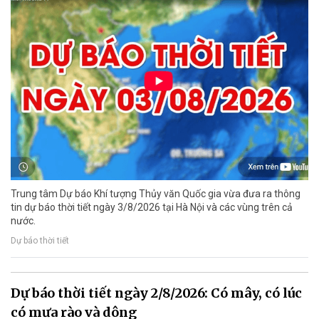
Trung tâm Dự báo Khí tượng Thủy văn Quốc gia vừa đưa ra thông
tin dự báo thời tiết ngày 3/8/2026 tại Hà Nội và các vùng trên cả
nước.
Dự báo thời tiết
Dự báo thời tiết ngày 2/8/2026: Có mây, có lúc
có mưa rào và dông