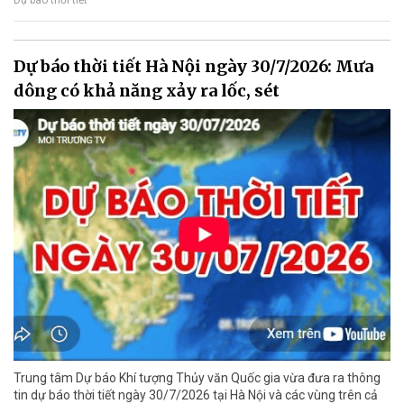
Dự báo thời tiết Hà Nội ngày 30/7/2026: Mưa
dông có khả năng xảy ra lốc, sét
Trung tâm Dự báo Khí tượng Thủy văn Quốc gia vừa đưa ra thông
tin dự báo thời tiết ngày 30/7/2026 tại Hà Nội và các vùng trên cả