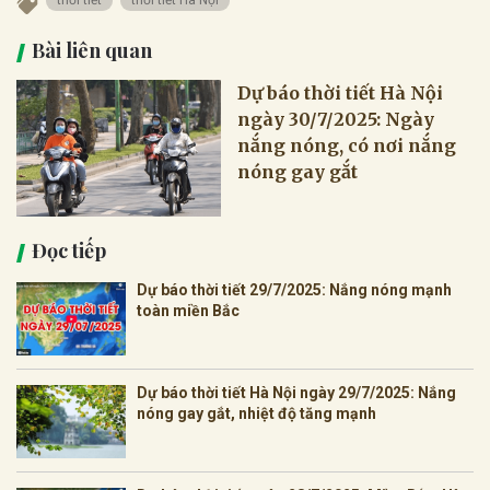
thời tiết
thời tiết Hà Nội
Bài liên quan
Dự báo thời tiết Hà Nội
ngày 30/7/2025: Ngày
nắng nóng, có nơi nắng
nóng gay gắt
Đọc tiếp
Dự báo thời tiết 29/7/2025: Nắng nóng mạnh
toàn miền Bắc
Dự báo thời tiết Hà Nội ngày 29/7/2025: Nắng
nóng gay gắt, nhiệt độ tăng mạnh