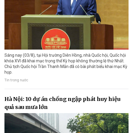
Sáng nay (03/8), tại Hội trường Diên Hồng, nhà Quốc hội, Quốc hội
khóa XVI đã khai mạc trọng thể Kỳ họp không thường lệ thứ Nhất.
Chủ tịch Quốc hội Trần Thanh Mẫn đã có bài phát biểu khai mạc Kỳ
họp.
Tin trong nước
Hà Nội: 10 dự án chống ngập phát huy hiệu
quả sau mưa lớn