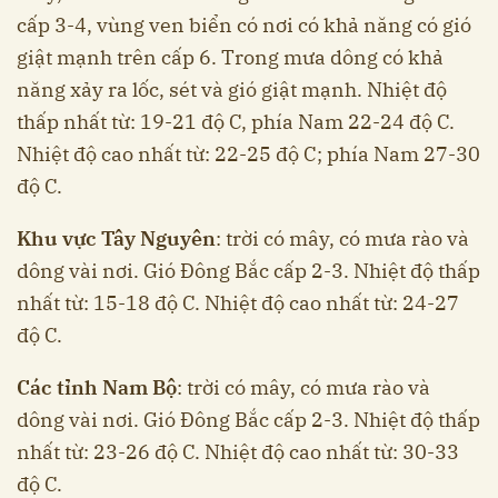
cấp 3-4, vùng ven biển có nơi có khả năng có gió
giật mạnh trên cấp 6. Trong mưa dông có khả
năng xảy ra lốc, sét và gió giật mạnh. Nhiệt độ
thấp nhất từ: 19-21 độ C, phía Nam 22-24 độ C.
Nhiệt độ cao nhất từ: 22-25 độ C; phía Nam 27-30
độ C.
Khu vực Tây Nguyên
: trời có mây, có mưa rào và
dông vài nơi. Gió Đông Bắc cấp 2-3. Nhiệt độ thấp
nhất từ: 15-18 độ C. Nhiệt độ cao nhất từ: 24-27
độ C.
Các tỉnh Nam Bộ
: trời có mây, có mưa rào và
dông vài nơi. Gió Đông Bắc cấp 2-3. Nhiệt độ thấp
nhất từ: 23-26 độ C. Nhiệt độ cao nhất từ: 30-33
độ C.