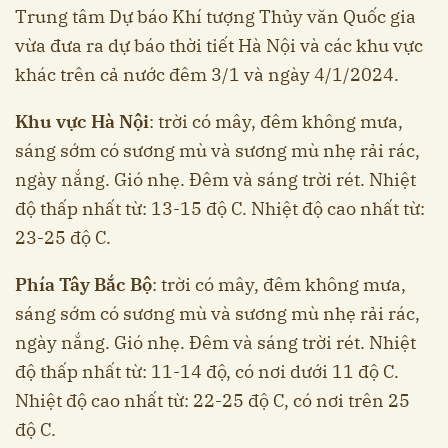
Trung tâm Dự báo Khí tượng Thủy văn Quốc gia
vừa đưa ra dự báo thời tiết Hà Nội và các khu vực
khác trên cả nước đêm 3/1 và ngày 4/1/2024.
Khu vực Hà Nội
: trời có mây, đêm không mưa,
sáng sớm có sương mù và sương mù nhẹ rải rác,
ngày nắng. Gió nhẹ. Đêm và sáng trời rét. Nhiệt
độ thấp nhất từ: 13-15 độ C. Nhiệt độ cao nhất từ:
23-25 độ C.
Phía Tây Bắc Bộ
: trời có mây, đêm không mưa,
sáng sớm có sương mù và sương mù nhẹ rải rác,
ngày nắng. Gió nhẹ. Đêm và sáng trời rét. Nhiệt
độ thấp nhất từ: 11-14 độ, có nơi dưới 11 độ C.
Nhiệt độ cao nhất từ: 22-25 độ C, có nơi trên 25
độ C.