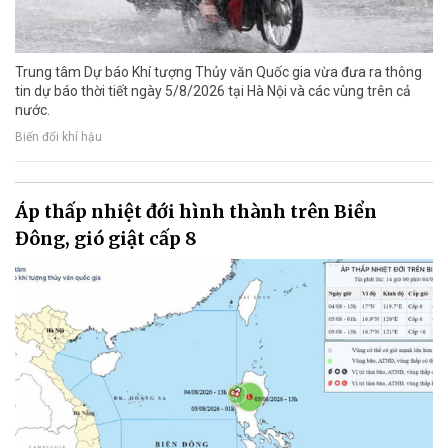
Trung tâm Dự báo Khí tượng Thủy văn Quốc gia vừa đưa ra thông
tin dự báo thời tiết ngày 5/8/2026 tại Hà Nội và các vùng trên cả
nước.
Biến đổi khí hậu
Áp thấp nhiệt đới hình thành trên Biển
Đông, gió giật cấp 8