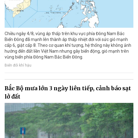
Chiều ngày 4/8, vùng áp thấp trên khu vực phía Đông Nam Bắc
Biển Đông đã mạnh lên thành áp thấp nhiệt đới với sức gió mạnh
cấp 6, giật cấp 8. Theo cơ quan khí tượng, hệ thống này không ảnh
hưởng đến đất liền Việt Nam nhưng gây biển động, gió mạnh trên
vùng biển phía Đông Nam Bắc Biển Đông.
Biến đổi khí hậu
Bắc Bộ mưa lớn 3 ngày liên tiếp, cảnh báo sạt
lở đất