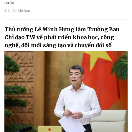
nước.
Biến đổi khí hậu
Thủ tướng Lê Minh Hưng làm Trưởng Ban
Chỉ đạo TW về phát triển khoa học, công
nghệ, đổi mới sáng tạo và chuyển đổi số