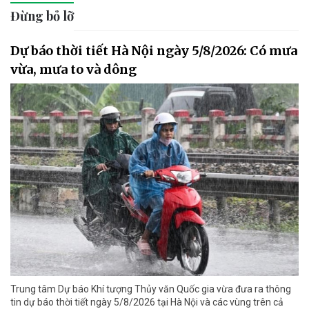
Đừng bỏ lỡ
Dự báo thời tiết Hà Nội ngày 5/8/2026: Có mưa
vừa, mưa to và dông
Trung tâm Dự báo Khí tượng Thủy văn Quốc gia vừa đưa ra thông
tin dự báo thời tiết ngày 5/8/2026 tại Hà Nội và các vùng trên cả