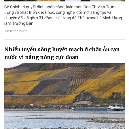
Bộ Chính trị quyết định phân công, kiện toàn Ban Chỉ đạo Trung
ương về phát triển khoa học, công nghệ, đổi mới sáng tạo và
chuyển đổi số gồm 31 đồng chí, trong đó Thủ tướng Lê Minh Hưng
làm Trưởng Ban.
Tin trong nước
Nhiều tuyến sông huyết mạch ở châu Âu cạn
nước vì nắng nóng cực đoan