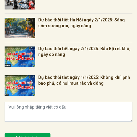
Dự báo thời tiết Hà Nội ngày 2/1/2025: Sáng
sớm sương mù, ngày nắng
Dự báo thời tiết ngày 2/1/2025: Bắc Bộ rét khô,
ngày có nắng
Dự báo thời tiết ngày 1/1/2025: Không khí lạnh
bao phủ, có nơi mưa rào và dông