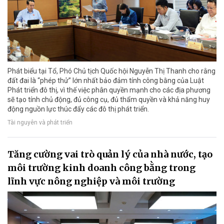
Phát biểu tại Tổ, Phó Chủ tịch Quốc hội Nguyễn Thị Thanh cho rằng
đất đai là “phép thử” lớn nhất bảo đảm tính công bằng của Luật
Phát triển đô thị, vì thế việc phân quyền mạnh cho các địa phương
sẽ tạo tính chủ động, đủ công cụ, đủ thẩm quyền và khả năng huy
động nguồn lực thúc đẩy các đô thị phát triển.
Tài nguyên và phát triển
Tăng cường vai trò quản lý của nhà nước, tạo
môi trường kinh doanh công bằng trong
lĩnh vực nông nghiệp và môi trường