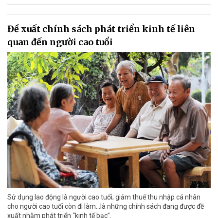
Đề xuất chính sách phát triển kinh tế liên
quan đến người cao tuổi
Sử dụng lao động là người cao tuổi; giảm thuế thu nhập cá nhân
cho người cao tuổi còn đi làm…là những chính sách đang được đề
xuất nhằm phát triển “kinh tế bạc”.