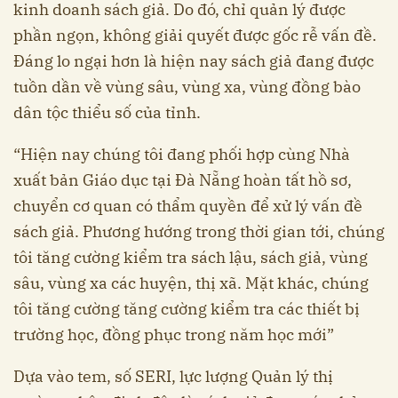
kinh doanh sách giả. Do đó, chỉ quản lý được
phần ngọn, không giải quyết được gốc rễ vấn đề.
Đáng lo ngại hơn là hiện nay sách giả đang được
tuồn dần về vùng sâu, vùng xa, vùng đồng bào
dân tộc thiểu số của tỉnh.
“Hiện nay chúng tôi đang phối hợp cùng Nhà
xuất bản Giáo dục tại Đà Nẵng hoàn tất hồ sơ,
chuyển cơ quan có thẩm quyền để xử lý vấn đề
sách giả. Phương hướng trong thời gian tới, chúng
tôi tăng cường kiểm tra sách lậu, sách giả, vùng
sâu, vùng xa các huyện, thị xã. Mặt khác, chúng
tôi tăng cường tăng cường kiểm tra các thiết bị
trường học, đồng phục trong năm học mới”
Dựa vào tem, số SERI, lực lượng Quản lý thị