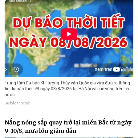
Trung tâm Dự báo Khí tượng Thủy văn Quốc gia vừa đưa ra thông
tin dự báo thời tiết ngày 08/8/2026 tại Hà Nội và các vùng trên cả
nước.
Dự báo thời tiết
Nắng nóng sắp quay trở lại miền Bắc từ ngày
9-10/8, mưa lớn giảm dần