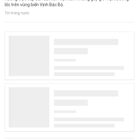
lốc trên vùng biển Vịnh Bắc Bộ.
Tin trong nước