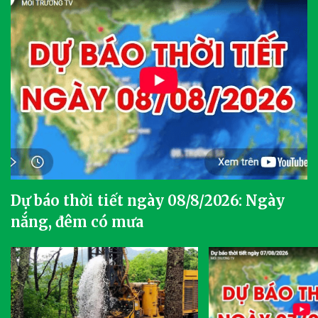
Dự báo thời tiết ngày 08/8/2026: Ngày
nắng, đêm có mưa