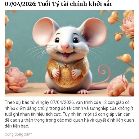
07/04/2026: Tuổi Tý tài chính khởi sắc
Theo dự báo tử vi ngày 07/04/2026, vận trình của 12 con giáp có
nhiều điểm đáng chú ý, trong đó tài chính và sự nghiệp của không ít
tuổi ghi nhận tín hiệu tích cực. Tuy nhiên, một số con giáp vẫn cần
đề cao sự thận trọng trong các mối quan hệ và quyết định liên quan
đến tiền bạc.
Cộng đồng xanh