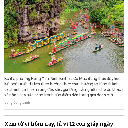
Ba địa phương Hưng Yên, Ninh Bình và Cà Mau đang thúc đẩy liên
kết phát triển du lịch theo hướng thực chất, hướng tới hình thành
các hành trình liên vùng đặc sắc, gia tăng trải nghiệm cho du khách
và nâng cao sức cạnh tranh của điểm đến trong giai đoạn mới.
Cộng đồng xanh
Xem tử vi hôm nay, tử vi 12 con giáp ngày