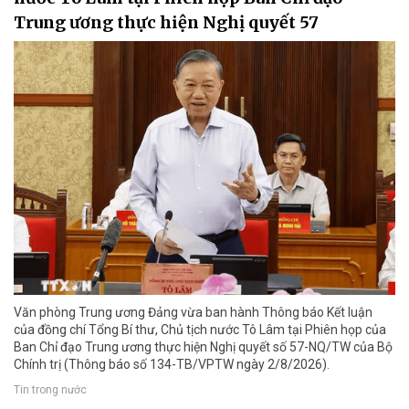
Trung ương thực hiện Nghị quyết 57
Văn phòng Trung ương Đảng vừa ban hành Thông báo Kết luận
của đồng chí Tổng Bí thư, Chủ tịch nước Tô Lâm tại Phiên họp của
Ban Chỉ đạo Trung ương thực hiện Nghị quyết số 57-NQ/TW của Bộ
Chính trị (Thông báo số 134-TB/VPTW ngày 2/8/2026).
Tin trong nước