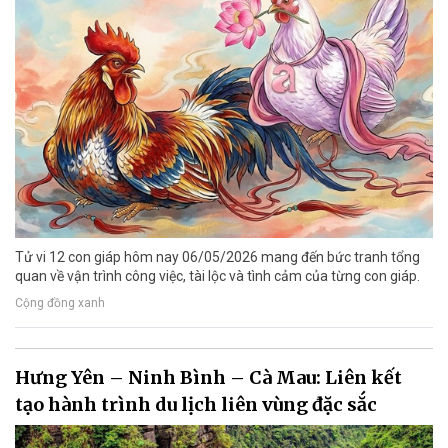
Tử vi 12 con giáp hôm nay 06/05/2026 mang đến bức tranh tổng
quan về vận trình công việc, tài lộc và tình cảm của từng con giáp.
Cộng đồng xanh
Hưng Yên – Ninh Bình – Cà Mau: Liên kết
tạo hành trình du lịch liên vùng đặc sắc