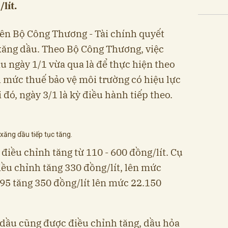
lít.
Liên Bộ Công Thương - Tài chính quyết
 xăng dầu. Theo Bộ Công Thương, việc
u ngày 1/1 vừa qua là để thực hiện theo
h mức thuế bảo vệ môi trường có hiệu lực
 đó, ngày 3/1 là kỳ điều hành tiếp theo.
 xăng dầu tiếp tục tăng.
điều chỉnh tăng từ 110 - 600 đồng/lít. Cụ
ều chỉnh tăng 330 đồng/lít, lên mức
95 tăng 350 đồng/lít lên mức 22.150
 dầu cũng được điều chỉnh tăng, dầu hỏa