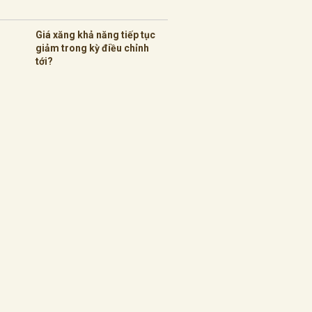
Giá xăng khả năng tiếp tục
giảm trong kỳ điều chỉnh
tới?