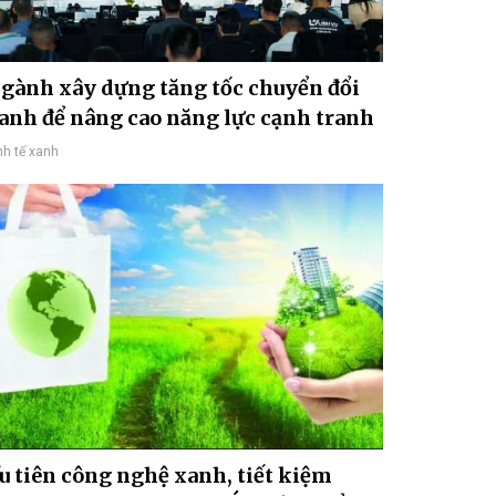
gành xây dựng tăng tốc chuyển đổi
anh để nâng cao năng lực cạnh tranh
nh tế xanh
u tiên công nghệ xanh, tiết kiệm