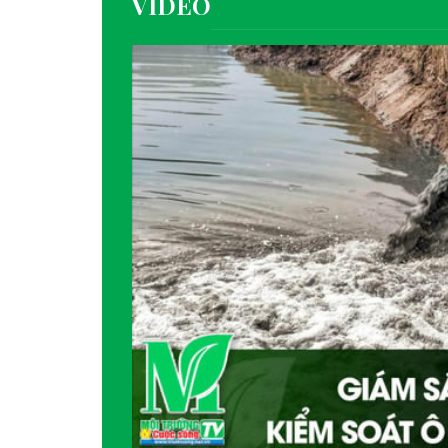
VIDEO