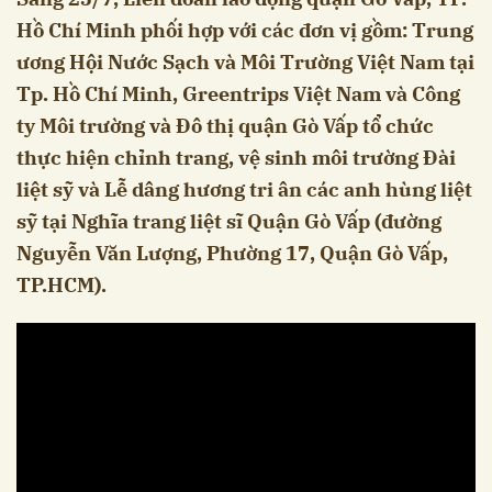
Hồ Chí Minh phối hợp với các đơn vị gồm: Trung
ương Hội Nước Sạch và Môi Trường Việt Nam tại
Tp. Hồ Chí Minh, Greentrips Việt Nam và Công
ty Môi trường và Đô thị quận Gò Vấp tổ chức
thực hiện chỉnh trang, vệ sinh môi trường Đài
liệt sỹ và Lễ dâng hương tri ân các anh hùng liệt
sỹ tại Nghĩa trang liệt sĩ Quận Gò Vấp (đường
Nguyễn Văn Lượng, Phường 17, Quận Gò Vấp,
TP.HCM).