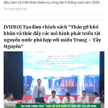
đầu năm và triển khai nhiệm vụ công tác 6 tháng cuối năm 2026.
Tin hoạt động Hội
[VIDEO] Tọa đàm chính sách “Tháo gỡ khó
khăn và thúc đẩy các mô hình phát triển tài
nguyên nước phù hợp với miền Trung – Tây
Nguyên”