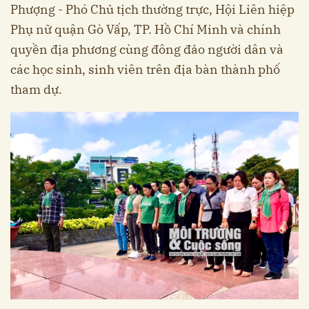
Phượng - Phó Chủ tịch thường trực, Hội Liên hiệp
Phụ nữ quận Gò Vấp, TP. Hồ Chí Minh và chính
quyền địa phương cùng đông đảo người dân và
các học sinh, sinh viên trên địa bàn thành phố
tham dự.