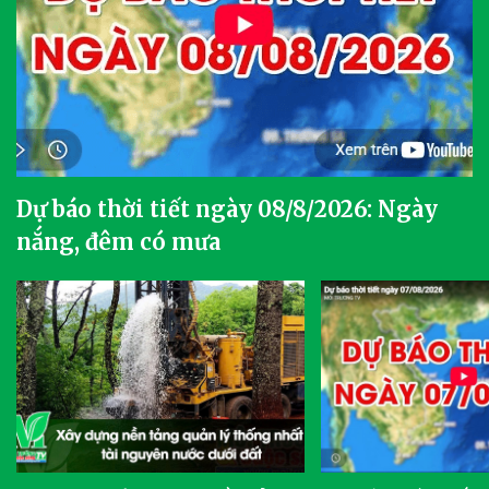
Dự báo thời tiết ngày 08/8/2026: Ngày
nắng, đêm có mưa