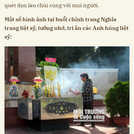
quét dọn lau chùi cùng với mọi người.
Một số hình ảnh tại buổi chỉnh trang Nghĩa
trang liệt sỹ, tưởng nhớ, tri ân các Anh hùng liệt
sỹ: