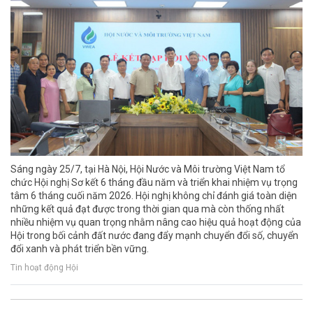
Sáng ngày 25/7, tại Hà Nội, Hội Nước và Môi trường Việt Nam tổ
chức Hội nghị Sơ kết 6 tháng đầu năm và triển khai nhiệm vụ trọng
tâm 6 tháng cuối năm 2026. Hội nghị không chỉ đánh giá toàn diện
những kết quả đạt được trong thời gian qua mà còn thống nhất
nhiều nhiệm vụ quan trọng nhằm nâng cao hiệu quả hoạt động của
Hội trong bối cảnh đất nước đang đẩy mạnh chuyển đổi số, chuyển
đổi xanh và phát triển bền vững.
Tin hoạt động Hội