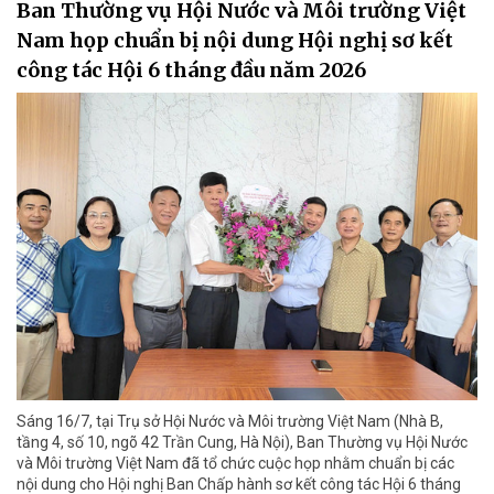
Ban Thường vụ Hội Nước và Môi trường Việt
Nam họp chuẩn bị nội dung Hội nghị sơ kết
công tác Hội 6 tháng đầu năm 2026
Sáng 16/7, tại Trụ sở Hội Nước và Môi trường Việt Nam (Nhà B,
tầng 4, số 10, ngõ 42 Trần Cung, Hà Nội), Ban Thường vụ Hội Nước
và Môi trường Việt Nam đã tổ chức cuộc họp nhằm chuẩn bị các
nội dung cho Hội nghị Ban Chấp hành sơ kết công tác Hội 6 tháng