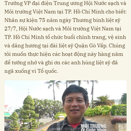
Trưởng VP đại điện Trung ương Hội Nước sạch và
Môi trường Việt Nam tại TP. Hồ Chí Minh cho biết:
Nhân sự kiện 75 năm ngày Thương binh liệt sỹ
27/7, Hội Nước sạch và Môi trường Việt Nam tại
TP. Hồ Chí Minh tổ chức buổi chỉnh trang, vệ sinh
và dâng hương tại đài liệt sỹ Quận Gò Vấp. Chúng
tôi muốn thực hiện các hoạt động này hàng năm
để tưởng nhớ và ghi ơn các anh hùng liệt sỹ đã
ngã xuống vì Tổ quốc.