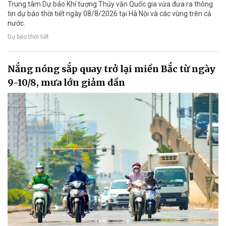
Trung tâm Dự báo Khí tượng Thủy văn Quốc gia vừa đưa ra thông
tin dự báo thời tiết ngày 08/8/2026 tại Hà Nội và các vùng trên cả
nước.
Dự báo thời tiết
Nắng nóng sắp quay trở lại miền Bắc từ ngày
9-10/8, mưa lớn giảm dần