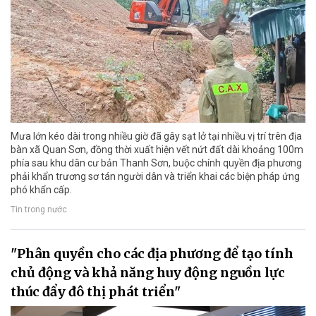
Mưa lớn kéo dài trong nhiều giờ đã gây sạt lở tại nhiều vị trí trên địa
bàn xã Quan Sơn, đồng thời xuất hiện vết nứt đất dài khoảng 100m
phía sau khu dân cư bản Thanh Sơn, buộc chính quyền địa phương
phải khẩn trương sơ tán người dân và triển khai các biện pháp ứng
phó khẩn cấp.
Tin trong nước
"Phân quyền cho các địa phương để tạo tính
chủ động và khả năng huy động nguồn lực
thúc đẩy đô thị phát triển"