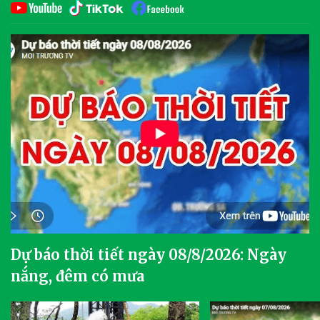
Dự báo thời tiết ngày 08/8/2026: Ngày
nắng, đêm có mưa