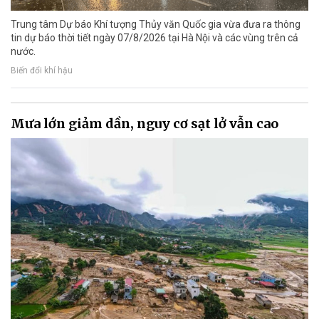
Trung tâm Dự báo Khí tượng Thủy văn Quốc gia vừa đưa ra thông
tin dự báo thời tiết ngày 07/8/2026 tại Hà Nội và các vùng trên cả
nước.
Biến đổi khí hậu
Mưa lớn giảm dần, nguy cơ sạt lở vẫn cao