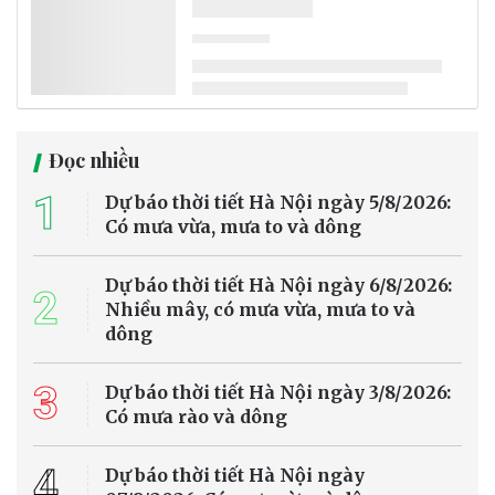
Đọc nhiều
1
Dự báo thời tiết Hà Nội ngày 5/8/2026:
Có mưa vừa, mưa to và dông
Dự báo thời tiết Hà Nội ngày 6/8/2026:
2
Nhiều mây, có mưa vừa, mưa to và
dông
3
Dự báo thời tiết Hà Nội ngày 3/8/2026:
Có mưa rào và dông
4
Dự báo thời tiết Hà Nội ngày