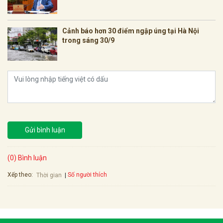
Cảnh báo hơn 30 điểm ngập úng tại Hà Nội
trong sáng 30/9
Gửi bình luận
(0) Bình luận
Xếp theo:
Số người thích
Thời gian