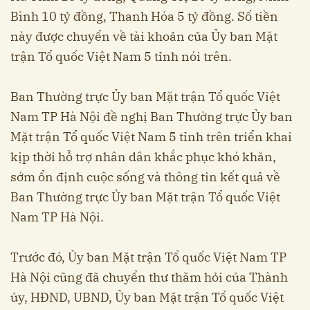
Bình 10 tỷ đồng, Thanh Hóa 5 tỷ đồng. Số tiền
này được chuyển về tài khoản của Ủy ban Mặt
trận Tổ quốc Việt Nam 5 tỉnh nói trên.
Ban Thường trực Ủy ban Mặt trận Tổ quốc Việt
Nam TP Hà Nội đề nghị Ban Thường trực Ủy ban
Mặt trận Tổ quốc Việt Nam 5 tỉnh trên triển khai
kịp thời hỗ trợ nhân dân khắc phục khó khăn,
sớm ổn định cuộc sống và thông tin kết quả về
Ban Thường trực Ủy ban Mặt trận Tổ quốc Việt
Nam TP Hà Nội.
Trước đó, Ủy ban Mặt trận Tổ quốc Việt Nam TP
Hà Nội cũng đã chuyển thư thăm hỏi của Thành
ủy, HĐND, UBND, Ủy ban Mặt trận Tổ quốc Việt