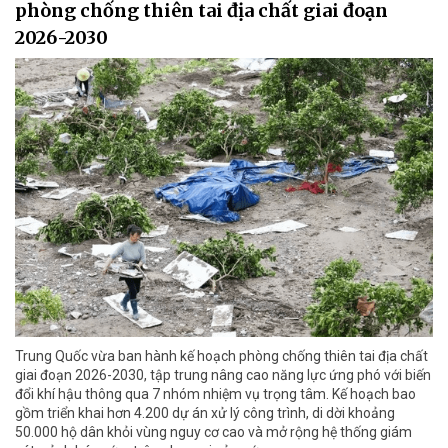
phòng chống thiên tai địa chất giai đoạn
2026-2030
Trung Quốc vừa ban hành kế hoạch phòng chống thiên tai địa chất
giai đoạn 2026-2030, tập trung nâng cao năng lực ứng phó với biến
đổi khí hậu thông qua 7 nhóm nhiệm vụ trọng tâm. Kế hoạch bao
gồm triển khai hơn 4.200 dự án xử lý công trình, di dời khoảng
50.000 hộ dân khỏi vùng nguy cơ cao và mở rộng hệ thống giám