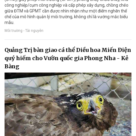
công nghiệp/cụm công nghiệp và cấp phép xây dựng, chồng chéo
giữa ĐTM và GPMT cần được nhìn nhận như một điểm nghẽn thể
chế của mô hình quản lý môi trường, không chỉ là vướng mắc biểu
mẫu.
Môi trường - Tài nguyên
Quảng Trị bàn giao cá thể Diều hoa Miến Điện
quý hiếm cho Vườn quốc gia Phong Nha - Kẻ
Bàng