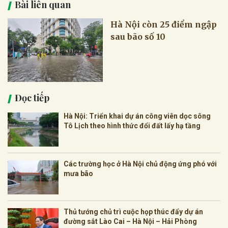
Bài liên quan
Hà Nội còn 25 điểm ngập
sau bão số 10
Đọc tiếp
Hà Nội: Triển khai dự án công viên dọc sông
Tô Lịch theo hình thức đổi đất lấy hạ tầng
Các trường học ở Hà Nội chủ động ứng phó với
mưa bão
Thủ tướng chủ trì cuộc họp thúc đẩy dự án
đường sắt Lào Cai – Hà Nội – Hải Phòng