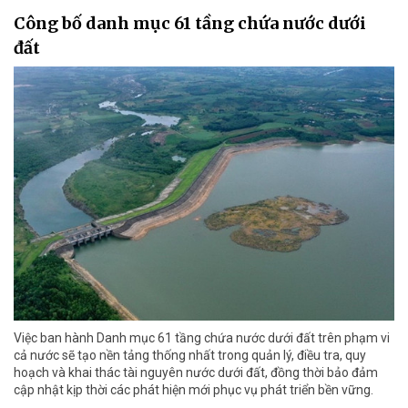
Công bố danh mục 61 tầng chứa nước dưới
đất
Việc ban hành Danh mục 61 tầng chứa nước dưới đất trên phạm vi
cả nước sẽ tạo nền tảng thống nhất trong quản lý, điều tra, quy
hoạch và khai thác tài nguyên nước dưới đất, đồng thời bảo đảm
cập nhật kịp thời các phát hiện mới phục vụ phát triển bền vững.