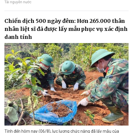
Tài nguyên nước
Chiến dịch 500 ngày đêm: Hơn 265.000 thân
nhân liệt sĩ đã được lấy mẫu phục vụ xác định
danh tính
Tính đến hôm nay (06/8), lực lượng chức năng đã lấy mẫu của