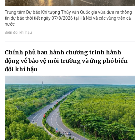
Trung tâm Dự báo Khí tượng Thủy văn Quốc gia vừa đưa ra thông
tin dự báo thời tiết ngày 07/8/2026 tại Hà Nội và các vùng trên cả
nước.
Biến đổi khí hậu
Chính phủ ban hành chương trình hành
động về bảo vệ môi trường và ứng phó biến
đổi khí hậu