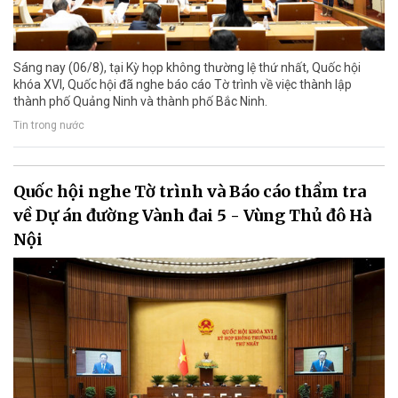
Sáng nay (06/8), tại Kỳ họp không thường lệ thứ nhất, Quốc hội
khóa XVI, Quốc hội đã nghe báo cáo Tờ trình về việc thành lập
thành phố Quảng Ninh và thành phố Bắc Ninh.
Tin trong nước
Quốc hội nghe Tờ trình và Báo cáo thẩm tra
về Dự án đường Vành đai 5 - Vùng Thủ đô Hà
Nội