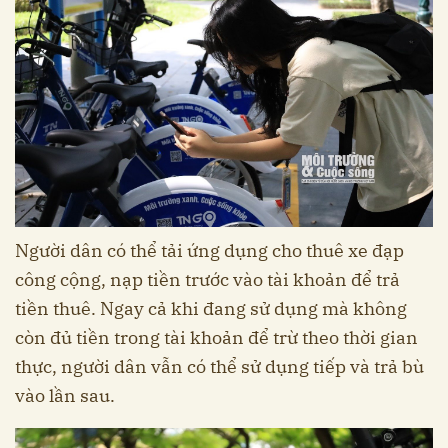
Người dân có thể tải ứng dụng cho thuê xe đạp
công cộng, nạp tiền trước vào tài khoản để trả
tiền thuê. Ngay cả khi đang sử dụng mà không
còn đủ tiền trong tài khoản để trừ theo thời gian
thực, người dân vẫn có thể sử dụng tiếp và trả bù
vào lần sau.