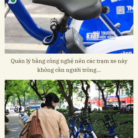
Quản lý bằng công nghệ nên các trạm xe này
không cần người trông...