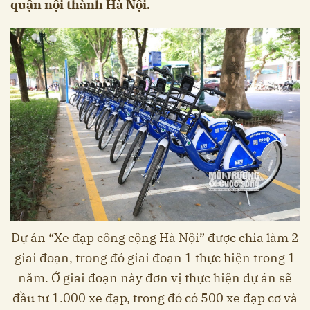
quận nội thành Hà Nội.
Dự án “Xe đạp công cộng Hà Nội” được chia làm 2
giai đoạn, trong đó giai đoạn 1 thực hiện trong 1
năm. Ở giai đoạn này đơn vị thực hiện dự án sẽ
đầu tư 1.000 xe đạp, trong đó có 500 xe đạp cơ và