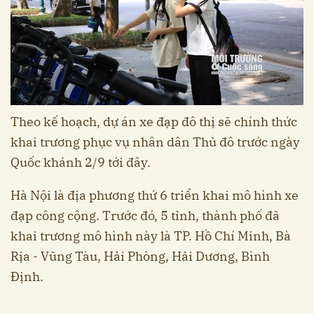
Theo kế hoạch, dự án xe đạp đô thị sẽ chính thức
khai trương phục vụ nhân dân Thủ đô trước ngày
Quốc khánh 2/9 tới đây.
Hà Nội là địa phương thứ 6 triển khai mô hình xe
đạp công cộng. Trước đó, 5 tỉnh, thành phố đã
khai trương mô hình này là TP. Hồ Chí Minh, Bà
Rịa - Vũng Tàu, Hải Phòng, Hải Dương, Bình
Định.