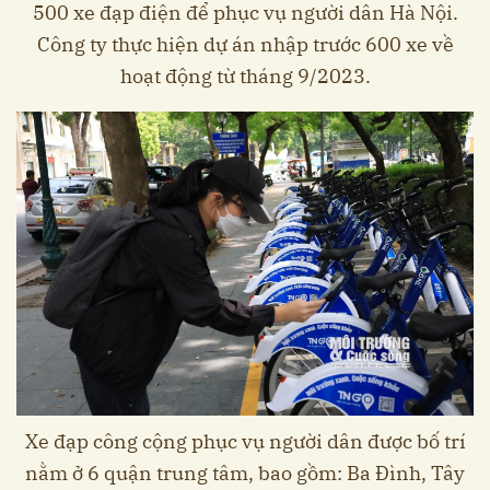
500 xe đạp điện để phục vụ người dân Hà Nội.
Công ty thực hiện dự án nhập trước 600 xe về
hoạt động từ tháng 9/2023.
Xe đạp công cộng phục vụ người dân được bố trí
nằm ở 6 quận trung tâm, bao gồm: Ba Đình, Tây