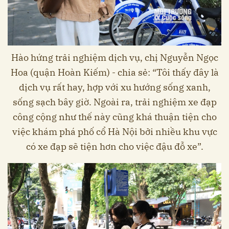
Hào hứng trải nghiệm dịch vụ, chị Nguyễn Ngọc
Hoa (quận Hoàn Kiếm) - chia sẻ: “Tôi thấy đây là
dịch vụ rất hay, hợp với xu hướng sống xanh,
sống sạch bây giờ. Ngoài ra, trải nghiệm xe đạp
công cộng như thế này cũng khá thuận tiện cho
việc khám phá phố cổ Hà Nội bởi nhiều khu vực
có xe đạp sẽ tiện hơn cho việc đậu đỗ xe”.