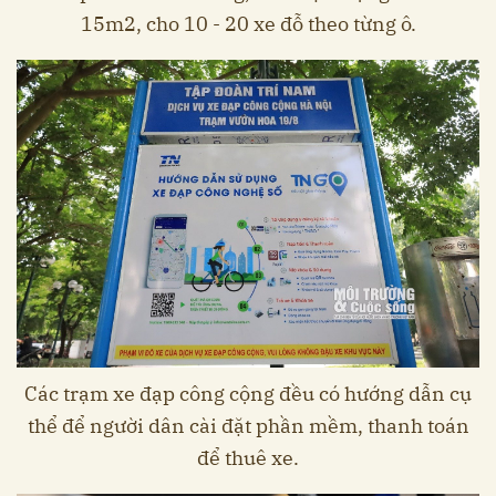
15m2, cho 10 - 20 xe đỗ theo từng ô.
Các trạm xe đạp công cộng đều có hướng dẫn cụ
thể để người dân cài đặt phần mềm, thanh toán
để thuê xe.