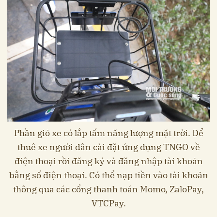
Phần giỏ xe có lắp tấm năng lượng mặt trời. Để
thuê xe người dân cài đặt ứng dụng TNGO về
điện thoại rồi đăng ký và đăng nhập tài khoản
bằng số điện thoại. Có thể nạp tiền vào tài khoản
thông qua các cổng thanh toán Momo, ZaloPay,
VTCPay.