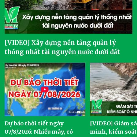
[VIDEO] Xây dựng nền tảng quản lý
thống nhất tài nguyên nước dưới đất
Dự báo thời tiết ngày
[VIDEO] Giám sá
07/8/2026: Nhiều mây, có
minh, kiểm soát