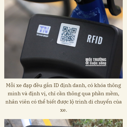
Mỗi xe đạp đều gắn ID định danh, có khóa thông
minh và định vị, chỉ cần thông qua phần mềm,
nhân viên có thể biết được lộ trình di chuyển của
xe.