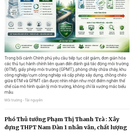
Trong bối cảnh Chính phủ yêu cầu tiếp tục cắt giảm, đơn giản hóa
các thủ tục hành chính liên quan đến đánh giá tác động môi trường
(ĐTM), giấy phép môi trường (GPMT), phòng cháy chữa cháy, khu
công nghiệp/cụm công nghiệp và cấp phép xây dựng, chồng chéo
giữa ĐTM và GPMT cần được nhìn nhận như một điểm nghẽn thể
chế của mô hình quản lý môi trường, không chỉ là vướng mắc biểu
mẫu.
Môi trường - Tài nguyên
Phó Thủ tướng Phạm Thị Thanh Trà : Xây
dựng THPT Nam Đàn 1 nhân văn, chất lượng