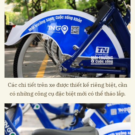
Các chi tiết trên xe được thiết kế riêng biệt, cần
có những công cụ đặc biệt mới có thể tháo lắp.