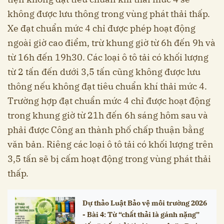
không được lưu thông trong vùng phát thải thấp.
Xe đạt chuẩn mức 4 chỉ được phép hoạt động
ngoài giờ cao điểm, trừ khung giờ từ 6h đến 9h và
từ 16h đến 19h30. Các loại ô tô tải có khối lượng
từ 2 tấn đến dưới 3,5 tấn cũng không được lưu
thông nếu không đạt tiêu chuẩn khí thải mức 4.
Trường hợp đạt chuẩn mức 4 chỉ được hoạt động
trong khung giờ từ 21h đến 6h sáng hôm sau và
phải được Công an thành phố chấp thuận bằng
văn bản. Riêng các loại ô tô tải có khối lượng trên
3,5 tấn sẽ bị cấm hoạt động trong vùng phát thải
thấp.
Dự thảo Luật Bảo vệ môi trường 2026
- Bài 4: Từ “chất thải là gánh nặng”