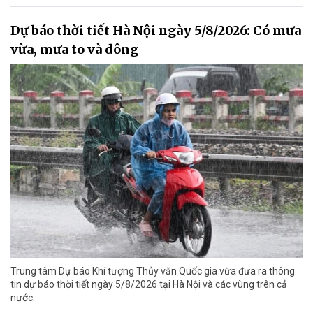
Dự báo thời tiết Hà Nội ngày 5/8/2026: Có mưa
vừa, mưa to và dông
Trung tâm Dự báo Khí tượng Thủy văn Quốc gia vừa đưa ra thông
tin dự báo thời tiết ngày 5/8/2026 tại Hà Nội và các vùng trên cả
nước.