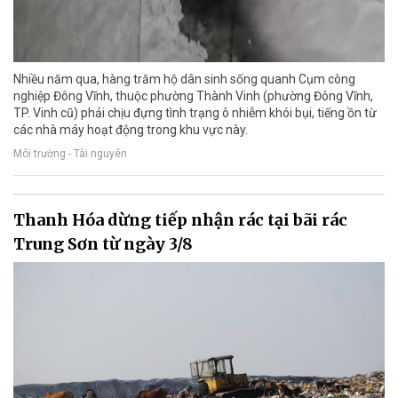
Nhiều năm qua, hàng trăm hộ dân sinh sống quanh Cụm công
nghiệp Đông Vĩnh, thuộc phường Thành Vinh (phường Đông Vĩnh,
TP. Vinh cũ) phải chịu đựng tình trạng ô nhiễm khói bụi, tiếng ồn từ
các nhà máy hoạt động trong khu vực này.
Môi trường - Tài nguyên
Thanh Hóa dừng tiếp nhận rác tại bãi rác
Trung Sơn từ ngày 3/8