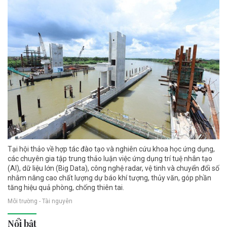
Tại hội thảo về hợp tác đào tạo và nghiên cứu khoa học ứng dụng,
các chuyên gia tập trung thảo luận việc ứng dụng trí tuệ nhân tạo
(AI), dữ liệu lớn (Big Data), công nghệ radar, vệ tinh và chuyển đổi số
nhằm nâng cao chất lượng dự báo khí tượng, thủy văn, góp phần
tăng hiệu quả phòng, chống thiên tai.
Môi trường - Tài nguyên
Nổi bật