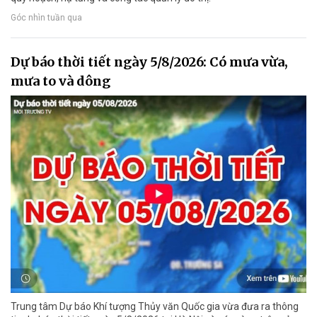
Góc nhìn tuần qua
Dự báo thời tiết ngày 5/8/2026: Có mưa vừa,
mưa to và dông
Trung tâm Dự báo Khí tượng Thủy văn Quốc gia vừa đưa ra thông