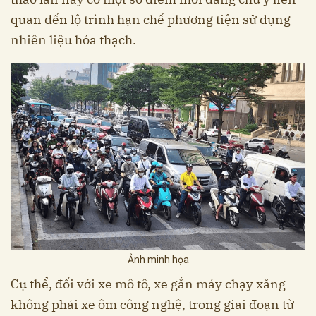
quan đến lộ trình hạn chế phương tiện sử dụng
nhiên liệu hóa thạch.
Ảnh minh họa
Cụ thể, đối với xe mô tô, xe gắn máy chạy xăng
không phải xe ôm công nghệ, trong giai đoạn từ