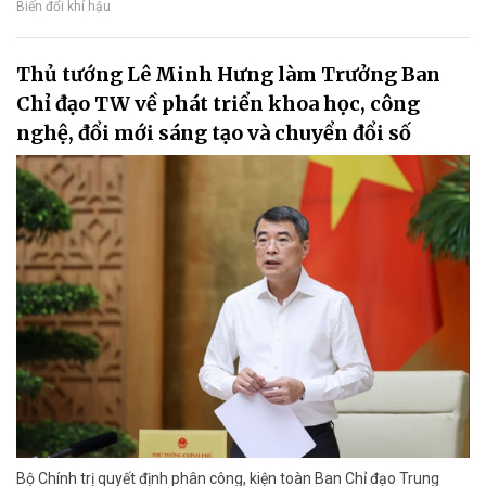
Biến đổi khí hậu
Thủ tướng Lê Minh Hưng làm Trưởng Ban
Chỉ đạo TW về phát triển khoa học, công
nghệ, đổi mới sáng tạo và chuyển đổi số
Bộ Chính trị quyết định phân công, kiện toàn Ban Chỉ đạo Trung