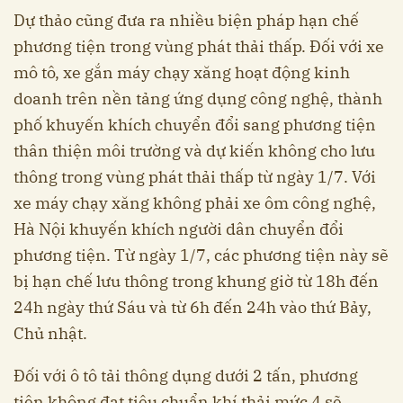
Dự thảo cũng đưa ra nhiều biện pháp hạn chế
phương tiện trong vùng phát thải thấp. Đối với xe
mô tô, xe gắn máy chạy xăng hoạt động kinh
doanh trên nền tảng ứng dụng công nghệ, thành
phố khuyến khích chuyển đổi sang phương tiện
thân thiện môi trường và dự kiến không cho lưu
thông trong vùng phát thải thấp từ ngày 1/7. Với
xe máy chạy xăng không phải xe ôm công nghệ,
Hà Nội khuyến khích người dân chuyển đổi
phương tiện. Từ ngày 1/7, các phương tiện này sẽ
bị hạn chế lưu thông trong khung giờ từ 18h đến
24h ngày thứ Sáu và từ 6h đến 24h vào thứ Bảy,
Chủ nhật.
Đối với ô tô tải thông dụng dưới 2 tấn, phương
tiện không đạt tiêu chuẩn khí thải mức 4 sẽ