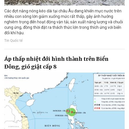
Các đợt nắng nóng kéo dài tại châu Âu đang khiến mực nước trên
nhiều con sông lớn giảm xuống mức rất thấp, gây ảnh hưởng
nghiêm trọng đến hoạt động vận tải, sản xuất năng lượng và chuỗi
cung ứng, đồng thời đặt ra thách thức lớn trong thích ứng với biến
đổi khí hậu.
Tin Quốc tế
Áp thấp nhiệt đới hình thành trên Biển
Đông, gió giật cấp 8