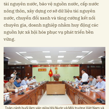
tài nguyên nước, bảo vệ nguồn nước, cấp nước
nông thôn, xây dựng cơ sở dữ liệu tài nguyên
nước, chuyển đổi xanh và tăng cường kết nối
chuyên gia, doanh nghiệp nhằm huy động các
nguồn lực xã hội hóa phục vụ phát triển bền
vững.
Toàn cảnh buổi làm việc giữa Hội Nước và Môi trường Việt Nam và