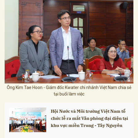
Ông Kim Tae Hoon - Giám đốc Kwater chi nhánh Việt Nam chia sẻ
tại buổi làm việc
Hội Nước và Môi trường Việt Nam tổ
chức lễ ra mắt Văn phòng đại diện tại
khu vực miền Trung - Tây Nguyên