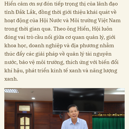
Hiển cảm ơn sự đón tiếp trọng thị của lãnh đạo
tỉnh Đắk Lắk, đồng thời giới thiệu khái quát về
hoạt động của Hội Nước và Môi trường Việt Nam
trong thời gian qua. Theo ông Hiển, Hội luôn
đóng vai trò cầu nối giữa cơ quan quản lý, giới
khoa học, doanh nghiệp và địa phương nhằm
thúc đẩy các giải pháp về quản lý tài nguyên
nước, bảo vệ môi trường, thích ứng với biến đổi
khí hậu, phát triển kinh tế xanh và năng lượng
xanh.