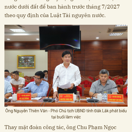
nước dưới đất để ban hành trước tháng 7/2027
theo quy định của Luật Tài nguyên nước.
Ông Nguyễn Thiên Văn - Phó Chủ tịch UBND tỉnh Đắk Lắk phát biểu
tại buổi làm việc
Thay mặt đoàn công tác, ông Chu Phạm Ngọc