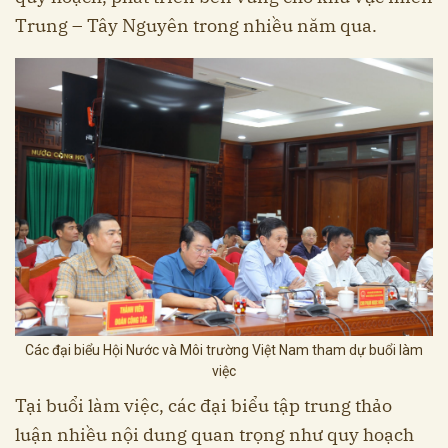
Trung – Tây Nguyên trong nhiều năm qua.
Các đại biểu Hội Nước và Môi trường Việt Nam tham dự buổi làm
việc
Tại buổi làm việc, các đại biểu tập trung thảo
luận nhiều nội dung quan trọng như quy hoạch