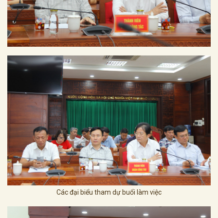
Các đại biểu tham dự buổi làm việc