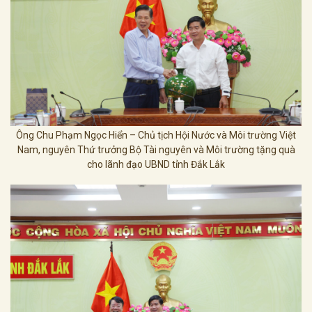
Ông Chu Phạm Ngọc Hiển – Chủ tịch Hội Nước và Môi trường Việt
Nam, nguyên Thứ trưởng Bộ Tài nguyên và Môi trường tặng quà
cho lãnh đạo UBND tỉnh Đắk Lắk