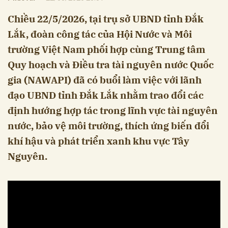
Chiều 22/5/2026, tại trụ sở UBND tỉnh Đắk
Lắk, đoàn công tác của Hội Nước và Môi
trường Việt Nam phối hợp cùng Trung tâm
Quy hoạch và Điều tra tài nguyên nước Quốc
gia (NAWAPI) đã có buổi làm việc với lãnh
đạo UBND tỉnh Đắk Lắk nhằm trao đổi các
định hướng hợp tác trong lĩnh vực tài nguyên
nước, bảo vệ môi trường, thích ứng biến đổi
khí hậu và phát triển xanh khu vực Tây
Nguyên.