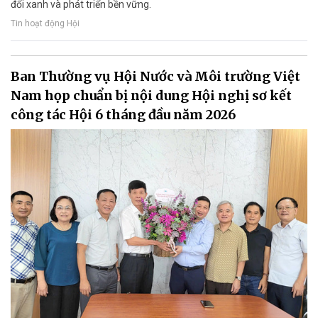
đổi xanh và phát triển bền vững.
Tin hoạt động Hội
Ban Thường vụ Hội Nước và Môi trường Việt
Nam họp chuẩn bị nội dung Hội nghị sơ kết
công tác Hội 6 tháng đầu năm 2026