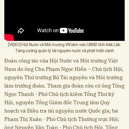
[VIDEO] Hội Nước và Môi trường VN làm việc UBND tỉnh Đắk Lắk:
Tăng cường quản lý tài nguyên nước và phát triển xanh
Đoàn công tác của Hội Nước và Môi trường Việt
Nam do ông Chu Phạm Ngọc Hiển – Chủ tịch Hội,
nguyên Thứ trưởng Bộ Tài nguyên và Môi trường
làm trưởng đoàn. Tham gia đoàn còn có ông Tống
Ngọc Thanh - Phó Chủ tịch kiêm Tổng Thư ký
Hội, nguyên Tổng Giám đốc Trung tâm Quy
hoạch và Điều tra tài nguyên nước Quốc gia; bà
Phạm Thị Xuân - Phó Chủ tịch Thường trực Hội;
ông Nguyễn Văn Toàn - Phó Chủ tịch Hội, Tổng