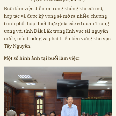
Buổi làm việc diễn ra trong không khí cởi mở,
hợp tác và được kỳ vọng sẽ mở ra nhiều chương
trình phối hợp thiết thực giữa các cơ quan Trung
ương với tỉnh Đắk Lắk trong lĩnh vực tài nguyên
nước, môi trường và phát triển bền vững khu vực
Tây Nguyên.
Một số hình ảnh tại buổi làm việc: