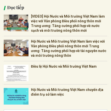
Đọc tiếp
[VIDEO] Hội Nước và Môi trường Việt Nam làm
việc với Văn phòng Điều phối nông thôn mới
Trung ương: Tăng cường phối hợp về nước
sạch và môi trường nông thôn mới
Hội Nước và Môi trường Việt Nam làm việc với
Văn phòng Điều phối nông thôn mới Trung
ương: Tăng cường phối hợp về tài nguyên nước
và môi trường nông thôn
Điều lệ Hội Nước và Môi trường Việt Nam
Hội Nước và Môi trường Việt Nam chuyển địa
điểm trụ sở làm việc