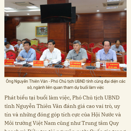
Ông Nguyễn Thiên Văn - Phó Chủ tịch UBND tỉnh cùng đại diện các
sở, ngành liên quan tham dự buổi làm việc
Phát biểu tại buổi làm việc, Phó Chủ tịch UBND
tỉnh Nguyễn Thiên Văn đánh giá cao vai trò, uy
tín và những đóng góp tích cực của Hội Nước và
Môi trường Việt Nam cũng như Trung tâm Quy