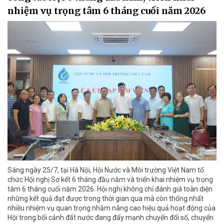
nhiệm vụ trọng tâm 6 tháng cuối năm 2026
Sáng ngày 25/7, tại Hà Nội, Hội Nước và Môi trường Việt Nam tổ
chức Hội nghị Sơ kết 6 tháng đầu năm và triển khai nhiệm vụ trọng
tâm 6 tháng cuối năm 2026. Hội nghị không chỉ đánh giá toàn diện
những kết quả đạt được trong thời gian qua mà còn thống nhất
nhiều nhiệm vụ quan trọng nhằm nâng cao hiệu quả hoạt động của
Hội trong bối cảnh đất nước đang đẩy mạnh chuyển đổi số, chuyển