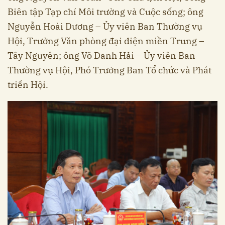
Biên tập Tạp chí Môi trường và Cuộc sống; ông
Nguyễn Hoài Dương – Ủy viên Ban Thường vụ
Hội, Trưởng Văn phòng đại diện miền Trung –
Tây Nguyên; ông Võ Danh Hải – Ủy viên Ban
Thường vụ Hội, Phó Trưởng Ban Tổ chức và Phát
triển Hội.