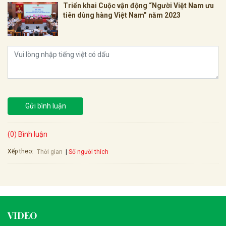
Triển khai Cuộc vận động “Người Việt Nam ưu
tiên dùng hàng Việt Nam” năm 2023
Gửi bình luận
(0) Bình luận
Xếp theo:
Số người thích
Thời gian
VIDEO