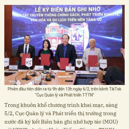
Phiên đầu tiên diễn ra từ 9h đến 13h ngày 6/2, trên kênh TikTok
“Cục Quản lý và Phát triển TTTN”
Trong khuôn khổ chương trình khai mạc, sáng
5/2, Cục Quản lý và Phát triển thị trường trong
nước đã ký kết Biên bản ghi nhớ hợp tác (MOU)