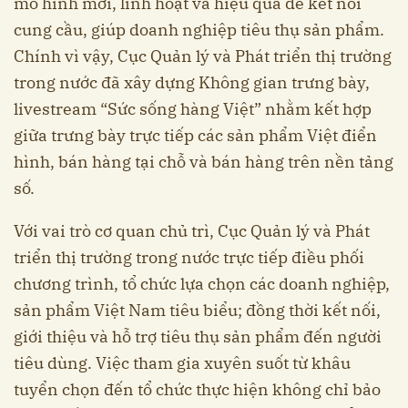
mô hình mới, linh hoạt và hiệu quả để kết nối
cung cầu, giúp doanh nghiệp tiêu thụ sản phẩm.
Chính vì vậy, Cục Quản lý và Phát triển thị trường
trong nước đã xây dựng Không gian trưng bày,
livestream “Sức sống hàng Việt” nhằm kết hợp
giữa trưng bày trực tiếp các sản phẩm Việt điển
hình, bán hàng tại chỗ và bán hàng trên nền tảng
số.
Với vai trò cơ quan chủ trì, Cục Quản lý và Phát
triển thị trường trong nước trực tiếp điều phối
chương trình, tổ chức lựa chọn các doanh nghiệp,
sản phẩm Việt Nam tiêu biểu; đồng thời kết nối,
giới thiệu và hỗ trợ tiêu thụ sản phẩm đến người
tiêu dùng. Việc tham gia xuyên suốt từ khâu
tuyển chọn đến tổ chức thực hiện không chỉ bảo