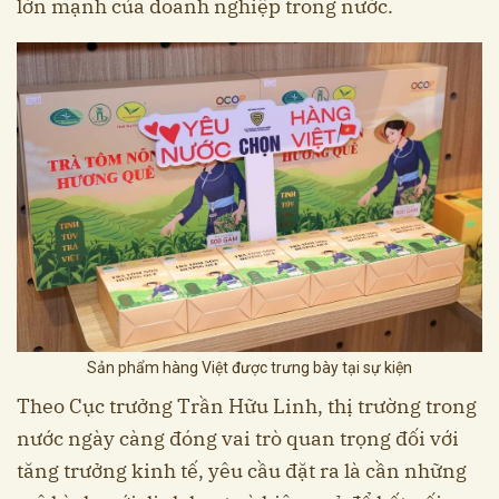
lớn mạnh của doanh nghiệp trong nước.
Sản phẩm hàng Việt được trưng bày tại sự kiện
Theo Cục trưởng Trần Hữu Linh, thị trường trong
nước ngày càng đóng vai trò quan trọng đối với
tăng trưởng kinh tế, yêu cầu đặt ra là cần những