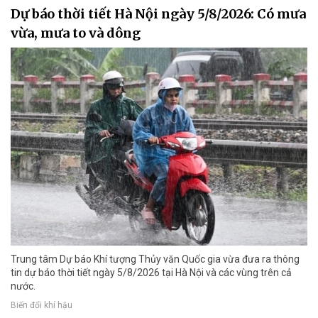
Dự báo thời tiết Hà Nội ngày 5/8/2026: Có mưa
vừa, mưa to và dông
Trung tâm Dự báo Khí tượng Thủy văn Quốc gia vừa đưa ra thông
tin dự báo thời tiết ngày 5/8/2026 tại Hà Nội và các vùng trên cả
nước.
Biến đổi khí hậu