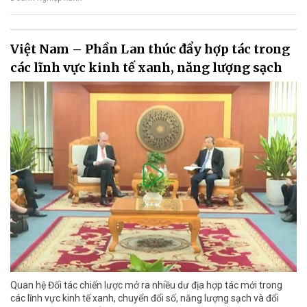
Việt Nam – Phần Lan thúc đẩy hợp tác trong
các lĩnh vực kinh tế xanh, năng lượng sạch
Quan hệ Đối tác chiến lược mở ra nhiều dư địa hợp tác mới trong
các lĩnh vực kinh tế xanh, chuyển đổi số, năng lượng sạch và đổi