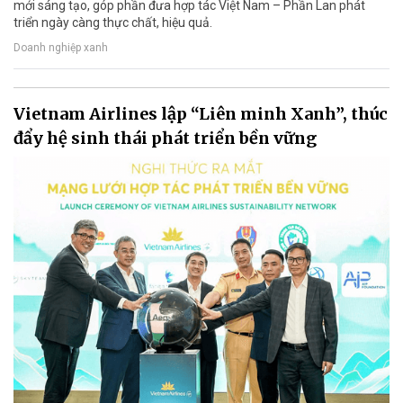
mới sáng tạo, góp phần đưa hợp tác Việt Nam – Phần Lan phát
triển ngày càng thực chất, hiệu quả.
Doanh nghiệp xanh
Vietnam Airlines lập “Liên minh Xanh”, thúc
đẩy hệ sinh thái phát triển bền vững