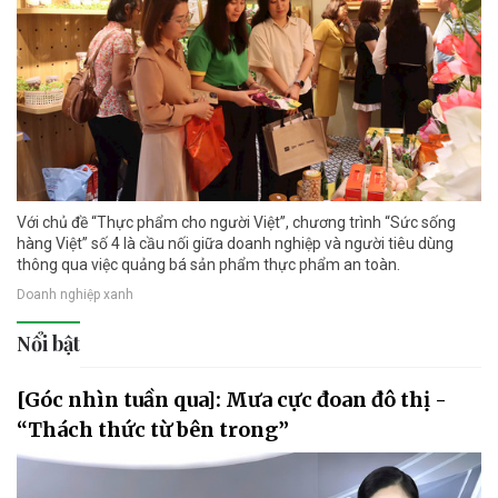
Với chủ đề “Thực phẩm cho người Việt”, chương trình “Sức sống
hàng Việt” số 4 là cầu nối giữa doanh nghiệp và người tiêu dùng
thông qua việc quảng bá sản phẩm thực phẩm an toàn.
Doanh nghiệp xanh
Nổi bật
[Góc nhìn tuần qua]: Mưa cực đoan đô thị -
“Thách thức từ bên trong”