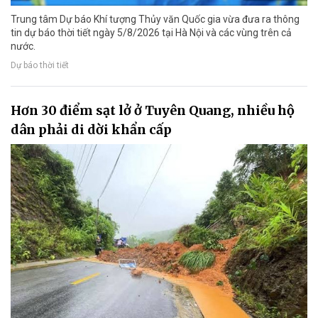
Trung tâm Dự báo Khí tượng Thủy văn Quốc gia vừa đưa ra thông
tin dự báo thời tiết ngày 5/8/2026 tại Hà Nội và các vùng trên cả
nước.
Dự báo thời tiết
Hơn 30 điểm sạt lở ở Tuyên Quang, nhiều hộ
dân phải di dời khẩn cấp