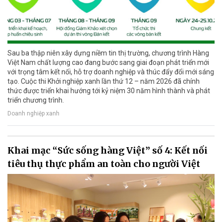
Sau ba thập niên xây dựng niềm tin thị trường, chương trình Hàng
Việt Nam chất lượng cao đang bước sang giai đoạn phát triển mới
với trọng tâm kết nối, hỗ trợ doanh nghiệp và thúc đẩy đổi mới sáng
tạo. Cuộc thi Khởi nghiệp xanh lần thứ 12 – năm 2026 đã chính
thức được triển khai hướng tới kỷ niệm 30 năm hình thành và phát
triển chương trình.
Doanh nghiệp xanh
Khai mạc “Sức sống hàng Việt” số 4: Kết nối
tiêu thụ thực phẩm an toàn cho người Việt