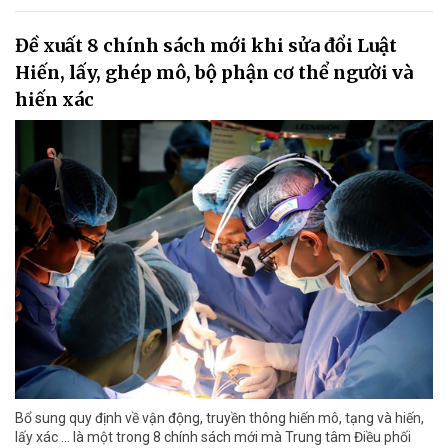
Đề xuất 8 chính sách mới khi sửa đổi Luật
Hiến, lấy, ghép mô, bộ phận cơ thể người và
hiến xác
Bổ sung quy định về vận động, truyền thông hiến mô, tạng và hiến,
lấy xác ... là một trong 8 chính sách mới mà Trung tâm Điều phối