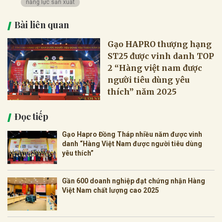
năng lực sản xuất
Bài liên quan
Gạo HAPRO thượng hạng
ST25 được vinh danh TOP
2 “Hàng việt nam được
người tiêu dùng yêu
thích” năm 2025
Đọc tiếp
Gạo Hapro Đồng Tháp nhiều năm được vinh
danh “Hàng Việt Nam được người tiêu dùng
yêu thích”
Gần 600 doanh nghiệp đạt chứng nhận Hàng
Việt Nam chất lượng cao 2025