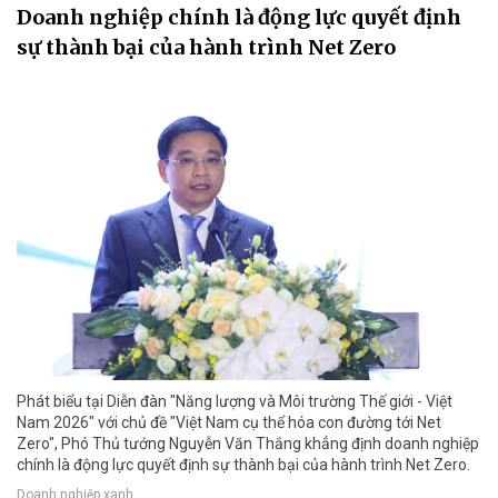
Doanh nghiệp chính là động lực quyết định
sự thành bại của hành trình Net Zero
Phát biểu tại Diễn đàn "Năng lượng và Môi trường Thế giới - Việt
Nam 2026" với chủ đề "Việt Nam cụ thể hóa con đường tới Net
Zero", Phó Thủ tướng Nguyễn Văn Thắng khẳng định doanh nghiệp
chính là động lực quyết định sự thành bại của hành trình Net Zero.
Doanh nghiệp xanh