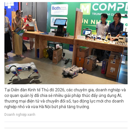
Tại Diễn đàn Kinh tế Thủ đô 2026, các chuyên gia, doanh nghiệp và
cơ quan quản lý đã chia sẻ nhiều giải pháp thúc đẩy ứng dụng AI,
thương mại điện tử và chuyển đổi số, tạo động lực mới cho doanh
nghiệp nhỏ và vừa Hà Nội bứt phá tăng trưởng.
Doanh nghiệp xanh