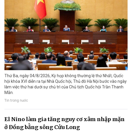
Thứ Ba, ngày 04/8/2026, Kỳ họp không thường lệ thứ Nhất, Quốc
hội khóa XVI diễn ra tại Nhà Quốc hội, Thủ đô Hà Nội bước vào ngày
làm việc thứ hai dưới sự chủ trì của Chủ tịch Quốc hội Trần Thanh
Mẫn.
Tin trong nước
El Nino làm gia tăng nguy cơ xâm nhập mặn
ở Đồng bằng sông Cửu Long