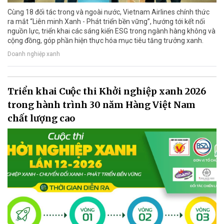
Cùng 18 đối tác trong và ngoài nước, Vietnam Airlines chính thức
ra mắt “Liên minh Xanh - Phát triển bền vững”, hướng tới kết nối
nguồn lực, triển khai các sáng kiến ESG trong ngành hàng không và
cộng đồng, góp phần hiện thực hóa mục tiêu tăng trưởng xanh.
Doanh nghiệp xanh
Triển khai Cuộc thi Khởi nghiệp xanh 2026
trong hành trình 30 năm Hàng Việt Nam
chất lượng cao