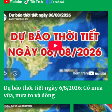
Dự báo thời tiết ngày 6/8/2026: Có mưa
vừa, mưa to và dông