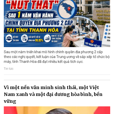
Sau một năm triển khai mô hình chính quyền địa phương 2 cấp
theo các nghị quyết, kết luận của Trung ương về sắp xếp tổ chức bộ
máy, tỉnh Thanh Hóa đã đạt nhiều kết quả tích cực.
Tin tức
Vì một nền văn minh sinh thái, một Việt
Nam xanh và một đại dương hòa bình, bền
vững