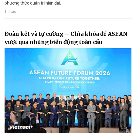
phương thức quản trị hiện đại.
Tin tức
Đoàn kết và tự cường – Chìa khóa để ASEAN
vượt qua những biến động toàn cầu