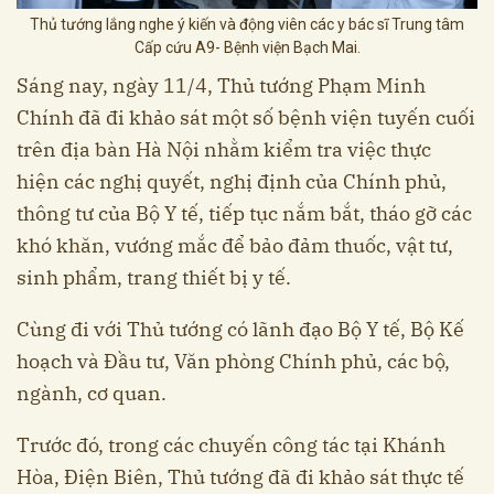
Thủ tướng lắng nghe ý kiến và động viên các y bác sĩ Trung tâm
Cấp cứu A9- Bệnh viện Bạch Mai.
Sáng nay, ngày 11/4, Thủ tướng Phạm Minh
Chính đã đi khảo sát một số bệnh viện tuyến cuối
trên địa bàn Hà Nội nhằm kiểm tra việc thực
hiện các nghị quyết, nghị định của Chính phủ,
thông tư của Bộ Y tế, tiếp tục nắm bắt, tháo gỡ các
khó khăn, vướng mắc để bảo đảm thuốc, vật tư,
sinh phẩm, trang thiết bị y tế.
Cùng đi với Thủ tướng có lãnh đạo Bộ Y tế, Bộ Kế
hoạch và Đầu tư, Văn phòng Chính phủ, các bộ,
ngành, cơ quan.
Trước đó, trong các chuyến công tác tại Khánh
Hòa, Điện Biên, Thủ tướng đã đi khảo sát thực tế