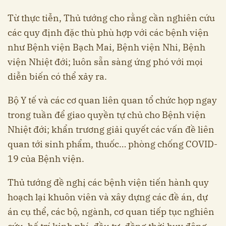
Từ thực tiễn, Thủ tướng cho rằng cần nghiên cứu
các quy định đặc thù phù hợp với các bệnh viện
như Bệnh viện Bạch Mai, Bệnh viện Nhi, Bệnh
viện Nhiệt đới; luôn sẵn sàng ứng phó với mọi
diễn biến có thể xảy ra.
Bộ Y tế và các cơ quan liên quan tổ chức họp ngay
trong tuần để giao quyền tự chủ cho Bệnh viện
Nhiệt đới; khẩn trương giải quyết các vấn đề liên
quan tới sinh phẩm, thuốc… phòng chống COVID-
19 của Bệnh viện.
Thủ tướng đề nghị các bệnh viện tiến hành quy
hoạch lại khuôn viên và xây dựng các đề án, dự
án cụ thể, các bộ, ngành, cơ quan tiếp tục nghiên