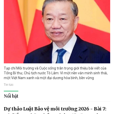
Tạp chí Môi trường và Cuộc sống trân trọng giới thiệu bài viết của
Tổng Bí thư, Chủ tịch nước Tô Lâm: Vì một nền văn minh sinh thái,
một Việt Nam xanh và một đại dương hòa bình, bền vững
Tin tức
Nổi bật
Dự thảo Luật Bảo vệ môi trường 2026 - Bài 7: