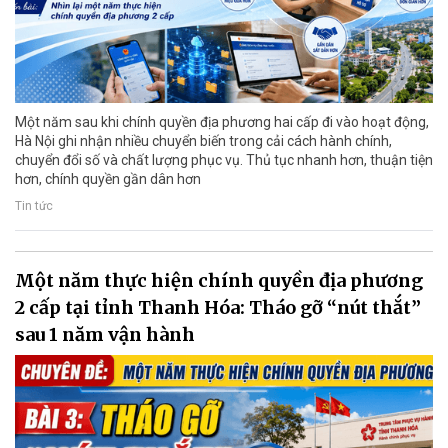
Một năm sau khi chính quyền địa phương hai cấp đi vào hoạt động,
Hà Nội ghi nhận nhiều chuyển biến trong cải cách hành chính,
chuyển đổi số và chất lượng phục vụ. Thủ tục nhanh hơn, thuận tiện
hơn, chính quyền gần dân hơn
Tin tức
Một năm thực hiện chính quyền địa phương
2 cấp tại tỉnh Thanh Hóa: Tháo gỡ “nút thắt”
sau 1 năm vận hành