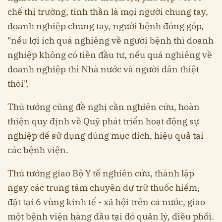
chế thị trường, tinh thần là mọi người chung tay,
doanh nghiệp chung tay, người bệnh đóng góp,
"nếu lợi ích quá nghiêng về người bệnh thì doanh
nghiệp không có tiền đầu tư, nếu quá nghiêng về
doanh nghiệp thì Nhà nước và người dân thiệt
thòi".
Thủ tướng cũng đề nghị cần nghiên cứu, hoàn
thiện quy định về Quỹ phát triển hoạt động sự
nghiệp để sử dụng đúng mục đích, hiệu quả tại
các bệnh viện.
Thủ tướng giao Bộ Y tế nghiên cứu, thành lập
ngay các trung tâm chuyên dự trữ thuốc hiếm,
đặt tại 6 vùng kinh tế - xã hội trên cả nước, giao
một bệnh viện hàng đầu tại đó quản lý, điều phối.