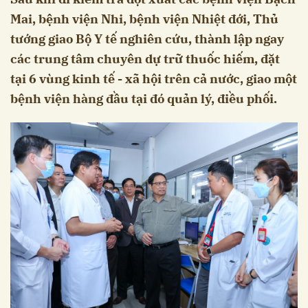
Mai, bệnh viện Nhi, bệnh viện Nhiệt đới, Thủ
tướng giao Bộ Y tế nghiên cứu, thành lập ngay
các trung tâm chuyên dự trữ thuốc hiếm, đặt
tại 6 vùng kinh tế - xã hội trên cả nước, giao một
bệnh viện hàng đầu tại đó quản lý, điều phối.