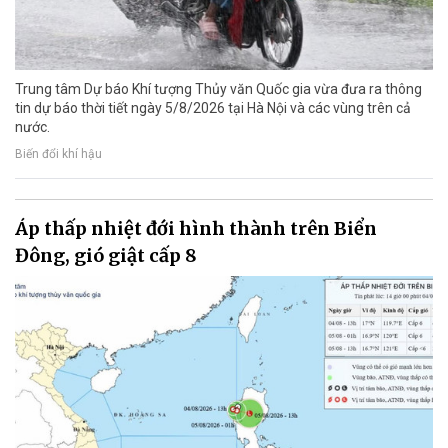
Trung tâm Dự báo Khí tượng Thủy văn Quốc gia vừa đưa ra thông
tin dự báo thời tiết ngày 5/8/2026 tại Hà Nội và các vùng trên cả
nước.
Biến đổi khí hậu
Áp thấp nhiệt đới hình thành trên Biển
Đông, gió giật cấp 8