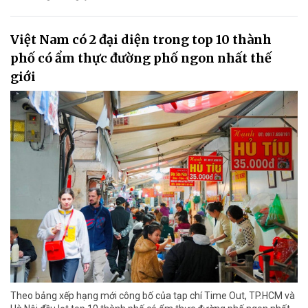
Việt Nam có 2 đại diện trong top 10 thành
phố có ẩm thực đường phố ngon nhất thế
giới
Theo bảng xếp hạng mới công bố của tạp chí Time Out, TP.HCM và