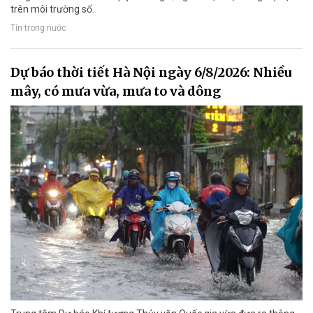
trên môi trường số.
Tin trong nước
Dự báo thời tiết Hà Nội ngày 6/8/2026: Nhiều
mây, có mưa vừa, mưa to và dông