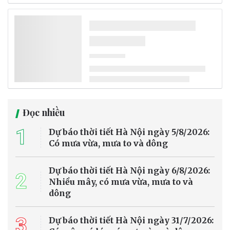
Đọc nhiều
1
Dự báo thời tiết Hà Nội ngày 5/8/2026:
Có mưa vừa, mưa to và dông
Dự báo thời tiết Hà Nội ngày 6/8/2026:
2
Nhiều mây, có mưa vừa, mưa to và
dông
3
Dự báo thời tiết Hà Nội ngày 31/7/2026: