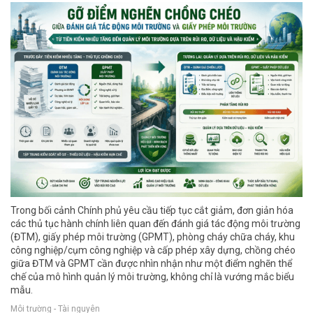
Trong bối cảnh Chính phủ yêu cầu tiếp tục cắt giảm, đơn giản hóa
các thủ tục hành chính liên quan đến đánh giá tác động môi trường
(ĐTM), giấy phép môi trường (GPMT), phòng cháy chữa cháy, khu
công nghiệp/cụm công nghiệp và cấp phép xây dựng, chồng chéo
giữa ĐTM và GPMT cần được nhìn nhận như một điểm nghẽn thể
chế của mô hình quản lý môi trường, không chỉ là vướng mắc biểu
mẫu.
Môi trường - Tài nguyên