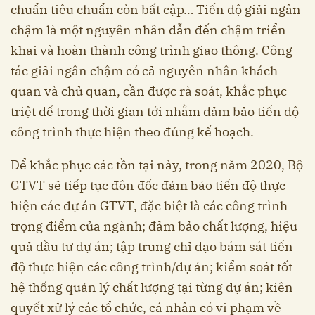
chuẩn tiêu chuẩn còn bất cập… Tiến độ giải ngân
chậm là một nguyên nhân dẫn đến chậm triển
khai và hoàn thành công trình giao thông. Công
tác giải ngân chậm có cả nguyên nhân khách
quan và chủ quan, cần được rà soát, khắc phục
triệt để trong thời gian tới nhằm đảm bảo tiến độ
công trình thực hiện theo đúng kế hoạch.
Để khắc phục các tồn tại này, trong năm 2020, Bộ
GTVT sẽ tiếp tục đôn đốc đảm bảo tiến độ thực
hiện các dự án GTVT, đặc biệt là các công trình
trọng điểm của ngành; đảm bảo chất lượng, hiệu
quả đầu tư dự án; tập trung chỉ đạo bám sát tiến
độ thực hiện các công trình/dự án; kiểm soát tốt
hệ thống quản lý chất lượng tại từng dự án; kiên
quyết xử lý các tổ chức, cá nhân có vi phạm về