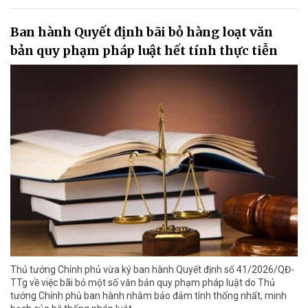
Ban hành Quyết định bãi bỏ hàng loạt văn
bản quy phạm pháp luật hết tính thực tiễn
Thủ tướng Chính phủ vừa ký ban hành Quyết định số 41/2026/QĐ-
TTg về việc bãi bỏ một số văn bản quy phạm pháp luật do Thủ
tướng Chính phủ ban hành nhằm bảo đảm tính thống nhất, minh