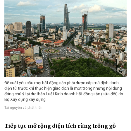
Đề xuất yêu cầu mọi bất động sản phải được cấp mã định danh
điện tử trước khi thực hiện giao dịch là một trong những nội dung
đáng chú ý tại dự thảo Luật Kinh doanh bất động sản (sửa đổi) do
Bộ Xây dựng xây dựng.
Tài nguyên và phát triển
Tiếp tục mở rộng diện tích rừng trồng gỗ