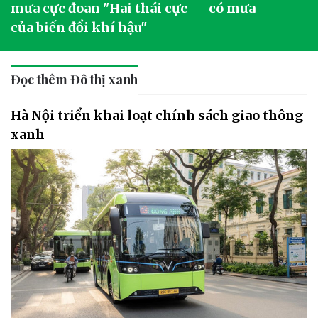
mưa cực đoan "Hai thái cực
có mưa
của biến đổi khí hậu"
Đọc thêm Đô thị xanh
Hà Nội triển khai loạt chính sách giao thông
xanh