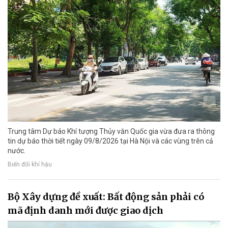
Trung tâm Dự báo Khí tượng Thủy văn Quốc gia vừa đưa ra thông
tin dự báo thời tiết ngày 09/8/2026 tại Hà Nội và các vùng trên cả
nước.
Biến đổi khí hậu
Bộ Xây dựng đề xuất: Bất động sản phải có
mã định danh mới được giao dịch