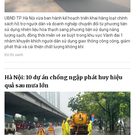
UBND TP. Hà Nội vừa ban hành kế hoạch triển khai hàng loạt chính
sách hỗ trợ người dân và doanh nghiệp chuyển đổi từ phương tiện
sử dụng nhiên liệu hóa thạch sang phương tiện sử dụng năng
lượng sạch, đồng thời miễn vé xe buýt trong khu vực Vành đai 1
nhằm khuyến khích người dân sử dụng giao thông công cộng, giảm
phát thải và cải thiện chất lượng không khí.
Đô thị xanh
Hà Nội: 10 dự án chống ngập phát huy hiệu
quả sau mưa lớn