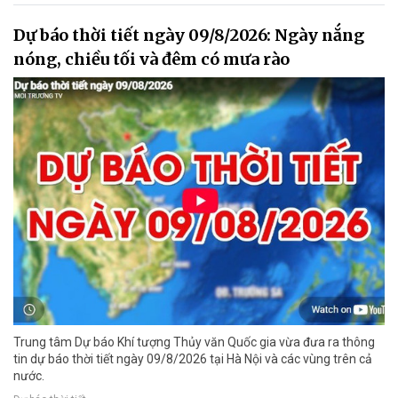
Dự báo thời tiết ngày 09/8/2026: Ngày nắng
nóng, chiều tối và đêm có mưa rào
Trung tâm Dự báo Khí tượng Thủy văn Quốc gia vừa đưa ra thông
tin dự báo thời tiết ngày 09/8/2026 tại Hà Nội và các vùng trên cả
nước.