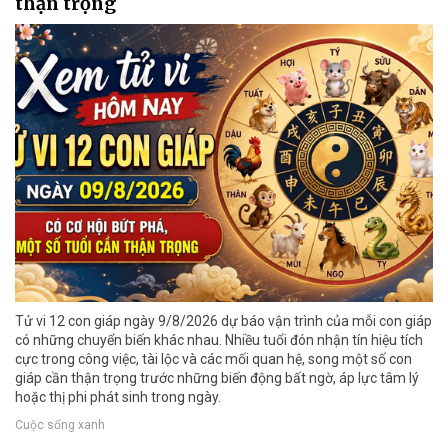
thận trọng
Tử vi 12 con giáp ngày 9/8/2026 dự báo vận trình của mỗi con giáp
có những chuyển biến khác nhau. Nhiều tuổi đón nhận tín hiệu tích
cực trong công việc, tài lộc và các mối quan hệ, song một số con
giáp cần thận trọng trước những biến động bất ngờ, áp lực tâm lý
hoặc thị phi phát sinh trong ngày.
Cuộc sống xanh