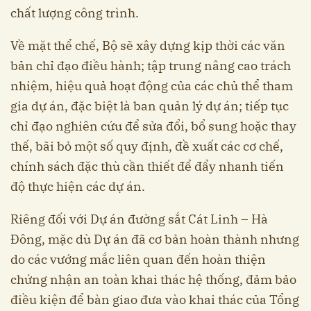
chất lượng công trình.
Về mặt thể chế, Bộ sẽ xây dựng kịp thời các văn
bản chỉ đạo điều hành; tập trung nâng cao trách
nhiệm, hiệu quả hoạt động của các chủ thể tham
gia dự án, đặc biệt là ban quản lý dự án; tiếp tục
chỉ đạo nghiên cứu để sửa đổi, bổ sung hoặc thay
thế, bãi bỏ một số quy định, đề xuất các cơ chế,
chính sách đặc thù cần thiết để đẩy nhanh tiến
độ thực hiện các dự án.
Riêng đối với Dự án đường sắt Cát Linh – Hà
Đông, mặc dù Dự án đã cơ bản hoàn thành nhưng
do các vướng mắc liên quan đến hoàn thiện
chứng nhận an toàn khai thác hệ thống, đảm bảo
điều kiện để bàn giao đưa vào khai thác của Tổng