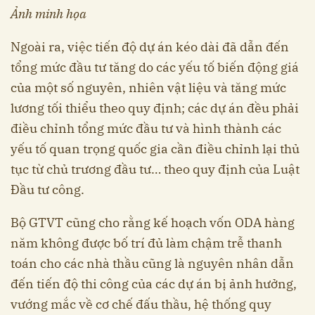
Ảnh minh họa
Ngoài ra, việc tiến độ dự án kéo dài đã dẫn đến
tổng mức đầu tư tăng do các yếu tố biến động giá
của một số nguyên, nhiên vật liệu và tăng mức
lương tối thiểu theo quy định; các dự án đều phải
điều chỉnh tổng mức đầu tư và hình thành các
yếu tố quan trọng quốc gia cần điều chỉnh lại thủ
tục từ chủ trương đầu tư… theo quy định của Luật
Đầu tư công.
Bộ GTVT cũng cho rằng kế hoạch vốn ODA hàng
năm không được bố trí đủ làm chậm trễ thanh
toán cho các nhà thầu cũng là nguyên nhân dẫn
đến tiến độ thi công của các dự án bị ảnh hưởng,
vướng mắc về cơ chế đấu thầu, hệ thống quy