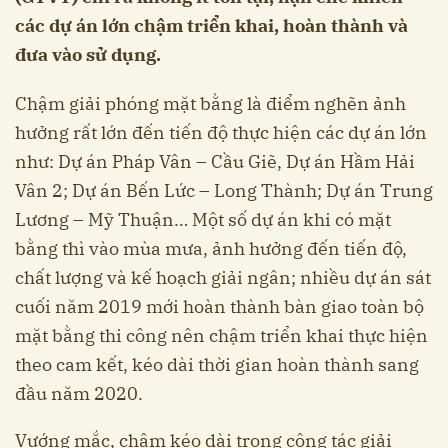
các dự án lớn chậm triển khai, hoàn thành và
đưa vào sử dụng.
Chậm giải phóng mặt bằng là điểm nghẽn ảnh
hưởng rất lớn đến tiến độ thực hiện các dự án lớn
như: Dự án Pháp Vân – Cầu Giẽ, Dự án Hầm Hải
Vân 2; Dự án Bến Lức – Long Thành; Dự án Trung
Lương – Mỹ Thuận… Một số dự án khi có mặt
bằng thì vào mùa mưa, ảnh hưởng đến tiến độ,
chất lượng và kế hoạch giải ngân; nhiều dự án sát
cuối năm 2019 mới hoàn thành bàn giao toàn bộ
mặt bằng thi công nên chậm triển khai thực hiện
theo cam kết, kéo dài thời gian hoàn thành sang
đầu năm 2020.
Vướng mắc, chậm kéo dài trong công tác giải