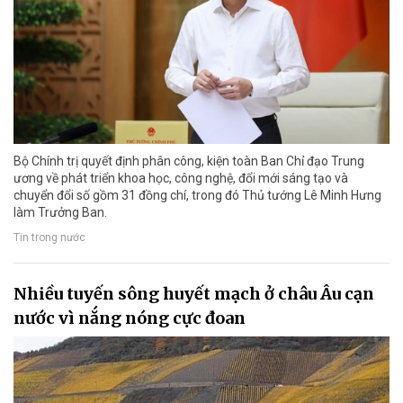
Bộ Chính trị quyết định phân công, kiện toàn Ban Chỉ đạo Trung
ương về phát triển khoa học, công nghệ, đổi mới sáng tạo và
chuyển đổi số gồm 31 đồng chí, trong đó Thủ tướng Lê Minh Hưng
làm Trưởng Ban.
Tin trong nước
Nhiều tuyến sông huyết mạch ở châu Âu cạn
nước vì nắng nóng cực đoan