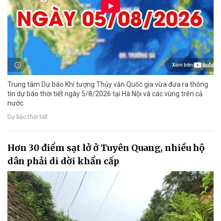
Trung tâm Dự báo Khí tượng Thủy văn Quốc gia vừa đưa ra thông
tin dự báo thời tiết ngày 5/8/2026 tại Hà Nội và các vùng trên cả
nước.
Dự báo thời tiết
Hơn 30 điểm sạt lở ở Tuyên Quang, nhiều hộ
dân phải di dời khẩn cấp