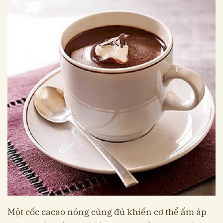
Một cốc cacao nóng cũng đủ khiến cơ thể ấm áp