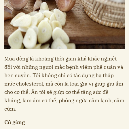
Mùa đông là khoảng thời gian khá khắc nghiệt
đối với những người mắc bệnh viêm phế quản và
hen suyễn. Tỏi không chỉ có tác dụng hạ thấp
mức cholesterol, mà còn là loại gia vị giúp giữ ấm
cho cơ thể. Ăn tỏi sẽ giúp cơ thể tăng sức đề
kháng, làm ấm cơ thể, phòng ngừa cảm lạnh, cảm
cúm.
Củ gừng