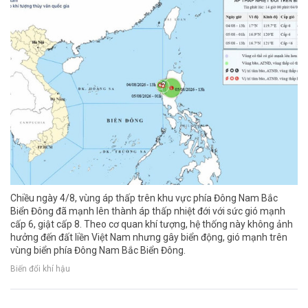
Chiều ngày 4/8, vùng áp thấp trên khu vực phía Đông Nam Bắc
Biển Đông đã mạnh lên thành áp thấp nhiệt đới với sức gió mạnh
cấp 6, giật cấp 8. Theo cơ quan khí tượng, hệ thống này không ảnh
hưởng đến đất liền Việt Nam nhưng gây biển động, gió mạnh trên
vùng biển phía Đông Nam Bắc Biển Đông.
Biến đổi khí hậu