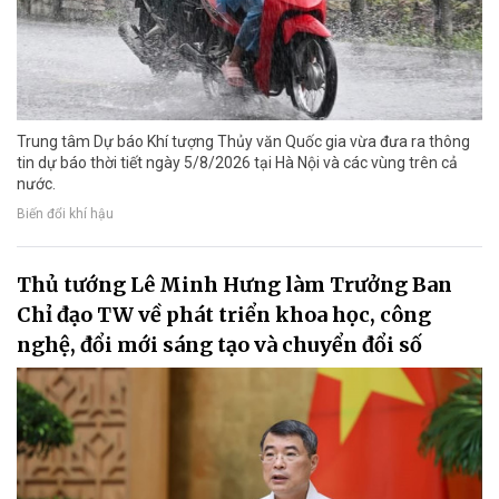
Trung tâm Dự báo Khí tượng Thủy văn Quốc gia vừa đưa ra thông
tin dự báo thời tiết ngày 5/8/2026 tại Hà Nội và các vùng trên cả
nước.
Biến đổi khí hậu
Thủ tướng Lê Minh Hưng làm Trưởng Ban
Chỉ đạo TW về phát triển khoa học, công
nghệ, đổi mới sáng tạo và chuyển đổi số