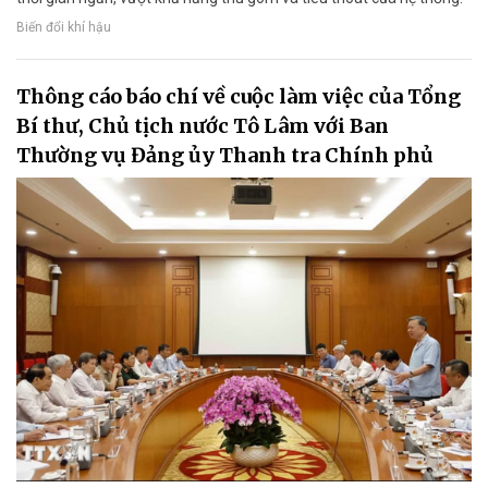
Biến đổi khí hậu
Thông cáo báo chí về cuộc làm việc của Tổng
Bí thư, Chủ tịch nước Tô Lâm với Ban
Thường vụ Đảng ủy Thanh tra Chính phủ