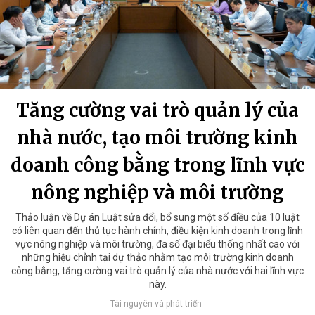
Tăng cường vai trò quản lý của
nhà nước, tạo môi trường kinh
doanh công bằng trong lĩnh vực
nông nghiệp và môi trường
Thảo luận về Dự án Luật sửa đổi, bổ sung một số điều của 10 luật
có liên quan đến thủ tục hành chính, điều kiện kinh doanh trong lĩnh
vực nông nghiệp và môi trường, đa số đại biểu thống nhất cao với
những hiệu chỉnh tại dự thảo nhằm tạo môi trường kinh doanh
công bằng, tăng cường vai trò quản lý của nhà nước với hai lĩnh vực
này.
Tài nguyên và phát triển