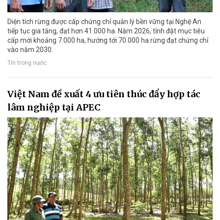
Diện tích rừng được cấp chứng chỉ quản lý bền vững tại Nghệ An
tiếp tục gia tăng, đạt hơn 41.000 ha. Năm 2026, tỉnh đặt mục tiêu
cấp mới khoảng 7.000 ha, hướng tới 70.000 ha rừng đạt chứng chỉ
vào năm 2030.
Tin trong nước
Việt Nam đề xuất 4 ưu tiên thúc đẩy hợp tác
lâm nghiệp tại APEC