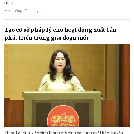
mẫu.
Môi trường - Tài nguyên
Tạo cơ sở pháp lý cho hoạt động xuất bản
phát triển trong giai đoạn mới
Theo Tờ trình, việc hình thành mô hình cơ quan xuất bản, truyền