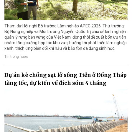
Tham dự Hội nghị Bộ trưởng Lâm nghiệp APEC 2026, Thứ trưởng
Bộ Nông nghiệp và Môi trường Nguyễn Quốc Trị chia sẻ kinh nghiệm
quản lý rừng bền vững của Việt Nam, đồng thời đề xuất bốn ưu tiên
nhằm tăng cường hợp tác khu vực, hướng tới phát triển lâm nghiệp
xanh, thích ứng biến đổi khí hậu và bảo tồn đa dạng sinh học.
Tin trong nước
Dự án kè chống sạt lở sông Tiền ở Đồng Tháp
tăng tốc, dự kiến về đích sớm 4 tháng