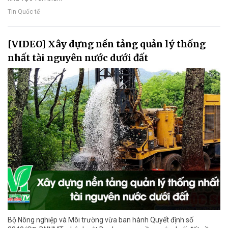
Tin Quốc tế
[VIDEO] Xây dựng nền tảng quản lý thống
nhất tài nguyên nước dưới đất
Bộ Nông nghiệp và Môi trường vừa ban hành Quyết định số