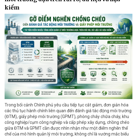
kiểm
Trong bối cảnh Chính phủ yêu cầu tiếp tục cắt giảm, đơn giản hóa
các thủ tục hành chính liên quan đến đánh giá tác động môi trường
(ĐTM), giấy phép môi trường (GPMT), phòng cháy chữa cháy, khu
công nghiệp/cụm công nghiệp và cấp phép xây dựng, chồng chéo
giữa ĐTM và GPMT cần được nhìn nhận như một điểm nghẽn thể
chế của mô hình quản lý môi trường, không chỉ là vướng mắc biểu