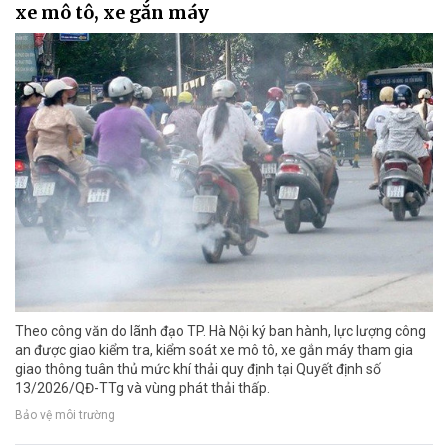
xe mô tô, xe gắn máy
Theo công văn do lãnh đạo TP. Hà Nội ký ban hành, lực lượng công
an được giao kiểm tra, kiểm soát xe mô tô, xe gắn máy tham gia
giao thông tuân thủ mức khí thải quy định tại Quyết định số
13/2026/QĐ-TTg và vùng phát thải thấp.
Bảo vệ môi trường