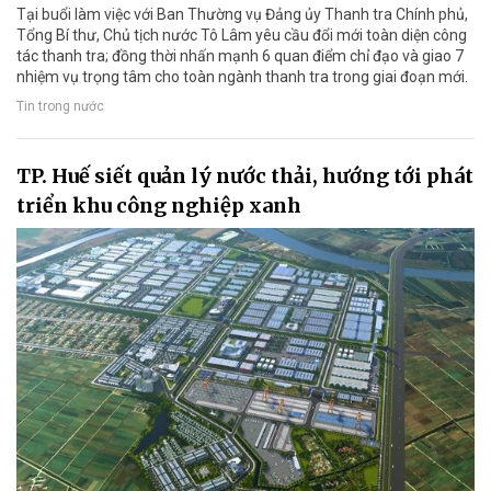
Tại buổi làm việc với Ban Thường vụ Đảng ủy Thanh tra Chính phủ,
Tổng Bí thư, Chủ tịch nước Tô Lâm yêu cầu đổi mới toàn diện công
tác thanh tra; đồng thời nhấn mạnh 6 quan điểm chỉ đạo và giao 7
nhiệm vụ trọng tâm cho toàn ngành thanh tra trong giai đoạn mới.
Tin trong nước
TP. Huế siết quản lý nước thải, hướng tới phát
triển khu công nghiệp xanh