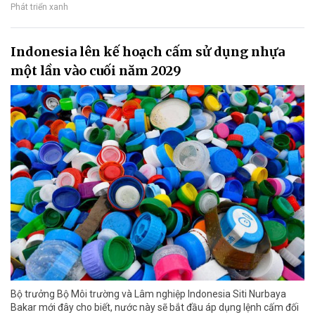
Phát triển xanh
Indonesia lên kế hoạch cấm sử dụng nhựa
một lần vào cuối năm 2029
Bộ trưởng Bộ Môi trường và Lâm nghiệp Indonesia Siti Nurbaya
Bakar mới đây cho biết, nước này sẽ bắt đầu áp dụng lệnh cấm đối