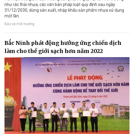
như rác thải nhựa, các văn bản pháp luật quy định sau ngày
31/12/2030, dừng sản xuất, nhập khẩu sản phẩm nhựa sử dụng
một lần.
Bảo vệ môi trường
Bắc Ninh phát động hưởng ứng chiến dịch
làm cho thế giới sạch hơn năm 2022