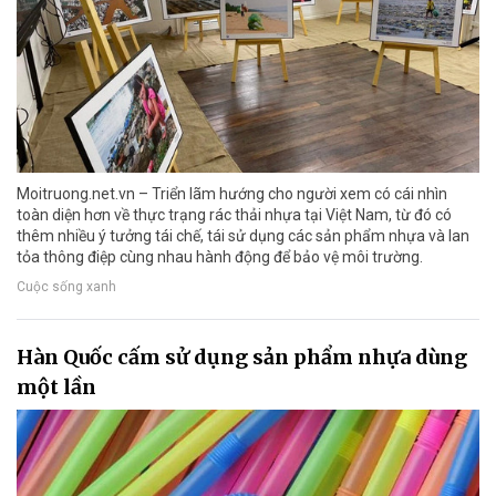
Moitruong.net.vn – Triển lãm hướng cho người xem có cái nhìn
toàn diện hơn về thực trạng rác thải nhựa tại Việt Nam, từ đó có
thêm nhiều ý tưởng tái chế, tái sử dụng các sản phẩm nhựa và lan
tỏa thông điệp cùng nhau hành động để bảo vệ môi trường.
Cuộc sống xanh
Hàn Quốc cấm sử dụng sản phẩm nhựa dùng
một lần