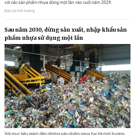
với các sản phẩm nhựa dùng một lần vào cuối năm 2029.
Bảo vệ môi trường
Sau năm 2030, dừng sản xuất, nhập khẩu sản
phẩm nhựa sử dụng một lần
Với mục tiêu giảm dần những sản phẩm nguy hại tới môi trường