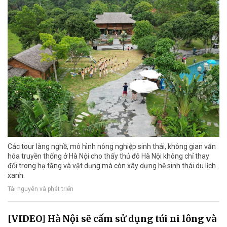
Các tour làng nghề, mô hình nông nghiệp sinh thái, không gian văn
hóa truyền thống ở Hà Nội cho thấy thủ đô Hà Nội không chỉ thay
đổi trong hạ tầng và vật dụng mà còn xây dựng hệ sinh thái du lịch
xanh.
Tài nguyên và phát triển
[VIDEO] Hà Nội sẽ cấm sử dụng túi ni lông và