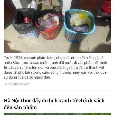
Trước 1975, các sản phẩm bằng nhựa, túi ni lon rất hiếm gặp ở
miền Bắc nước ta, sau chiến tranh đất nước đi vào phát triển kinh
tế, các sản phẩm túi nilon và bao bì bằng nhựa đã trở thành vật
dụng rất phổ biến trong cuộc sống thường ngày, gắn với thói quen
sử dụng của đa số người dân.
Bảo vệ môi trường
Hà Nội thúc đẩy du lịch xanh từ chính sách
đến sản phẩm