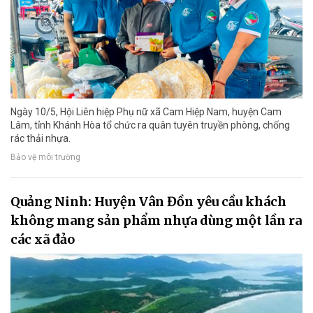
Ngày 10/5, Hội Liên hiệp Phụ nữ xã Cam Hiệp Nam, huyện Cam
Lâm, tỉnh Khánh Hòa tổ chức ra quân tuyên truyền phòng, chống
rác thải nhựa.
Bảo vệ môi trường
Quảng Ninh: Huyện Vân Đồn yêu cầu khách
không mang sản phẩm nhựa dùng một lần ra
các xã đảo