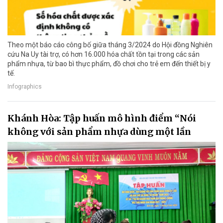
Theo một báo cáo công bố giữa tháng 3/2024 do Hội đồng Nghiên
cứu Na Uy tài trợ, có hơn 16.000 hóa chất tồn tại trong các sản
phẩm nhựa, từ bao bì thực phẩm, đồ chơi cho trẻ em đến thiết bị y
tế.
Infographics
Khánh Hòa: Tập huấn mô hình điểm “Nói
không với sản phẩm nhựa dùng một lần