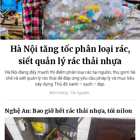
Hà Nội tăng tốc phân loại rác,
siết quản lý rác thải nhựa
Hà Nội đang đẩy mạnh thí điểm phân loại rác tại nguồn, thu gom tái
chế và siết quản lý rác thải để đáp ứng yêu cầu pháp lý và mục tiêu
xây dựng Thủ đô xanh – sạch – đẹp.
Môi trường - Tài nguyên
Nghệ An: Bao giờ hết rác thải nhựa, túi nilon