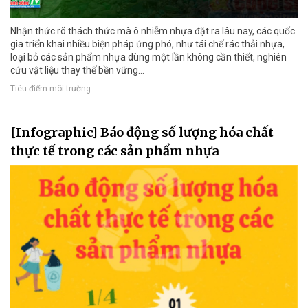
Nhận thức rõ thách thức mà ô nhiễm nhựa đặt ra lâu nay, các quốc
gia triển khai nhiều biện pháp ứng phó, như tái chế rác thải nhựa,
loại bỏ các sản phẩm nhựa dùng một lần không cần thiết, nghiên
cứu vật liệu thay thế bền vững…
Tiêu điểm môi trường
[Infographic] Báo động số lượng hóa chất
thực tế trong các sản phẩm nhựa