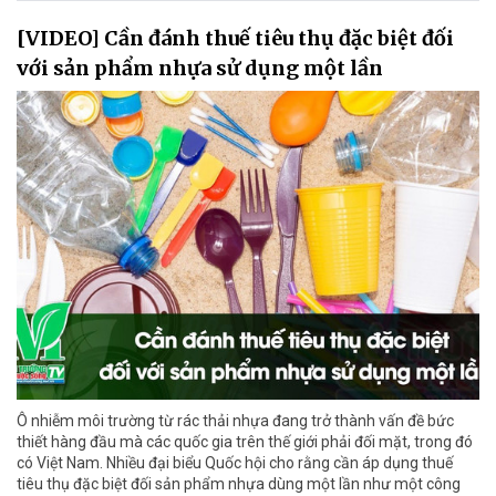
[VIDEO] Cần đánh thuế tiêu thụ đặc biệt đối
với sản phẩm nhựa sử dụng một lần
Ô nhiễm môi trường từ rác thải nhựa đang trở thành vấn đề bức
thiết hàng đầu mà các quốc gia trên thế giới phải đối mặt, trong đó
có Việt Nam. Nhiều đại biểu Quốc hội cho rằng cần áp dụng thuế
tiêu thụ đặc biệt đối sản phẩm nhựa dùng một lần như một công