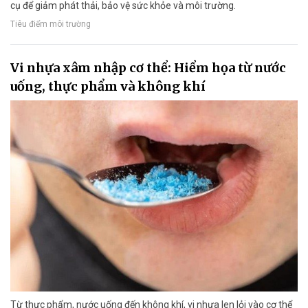
cụ để giảm phát thải, bảo vệ sức khỏe và môi trường.
Tiêu điểm môi trường
Vi nhựa xâm nhập cơ thể: Hiểm họa từ nước
uống, thực phẩm và không khí
Từ thực phẩm, nước uống đến không khí, vi nhựa len lỏi vào cơ thể