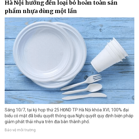
Hà Nội hướng đến loại bỏ hoàn toàn sản
phẩm nhựa dùng một lần
Sáng 10/7, tại kỳ họp thứ 25 HĐND TP Hà Nội khóa XVI, 100% đại
biểu có mặt đã biểu quyết thông qua Nghị quyết quy định biện pháp
giảm phát thải nhựa trên địa bàn thành phố.
Bảo vệ môi trường