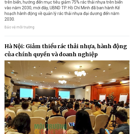
trên biển, hướng đến mục tiêu giảm 75% rác thải nhựa trên biển
vào năm 2030, mới đây, UBND TP. Hồ Chí Minh đã ban hành Kế
hoạch hành động về quản lý rác thải nhựa đại dương đến năm
2030.
Bảo vệ môi trường
Hà Nội: Giảm thiểu rác thải nhựa, hành động
của chính quyền và doanh nghiệp