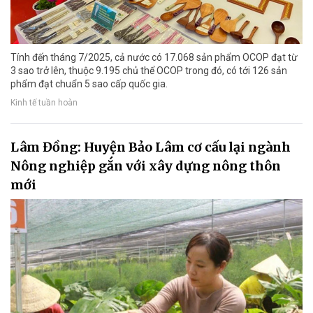
Tính đến tháng 7/2025, cả nước có 17.068 sản phẩm OCOP đạt từ
3 sao trở lên, thuộc 9.195 chủ thể OCOP trong đó, có tới 126 sản
phẩm đạt chuẩn 5 sao cấp quốc gia.
Kinh tế tuần hoàn
Lâm Đồng: Huyện Bảo Lâm cơ cấu lại ngành
Nông nghiệp gắn với xây dựng nông thôn
mới