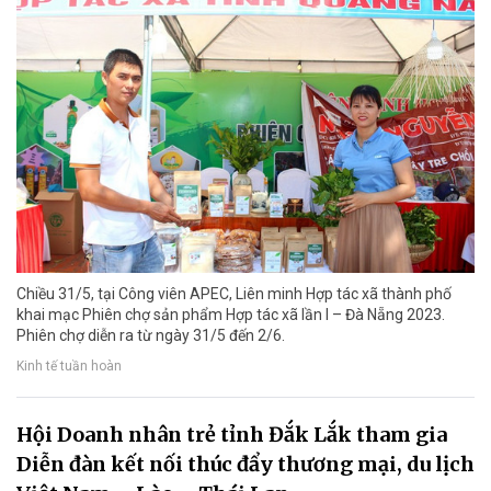
Chiều 31/5, tại Công viên APEC, Liên minh Hợp tác xã thành phố
khai mạc Phiên chợ sản phẩm Hợp tác xã lần I – Đà Nẵng 2023.
Phiên chợ diễn ra từ ngày 31/5 đến 2/6.
Kinh tế tuần hoàn
Hội Doanh nhân trẻ tỉnh Đắk Lắk tham gia
Diễn đàn kết nối thúc đẩy thương mại, du lịch