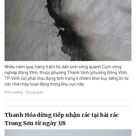
Nhiều năm qua, hàng trăm hộ dân sinh sống quanh Cụm công
nghiệp Đông Vĩnh, thuộc phường Thành Vinh (phường Đông Vĩnh,
TP. Vinh cũ) phải chịu đựng tình trạng ô nhiễm khói bụi, tiếng ồn từ
các nhà máy hoạt động trong khu vực này.
Môi trường - Tài nguyên
Thanh Hóa dừng tiếp nhận rác tại bãi rác
Trung Sơn từ ngày 3/8