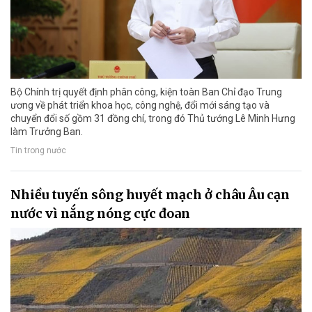
Bộ Chính trị quyết định phân công, kiện toàn Ban Chỉ đạo Trung
ương về phát triển khoa học, công nghệ, đổi mới sáng tạo và
chuyển đổi số gồm 31 đồng chí, trong đó Thủ tướng Lê Minh Hưng
làm Trưởng Ban.
Tin trong nước
Nhiều tuyến sông huyết mạch ở châu Âu cạn
nước vì nắng nóng cực đoan