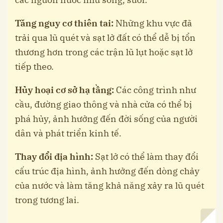
Tăng nguy cơ thiên tai:
Những khu vực đã
trải qua lũ quét và sạt lở đất có thể dễ bị tổn
thương hơn trong các trận lũ lụt hoặc sạt lở
tiếp theo.
Hủy hoại cơ sở hạ tầng:
Các công trình như
cầu, đường giao thông và nhà cửa có thể bị
phá hủy, ảnh hưởng đến đời sống của người
dân và phát triển kinh tế.
Thay đổi địa hình:
Sạt lở có thể làm thay đổi
cấu trúc địa hình, ảnh hưởng đến dòng chảy
của nước và làm tăng khả năng xảy ra lũ quét
trong tương lai.