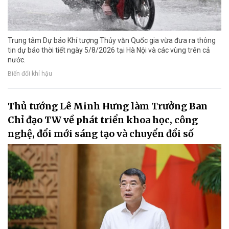
Trung tâm Dự báo Khí tượng Thủy văn Quốc gia vừa đưa ra thông
tin dự báo thời tiết ngày 5/8/2026 tại Hà Nội và các vùng trên cả
nước.
Biến đổi khí hậu
Thủ tướng Lê Minh Hưng làm Trưởng Ban
Chỉ đạo TW về phát triển khoa học, công
nghệ, đổi mới sáng tạo và chuyển đổi số