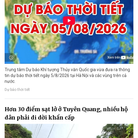
Trung tâm Dự báo Khí tượng Thủy văn Quốc gia vừa đưa ra thông
tin dự báo thời tiết ngày 5/8/2026 tại Hà Nội và các vùng trên cả
nước.
Dự báo thời tiết
Hơn 30 điểm sạt lở ở Tuyên Quang, nhiều hộ
dân phải di dời khẩn cấp