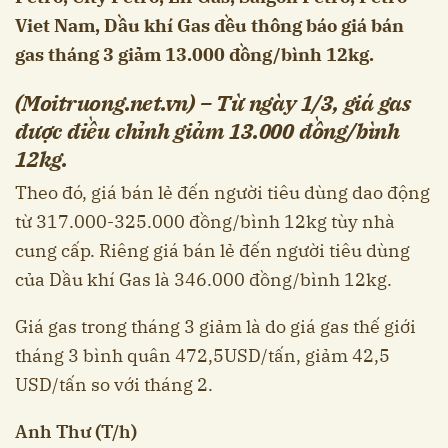
Viet Nam, Dầu khí Gas đều thông báo giá bán
gas tháng 3 giảm 13.000 đồng/bình 12kg.
(Moitruong.net.vn) – Từ ngày 1/3, giá gas
được điều chỉnh giảm 13.000 đồng/bình
12kg.
Theo đó, giá bán lẻ đến người tiêu dùng dao động
từ 317.000-325.000 đồng/bình 12kg tùy nhà
cung cấp. Riêng giá bán lẻ đến người tiêu dùng
của Dầu khí Gas là 346.000 đồng/bình 12kg.
Giá gas trong tháng 3 giảm là do giá gas thế giới
tháng 3 bình quân 472,5USD/tấn, giảm 42,5
USD/tấn so với tháng 2.
Anh Thư (T/h)