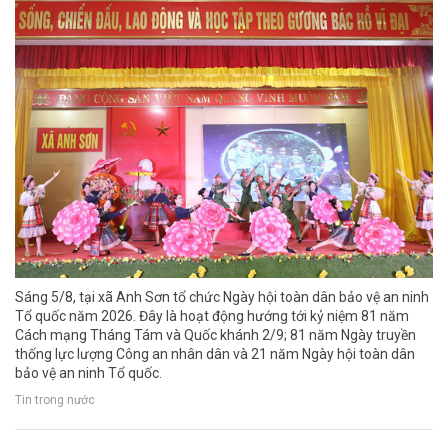
Sáng 5/8, tại xã Anh Sơn tổ chức Ngày hội toàn dân bảo vệ an ninh
Tổ quốc năm 2026. Đây là hoạt động hướng tới kỷ niệm 81 năm
Cách mạng Tháng Tám và Quốc khánh 2/9; 81 năm Ngày truyền
thống lực lượng Công an nhân dân và 21 năm Ngày hội toàn dân
bảo vệ an ninh Tổ quốc.
Tin trong nước