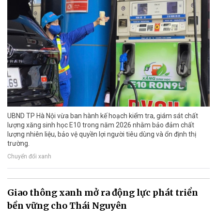
UBND TP Hà Nội vừa ban hành kế hoạch kiểm tra, giám sát chất
lượng xăng sinh học E10 trong năm 2026 nhằm bảo đảm chất
lượng nhiên liệu, bảo vệ quyền lợi người tiêu dùng và ổn định thị
trường.
Chuyển đổi xanh
Giao thông xanh mở ra động lực phát triển
bền vững cho Thái Nguyên