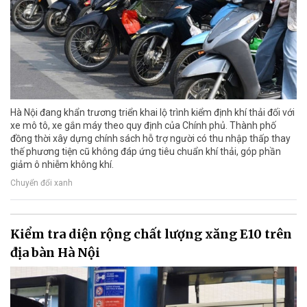
Hà Nội đang khẩn trương triển khai lộ trình kiểm định khí thải đối với
xe mô tô, xe gắn máy theo quy định của Chính phủ. Thành phố
đồng thời xây dựng chính sách hỗ trợ người có thu nhập thấp thay
thế phương tiện cũ không đáp ứng tiêu chuẩn khí thải, góp phần
giảm ô nhiễm không khí.
Chuyển đổi xanh
Kiểm tra diện rộng chất lượng xăng E10 trên
địa bàn Hà Nội