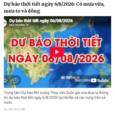
Dự báo thời tiết ngày 6/8/2026: Có mưa vừa,
mưa to và dông
Trung tâm Dự báo Khí tượng Thủy văn Quốc gia vừa đưa ra thông
tin dự báo thời tiết ngày 6/8/2026 tại Hà Nội và các vùng trên cả
nước.
Dự báo thời tiết