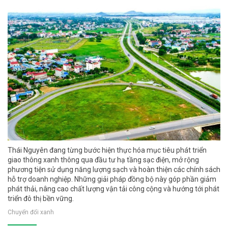
Thái Nguyên đang từng bước hiện thực hóa mục tiêu phát triển
giao thông xanh thông qua đầu tư hạ tầng sạc điện, mở rộng
phương tiện sử dụng năng lượng sạch và hoàn thiện các chính sách
hỗ trợ doanh nghiệp. Những giải pháp đồng bộ này góp phần giảm
phát thải, nâng cao chất lượng vận tải công cộng và hướng tới phát
triển đô thị bền vững.
Chuyển đổi xanh