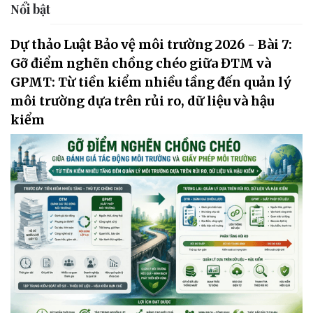
Nổi bật
Dự thảo Luật Bảo vệ môi trường 2026 - Bài 7:
Gỡ điểm nghẽn chồng chéo giữa ĐTM và
GPMT: Từ tiền kiểm nhiều tầng đến quản lý
môi trường dựa trên rủi ro, dữ liệu và hậu
kiểm