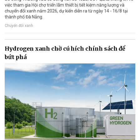
việc tham gia Hội chợ triển lãm thiết bị tiết kiệm năng lượng và
chuyển đổi xanh năm 2026, dự kiến diễn ra từ ngày 14 - 16/8 tại
thành phố Đà Nẵng.
Chuyển đổi xanh
Hydrogen xanh chờ cú hích chính sách để
bứt phá