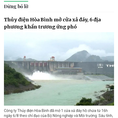
Đừng bỏ lỡ
Thủy điện Hòa Bình mở cửa xả đáy, 6 địa
phương khẩn trương ứng phó
Công ty Thủy điện Hòa Bình đã mở 1 cửa xả đáy hồ chứa từ 16h
ngày 6/8 theo chỉ đạo của Bộ Nông nghiệp và Môi trường. Sáu tỉnh,