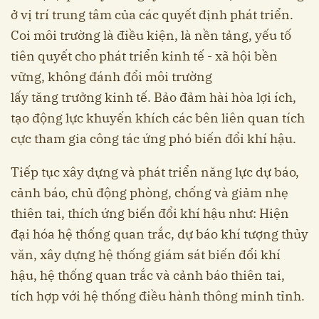
ở vị trí trung tâm của các quyết định phát triển.
Coi môi trường là điều kiện, là nền tảng, yếu tố
tiên quyết cho phát triển kinh tế - xã hội bền
vững, không đánh đổi môi trường
lấy tăng trưởng kinh tế. Bảo đảm hài hòa lợi ích,
tạo động lực khuyến khích các bên liên quan tích
cực tham gia công tác ứng phó biến đổi khí hậu.
Tiếp tục xây dựng và phát triển năng lực dự báo,
cảnh báo, chủ động phòng, chống và giảm nhẹ
thiên tai, thích ứng biến đổi khí hậu như: Hiện
đại hóa hệ thống quan trắc, dự báo khí tượng thủy
văn, xây dựng hệ thống giám sát biến đổi khí
hậu, hệ thống quan trắc và cảnh báo thiên tai,
tích hợp với hệ thống điều hành thông minh tỉnh.