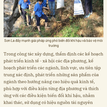
Sơn La đẩy mạnh giải pháp ứng phó biến đổi khí hậu và bảo vệ môi
trường
Trong công tác xây dựng, thẩm định các kế hoạch
phát triển kinh tế - xã hội các địa phương, kế
hoạch phát triển các ngành, lĩnh vực, ưu tiên tập
trung xác định, phát triển những sản phẩm của
ngành theo hướng nâng cao hiệu quả kinh tế,
phù hợp với điều kiện từng địa phương và thích
ứng với các điều kiện biến đổi khí hậu, nhằm
khai thác, sử dụng có hiệu nguồn tài nguyên