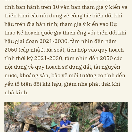
tỉnh ban hành trên 10 văn bản tham gia ý kiến và
triển khai các nội dung về công tác biến đổi khí
hậu trên địa bàn tỉnh; tham gia ý kiến vào Dự
thảo Kế hoạch quốc gia thích ứng với biến đổi khí
hậu giai đoạn 2021-2030, tầm nhìn đến năm
2050 (cập nhật). Rà soát, tích hợp vào quy hoạch
tỉnh thời kỳ 2021-2030, tầm nhìn đến 2050 các
nội dung về quy hoạch sử dụng đất, tài nguyên
nước, khoáng sản, bảo vệ môi trường có tính đến
yếu tố biến đổi khí hậu, giảm nhẹ phát thải khí
nhà kính.