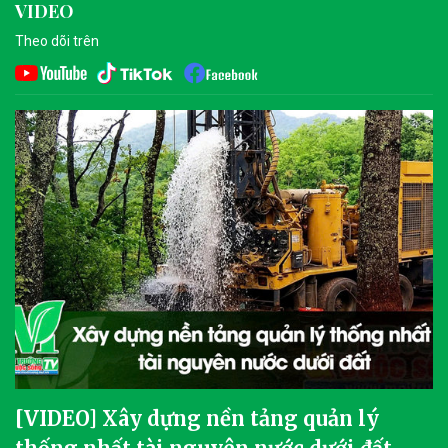
VIDEO
Theo dõi trên
[VIDEO] Xây dựng nền tảng quản lý