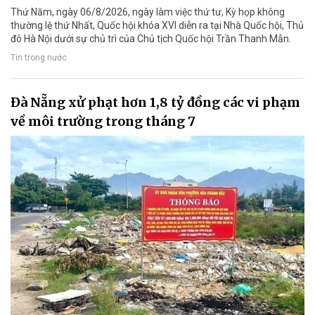
Thứ Năm, ngày 06/8/2026, ngày làm việc thứ tư, Kỳ họp không
thường lệ thứ Nhất, Quốc hội khóa XVI diễn ra tại Nhà Quốc hội, Thủ
đô Hà Nội dưới sự chủ trì của Chủ tịch Quốc hội Trần Thanh Mẫn.
Tin trong nước
Đà Nẵng xử phạt hơn 1,8 tỷ đồng các vi phạm
về môi trường trong tháng 7