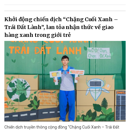
Khởi động chiến dịch “Chặng Cuối Xanh –
Trái Đất Lành”, lan tỏa nhận thức về giao
hàng xanh trong giới trẻ
Chiến dịch truyền thông cộng đồng “Chặng Cuối Xanh – Trái Đất