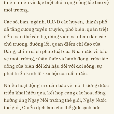
thiên nhiên và đặc biệt chú trọng công tác bảo vệ
môi trường.
Các sở, ban, ngành, UBND các huyện, thành phố
đã tăng cường tuyên truyền, phổ biến, quán triệt
đến toàn thể cán bộ, đảng viên và nhân dân các
chủ trương, đường lối, quan điểm chỉ đạo của
Đảng, chính sách pháp luật của Nhà nước về bảo
vệ môi trường, nhận thức và hành động trước tác
động của biến đổi khí hậu đối với đời sống, sự
phát triển kinh tế - xã hội của đất nước.
Nhiều hoạt động ra quân bảo vệ môi trường được
triển khai hiệu quả, kết hợp cùng các hoạt động
hưởng ứng Ngày Môi trường thế giới, Ngày Nước
thế giới, Chiến dịch làm cho thế giới sạch hơn…