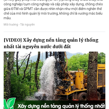
công nghiệp/cụm công nghiệp và cấp phép xây dựng, chồng chéo
giữa ĐTM và GPMT cần được nhìn nhận như một điểm nghẽn thể
chế của mô hình quản lý môi trường, không chỉ là vướng mắc biểu
mẫu.
Môi trường - Tài nguyên
[VIDEO] Xây dựng nền tảng quản lý thống
nhất tài nguyên nước dưới đất