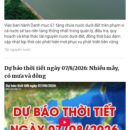
Việc ban hành Danh mục 61 tầng chứa nước dưới đất trên phạm vi
cả nước sẽ tạo nền tảng thống nhất trong quản lý, điều tra, quy
hoạch và khai thác tài nguyên nước dưới đất, đồng thời bảo đảm
cập nhật kịp thời các phát hiện mới phục vụ phát triển bền vững.
Tài nguyên nước
Dự báo thời tiết ngày 07/8/2026: Nhiều mây,
có mưa và dông