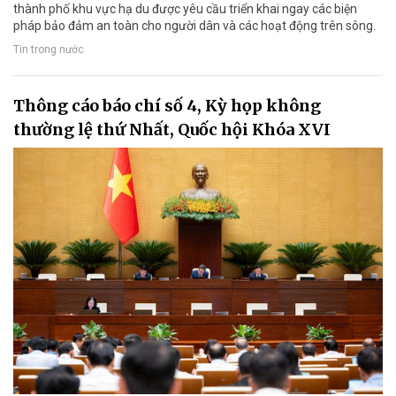
thành phố khu vực hạ du được yêu cầu triển khai ngay các biện
pháp bảo đảm an toàn cho người dân và các hoạt động trên sông.
Tin trong nước
Thông cáo báo chí số 4, Kỳ họp không
thường lệ thứ Nhất, Quốc hội Khóa XVI