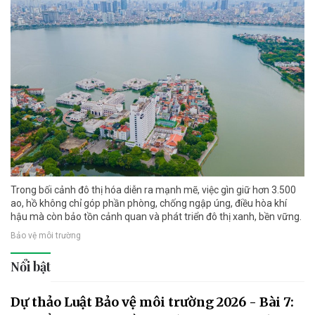
Trong bối cảnh đô thị hóa diễn ra mạnh mẽ, việc gìn giữ hơn 3.500
ao, hồ không chỉ góp phần phòng, chống ngập úng, điều hòa khí
hậu mà còn bảo tồn cảnh quan và phát triển đô thị xanh, bền vững.
Bảo vệ môi trường
Nổi bật
Dự thảo Luật Bảo vệ môi trường 2026 - Bài 7: