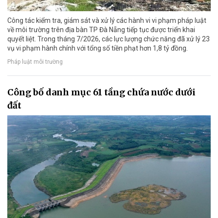
Công tác kiểm tra, giám sát và xử lý các hành vi vi phạm pháp luật
về môi trường trên địa bàn TP Đà Nẵng tiếp tục được triển khai
quyết liệt. Trong tháng 7/2026, các lực lượng chức năng đã xử lý 23
vụ vi phạm hành chính với tổng số tiền phạt hơn 1,8 tỷ đồng.
Pháp luật môi trường
Công bố danh mục 61 tầng chứa nước dưới
đất