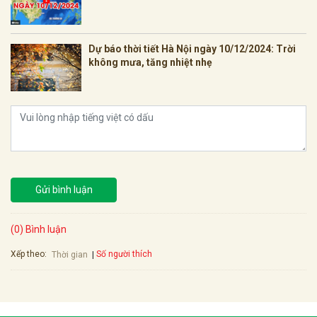
Dự báo thời tiết Hà Nội ngày 10/12/2024: Trời
không mưa, tăng nhiệt nhẹ
Gửi bình luận
(0) Bình luận
Xếp theo:
Số người thích
Thời gian