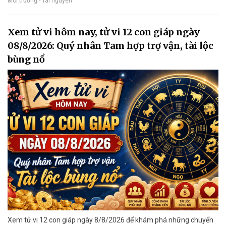
Môi trường - Tài nguyên
Xem tử vi hôm nay, tử vi 12 con giáp ngày
08/8/2026: Quý nhân Tam hợp trợ vận, tài lộc
bùng nổ
Xem tử vi 12 con giáp ngày 8/8/2026 để khám phá những chuyển