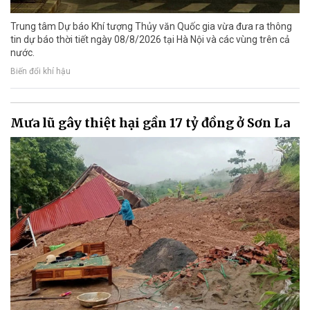
Trung tâm Dự báo Khí tượng Thủy văn Quốc gia vừa đưa ra thông
tin dự báo thời tiết ngày 08/8/2026 tại Hà Nội và các vùng trên cả
nước.
Biến đổi khí hậu
Mưa lũ gây thiệt hại gần 17 tỷ đồng ở Sơn La