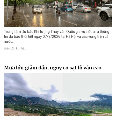
Trung tâm Dự báo Khí tượng Thủy văn Quốc gia vừa đưa ra thông
tin dự báo thời tiết ngày 07/8/2026 tại Hà Nội và các vùng trên cả
nước.
Biến đổi khí hậu
Mưa lớn giảm dần, nguy cơ sạt lở vẫn cao