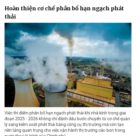
Hoàn thiện cơ chế phân bổ hạn ngạch phát
thải
Việc thí điểm phân bổ hạn ngạch phát thải khí nhà kính trong giai
đoạn 2025 - 2026 không chỉ đánh dấu bước chuyển từ cơ chế quản
lý sang kiểm soát phát thải bằng công cụ thị trường mà còn tạo
nền tảng quan trọng cho việc vận hành thị trường các-bon trong