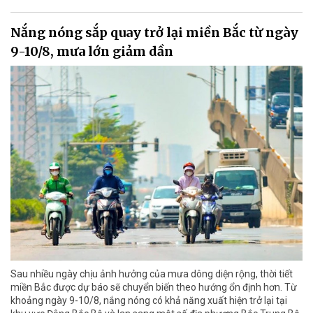
Nắng nóng sắp quay trở lại miền Bắc từ ngày
9-10/8, mưa lớn giảm dần
Sau nhiều ngày chịu ảnh hưởng của mưa dông diện rộng, thời tiết
miền Bắc được dự báo sẽ chuyển biến theo hướng ổn định hơn. Từ
khoảng ngày 9-10/8, nắng nóng có khả năng xuất hiện trở lại tại