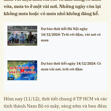
vừa, mưa to ở một vài nơi. Những ngày còn lại
không mưa hoặc có mưa nhỏ không đáng kể.
Dự báo thời tiết Hà Nội ngày
14/12/2024: Trời rét đậm, vài nơi có
mưa
Dự báo thời tiết ngày 14/12/2024: Có
mưa vài nơi, trời rét đậm
Hôm nay (11/12), thời tiết chung ở TP HCM và các
tỉnh thành Nam Bộ có mây, sáng sớm và ban đêm