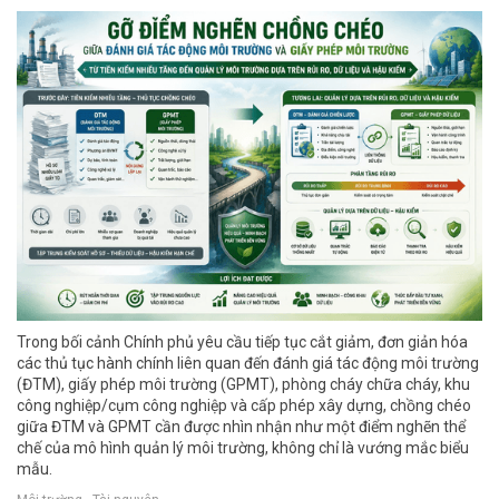
Trong bối cảnh Chính phủ yêu cầu tiếp tục cắt giảm, đơn giản hóa
các thủ tục hành chính liên quan đến đánh giá tác động môi trường
(ĐTM), giấy phép môi trường (GPMT), phòng cháy chữa cháy, khu
công nghiệp/cụm công nghiệp và cấp phép xây dựng, chồng chéo
giữa ĐTM và GPMT cần được nhìn nhận như một điểm nghẽn thể
chế của mô hình quản lý môi trường, không chỉ là vướng mắc biểu
mẫu.