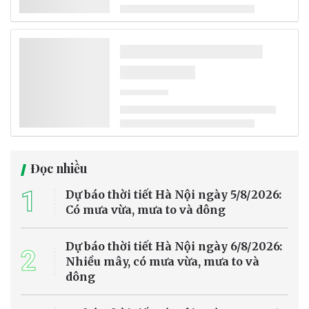
Đọc nhiều
1
Dự báo thời tiết Hà Nội ngày 5/8/2026:
Có mưa vừa, mưa to và dông
Dự báo thời tiết Hà Nội ngày 6/8/2026:
2
Nhiều mây, có mưa vừa, mưa to và
dông