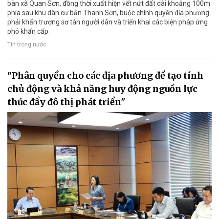
bàn xã Quan Sơn, đồng thời xuất hiện vết nứt đất dài khoảng 100m
phía sau khu dân cư bản Thanh Sơn, buộc chính quyền địa phương
phải khẩn trương sơ tán người dân và triển khai các biện pháp ứng
phó khẩn cấp.
Tin trong nước
"Phân quyền cho các địa phương để tạo tính
chủ động và khả năng huy động nguồn lực
thúc đẩy đô thị phát triển"