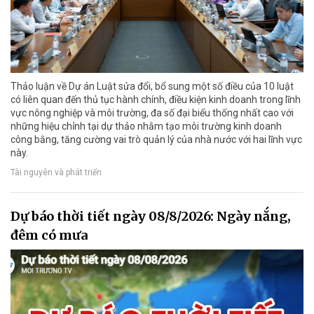
Thảo luận về Dự án Luật sửa đổi, bổ sung một số điều của 10 luật
có liên quan đến thủ tục hành chính, điều kiện kinh doanh trong lĩnh
vực nông nghiệp và môi trường, đa số đại biểu thống nhất cao với
những hiệu chỉnh tại dự thảo nhằm tạo môi trường kinh doanh
công bằng, tăng cường vai trò quản lý của nhà nước với hai lĩnh vực
này.
Tài nguyên và phát triển
Dự báo thời tiết ngày 08/8/2026: Ngày nắng,
đêm có mưa