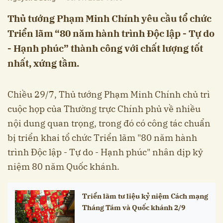
Thủ tướng Phạm Minh Chính yêu cầu tổ chức
Triển lãm “80 năm hành trình Độc lập - Tự do
- Hạnh phúc” thành công với chất lượng tốt
nhất, xứng tầm.
Chiều 29/7, Thủ tướng Phạm Minh Chính chủ trì
cuộc họp của Thường trực Chính phủ về nhiều
nội dung quan trọng, trong đó có công tác chuẩn
bị triển khai tổ chức Triển lãm "80 năm hành
trình Độc lập - Tự do - Hạnh phúc" nhân dịp kỷ
niệm 80 năm Quốc khánh.
Triển lãm tư liệu kỷ niệm Cách mạng
Tháng Tám và Quốc khánh 2/9