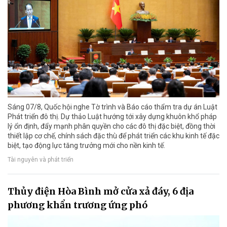
Sáng 07/8, Quốc hội nghe Tờ trình và Báo cáo thẩm tra dự án Luật
Phát triển đô thị. Dự thảo Luật hướng tới xây dựng khuôn khổ pháp
lý ổn định, đẩy mạnh phân quyền cho các đô thị đặc biệt, đồng thời
thiết lập cơ chế, chính sách đặc thù để phát triển các khu kinh tế đặc
biệt, tạo động lực tăng trưởng mới cho nền kinh tế.
Tài nguyên và phát triển
Thủy điện Hòa Bình mở cửa xả đáy, 6 địa
phương khẩn trương ứng phó