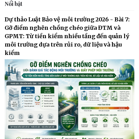
Nổi bật
Dự thảo Luật Bảo vệ môi trường 2026 - Bài 7:
Gỡ điểm nghẽn chồng chéo giữa ĐTM và
GPMT: Từ tiền kiểm nhiều tầng đến quản lý
môi trường dựa trên rủi ro, dữ liệu và hậu
kiểm