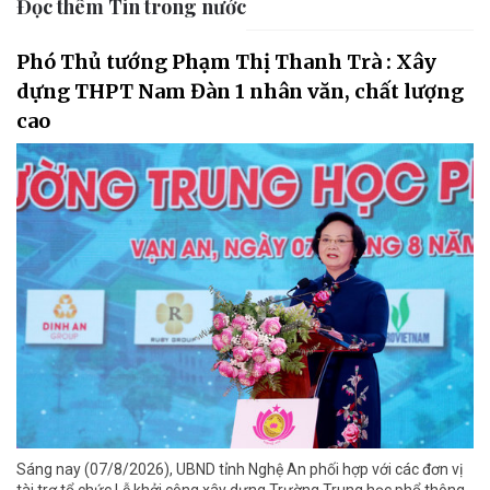
Đọc thêm Tin trong nước
Phó Thủ tướng Phạm Thị Thanh Trà : Xây
dựng THPT Nam Đàn 1 nhân văn, chất lượng
cao
Sáng nay (07/8/2026), UBND tỉnh Nghệ An phối hợp với các đơn vị