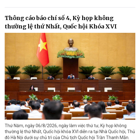
Thông cáo báo chí số 4, Kỳ họp không
thường lệ thứ Nhất, Quốc hội Khóa XVI
Thứ Năm, ngày 06/8/2026, ngày làm việc thứ tư, Kỳ họp không
thường lệ thứ Nhất, Quốc hội khóa XVI diễn ra tại Nhà Quốc hội, Thủ
đô Hà Nội dưới sự chủ trì của Chủ tịch Quốc hội Trần Thanh Mẫn.