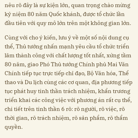
nêu rõ đây là sự kiện lớn, quan trọng chào mừng
kỷ niệm 80 năm Quốc khánh, được tổ chức lần
đầu tiên với quy mô lớn trên một không gian lớn.
Cùng với cho ý kiến, lưu ý về một số nội dung cụ
thể, Thủ tướng nhấn mạnh yêu cầu tổ chức triển
lãm thành công với chất lượng tốt nhất, xứng tầm
80 năm, giao Phó Thủ tướng Chính phủ Mai Văn
Chính tiếp tục trực tiếp chỉ đạo, Bộ Văn hóa, Thể
thao và Du lịch cùng các cơ quan, địa phương tiếp
tục phát huy tinh thần trách nhiệm, khẩn trương
triển khai các công việc với phương án rất cụ thể,
chi tiết trên tinh thần 6 rõ: rõ người, rõ việc, rõ
thời gian, rõ trách nhiệm, rõ sản phẩm, rõ thẩm
quyền.