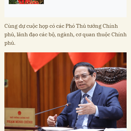
Cùng dự cuộc họp có các Phó Thủ tướng Chính
phủ, lãnh đạo các bộ, ngành, cơ quan thuộc Chính
phủ.