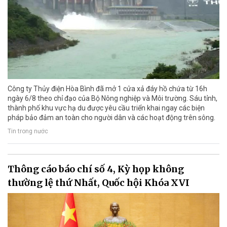
Công ty Thủy điện Hòa Bình đã mở 1 cửa xả đáy hồ chứa từ 16h
ngày 6/8 theo chỉ đạo của Bộ Nông nghiệp và Môi trường. Sáu tỉnh,
thành phố khu vực hạ du được yêu cầu triển khai ngay các biện
pháp bảo đảm an toàn cho người dân và các hoạt động trên sông.
Tin trong nước
Thông cáo báo chí số 4, Kỳ họp không
thường lệ thứ Nhất, Quốc hội Khóa XVI