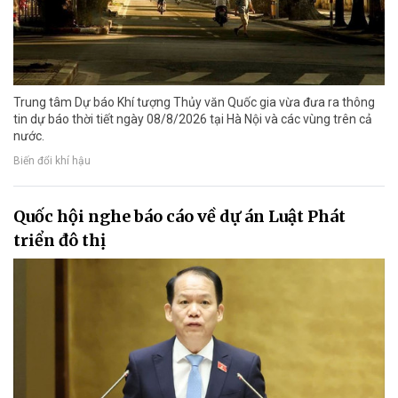
Trung tâm Dự báo Khí tượng Thủy văn Quốc gia vừa đưa ra thông
tin dự báo thời tiết ngày 08/8/2026 tại Hà Nội và các vùng trên cả
nước.
Biến đổi khí hậu
Quốc hội nghe báo cáo về dự án Luật Phát
triển đô thị