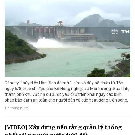
Công ty Thủy điện Hòa Bình đã mở 1 cửa xả đáy hồ chứa từ 16h
ngày 6/8 theo chỉ đạo của Bộ Nông nghiệp và Môi trường. Sáu tỉnh,
thành phố khu vực hạ du được yêu cầu triển khai ngay các biện
pháp bảo đảm an toàn cho người dân và các hoạt động trên sông.
Tin trong nước
[VIDEO] Xây dựng nền tảng quản lý thống