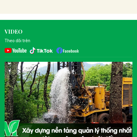
VIDEO
Theo dõi trên