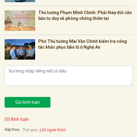
Thủ tướng Phạm Minh Chính: Phải thay đổi căn
bản tư duy về phòng chống thiên tai
Phó Thủ tướng Mai Văn Chính kiểm tra công
tác khắc phục bão lũ ở Nghệ An
Gửi bình luận
(0) Bình luận
Xếp theo:
Số người thích
Thời gian