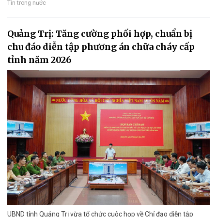
Tin trong nước
Quảng Trị: Tăng cường phối hợp, chuẩn bị
chu đáo diễn tập phương án chữa cháy cấp
tỉnh năm 2026
UBND tỉnh Quảng Trị vừa tổ chức cuôc họp về Chỉ đạo diễn tập