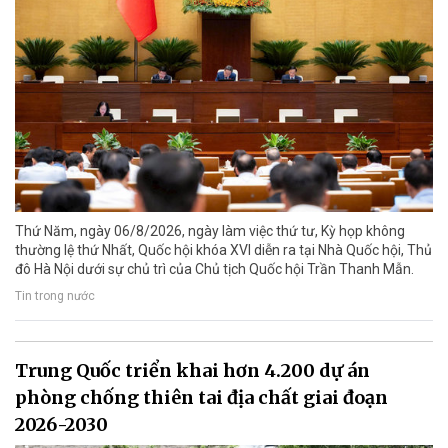
Thứ Năm, ngày 06/8/2026, ngày làm việc thứ tư, Kỳ họp không
thường lệ thứ Nhất, Quốc hội khóa XVI diễn ra tại Nhà Quốc hội, Thủ
đô Hà Nội dưới sự chủ trì của Chủ tịch Quốc hội Trần Thanh Mẫn.
Tin trong nước
Trung Quốc triển khai hơn 4.200 dự án
phòng chống thiên tai địa chất giai đoạn
2026-2030