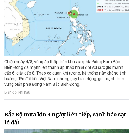
Chiều ngày 4/8, vùng áp thấp trên khu vực phía Đông Nam Bắc
Biển Đông đã mạnh lên thành áp thấp nhiệt đới với sức gió mạnh
cấp 6, giật cấp 8. Theo cơ quan khí tượng, hệ thống này không ảnh
hưởng đến đất liền Việt Nam nhưng gây biển động, gió mạnh trên
vùng biển phía Đông Nam Bắc Biển Đông.
Biến đổi khí hậu
Bắc Bộ mưa lớn 3 ngày liên tiếp, cảnh báo sạt
lở đất