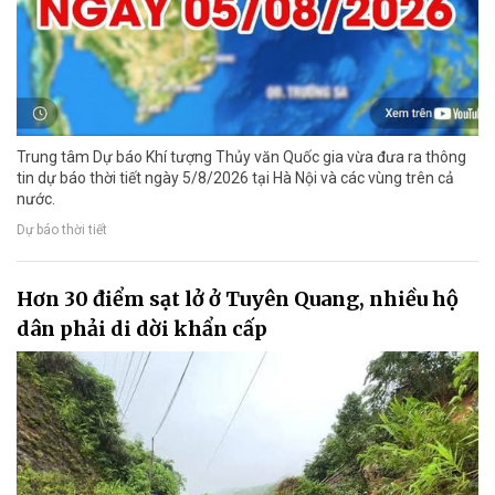
Trung tâm Dự báo Khí tượng Thủy văn Quốc gia vừa đưa ra thông
tin dự báo thời tiết ngày 5/8/2026 tại Hà Nội và các vùng trên cả
nước.
Dự báo thời tiết
Hơn 30 điểm sạt lở ở Tuyên Quang, nhiều hộ
dân phải di dời khẩn cấp