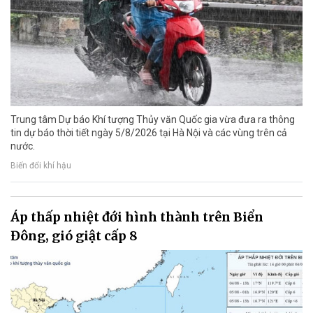
Trung tâm Dự báo Khí tượng Thủy văn Quốc gia vừa đưa ra thông
tin dự báo thời tiết ngày 5/8/2026 tại Hà Nội và các vùng trên cả
nước.
Biến đổi khí hậu
Áp thấp nhiệt đới hình thành trên Biển
Đông, gió giật cấp 8