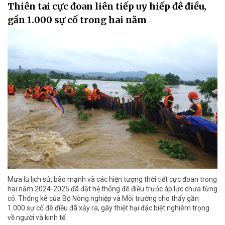
Thiên tai cực đoan liên tiếp uy hiếp đê điều,
gần 1.000 sự cố trong hai năm
Mưa lũ lịch sử, bão mạnh và các hiện tượng thời tiết cực đoan trong
hai năm 2024-2025 đã đặt hệ thống đê điều trước áp lực chưa từng
có. Thống kê của Bộ Nông nghiệp và Môi trường cho thấy gần
1.000 sự cố đê điều đã xảy ra, gây thiệt hại đặc biệt nghiêm trọng
về người và kinh tế.