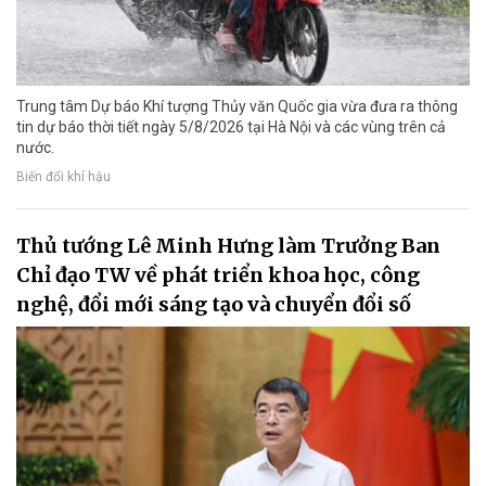
Trung tâm Dự báo Khí tượng Thủy văn Quốc gia vừa đưa ra thông
tin dự báo thời tiết ngày 5/8/2026 tại Hà Nội và các vùng trên cả
nước.
Biến đổi khí hậu
Thủ tướng Lê Minh Hưng làm Trưởng Ban
Chỉ đạo TW về phát triển khoa học, công
nghệ, đổi mới sáng tạo và chuyển đổi số