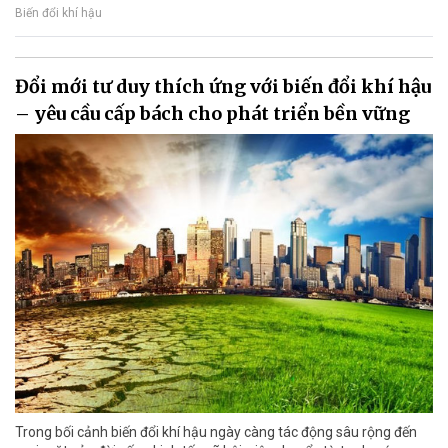
Biến đổi khí hậu
Đổi mới tư duy thích ứng với biến đổi khí hậu
– yêu cầu cấp bách cho phát triển bền vững
Trong bối cảnh biến đổi khí hậu ngày càng tác động sâu rộng đến