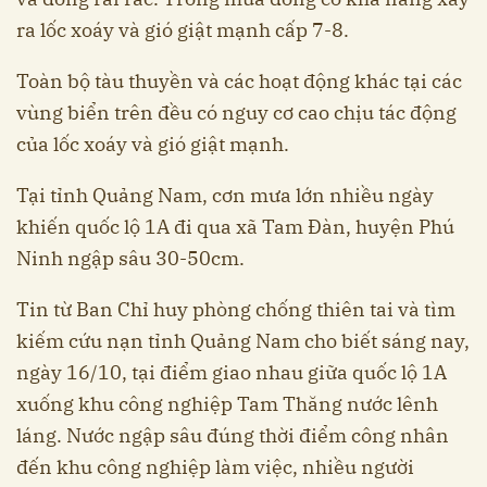
ra lốc xoáy và gió giật mạnh cấp 7-8.
Toàn bộ tàu thuyền và các hoạt động khác tại các
vùng biển trên đều có nguy cơ cao chịu tác động
của lốc xoáy và gió giật mạnh.
Tại tỉnh Quảng Nam, cơn mưa lớn nhiều ngày
khiến quốc lộ 1A đi qua xã Tam Đàn, huyện Phú
Ninh ngập sâu 30-50cm.
Tin từ Ban Chỉ huy phòng chống thiên tai và tìm
kiếm cứu nạn tỉnh Quảng Nam cho biết sáng nay,
ngày 16/10, tại điểm giao nhau giữa quốc lộ 1A
xuống khu công nghiệp Tam Thăng nước lênh
láng. Nước ngập sâu đúng thời điểm công nhân
đến khu công nghiệp làm việc, nhiều người