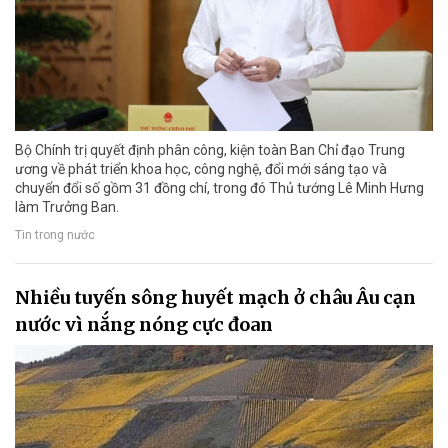
Bộ Chính trị quyết định phân công, kiện toàn Ban Chỉ đạo Trung
ương về phát triển khoa học, công nghệ, đổi mới sáng tạo và
chuyển đổi số gồm 31 đồng chí, trong đó Thủ tướng Lê Minh Hưng
làm Trưởng Ban.
Tin trong nước
Nhiều tuyến sông huyết mạch ở châu Âu cạn
nước vì nắng nóng cực đoan