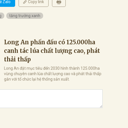
ẻ Zalo
Copy link
g
tăng trưởng xanh
Long An phấn đấu có 125.000ha
canh tác lúa chất lượng cao, phát
thải thấp
Long An đặt mục tiêu đến 2030 hình thành 125.000ha
vùng chuyên canh lúa chất lượng cao và phát thải thấp
gắn với tổ chức lại hệ thống sản xuất.