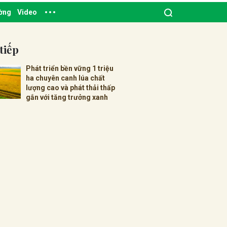
ường
Video
tiếp
Phát triển bền vững 1 triệu
ha chuyên canh lúa chất
lượng cao và phát thải thấp
gắn với tăng trưởng xanh