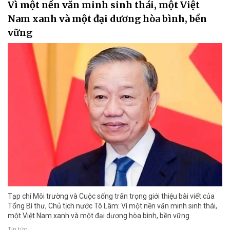
Vì một nền văn minh sinh thái, một Việt
Nam xanh và một đại dương hòa bình, bền
vững
Tạp chí Môi trường và Cuộc sống trân trọng giới thiệu bài viết của
Tổng Bí thư, Chủ tịch nước Tô Lâm: Vì một nền văn minh sinh thái,
một Việt Nam xanh và một đại dương hòa bình, bền vững
Tin tức