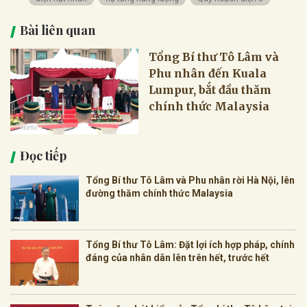
Bài liên quan
Tổng Bí thư Tô Lâm và
Phu nhân đến Kuala
Lumpur, bắt đầu thăm
chính thức Malaysia
Đọc tiếp
Tổng Bí thư Tô Lâm và Phu nhân rời Hà Nội, lên
đường thăm chính thức Malaysia
Tổng Bí thư Tô Lâm: Đặt lợi ích hợp pháp, chính
đáng của nhân dân lên trên hết, trước hết