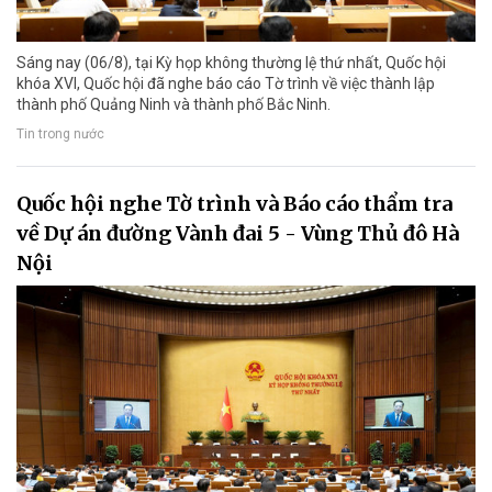
Sáng nay (06/8), tại Kỳ họp không thường lệ thứ nhất, Quốc hội
khóa XVI, Quốc hội đã nghe báo cáo Tờ trình về việc thành lập
thành phố Quảng Ninh và thành phố Bắc Ninh.
Tin trong nước
Quốc hội nghe Tờ trình và Báo cáo thẩm tra
về Dự án đường Vành đai 5 - Vùng Thủ đô Hà
Nội