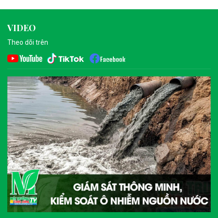
VIDEO
Theo dõi trên