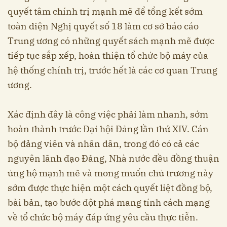
quyết tâm chính trị mạnh mẽ để tổng kết sớm
toàn diện Nghị quyết số 18 làm cơ sở báo cáo
Trung ương có những quyết sách mạnh mẽ được
tiếp tục sắp xếp, hoàn thiện tổ chức bộ máy của
hệ thống chính trị, trước hết là các cơ quan Trung
ương.
Xác định đây là công việc phải làm nhanh, sớm
hoàn thành trước Đại hội Đảng lần thứ XIV. Cán
bộ đảng viên và nhân dân, trong đó có cả các
nguyên lãnh đạo Đảng, Nhà nước đều đồng thuận
ủng hộ mạnh mẽ và mong muốn chủ trương này
sớm được thực hiện một cách quyết liệt đồng bộ,
bài bản, tạo bước đột phá mang tính cách mạng
về tổ chức bộ máy đáp ứng yêu cầu thực tiễn.