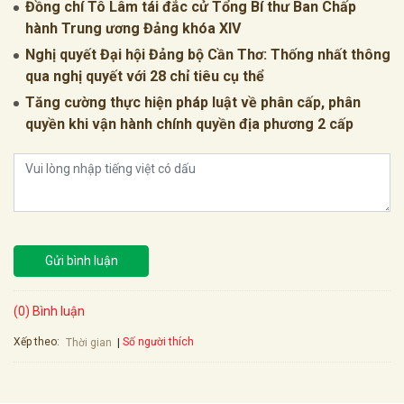
Đồng chí Tô Lâm tái đắc cử Tổng Bí thư Ban Chấp
hành Trung ương Đảng khóa XIV
Nghị quyết Đại hội Đảng bộ Cần Thơ: Thống nhất thông
qua nghị quyết với 28 chỉ tiêu cụ thể
Tăng cường thực hiện pháp luật về phân cấp, phân
quyền khi vận hành chính quyền địa phương 2 cấp
Gửi bình luận
(0) Bình luận
Xếp theo:
Số người thích
Thời gian