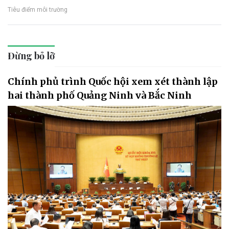
Tiêu điểm môi trường
Đừng bỏ lỡ
Chính phủ trình Quốc hội xem xét thành lập
hai thành phố Quảng Ninh và Bắc Ninh