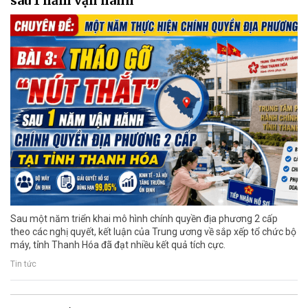
sau 1 năm vận hành
Sau một năm triển khai mô hình chính quyền địa phương 2 cấp
theo các nghị quyết, kết luận của Trung ương về sắp xếp tổ chức bộ
máy, tỉnh Thanh Hóa đã đạt nhiều kết quả tích cực.
Tin tức