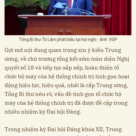
Tổng Bí thư Tô Lâm phát biểu tại hội nghị - Ảnh: VGP
Gợi mở nội dung quan trọng xin ý kiến Trung
ương, về chủ trương tổng kết sớm toàn diện Nghị
quyết số 18 và tiếp tục sắp xếp, hoàn thiện tổ
chức bộ máy của hệ thống chính trị tinh gọn hoạt
động hiệu lực, hiệu quả, nhất là cấp Trung ương,
Tổng Bí thư nêu rõ, vấn đề tinh gọn tổ chức bộ
máy của hệ thống chính trị đã được đề cập trong
nhiều nhiệm kỳ Đại hội Đảng.
Trong nhiệm kỳ Đại hội Đảng khóa XII, Trung