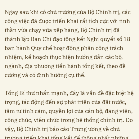
Ngay sau khi có chủ trương của Bộ Chính trị, các
công việc đã được triển khai rất tích cực với tinh
thần vừa chạy vừa xếp hàng, Bộ Chính trị đã
thành lập Ban Chỉ đạo tổng kết Nghị quyết số 18
ban hành Quy chế hoạt động phân công trách
nhiệm, kế hoạch thực hiện hướng dẫn các bộ,
ngành, địa phương tiến hành tổng kết, theo đề
cương và có định hướng cụ thể.
Tổng Bí thư nhấn mạnh, đây là vấn đề đặc biệt hệ
trọng, tác động đến sự phát triển của đất nước,
tâm tư tình cảm, quyền lợi của cán bộ, đảng viên,
công chức, viên chức trong hệ thống chính trị. Do
vậy, Bộ Chính trị báo cáo Trung ương về chủ
trương triển khai tổng kết để thống nhất những