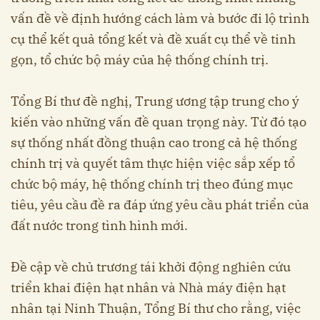
vấn đề về định hướng cách làm và bước đi lộ trình
cụ thể kết quả tổng kết và đề xuất cụ thể về tinh
gọn, tổ chức bộ máy của hệ thống chính trị.
Tổng Bí thư đề nghị, Trung ương tập trung cho ý
kiến vào những vấn đề quan trọng này. Từ đó tạo
sự thống nhất đồng thuận cao trong cả hệ thống
chính trị và quyết tâm thực hiện việc sắp xếp tổ
chức bộ máy, hệ thống chính trị theo đúng mục
tiêu, yêu cầu đề ra đáp ứng yêu cầu phát triển của
đất nước trong tình hình mới.
Đề cập về chủ trương tái khởi động nghiên cứu
triển khai điện hạt nhân và Nhà máy điện hạt
nhân tại Ninh Thuận, Tổng Bí thư cho rằng, việc