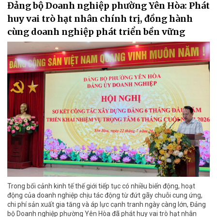
Đảng bộ Doanh nghiệp phường Yên Hòa: Phát
huy vai trò hạt nhân chính trị, đồng hành
cùng doanh nghiệp phát triển bền vững
Trong bối cảnh kinh tế thế giới tiếp tục có nhiều biến động, hoạt
động của doanh nghiệp chịu tác động từ đứt gãy chuỗi cung ứng,
chi phí sản xuất gia tăng và áp lực cạnh tranh ngày càng lớn, Đảng
bộ Doanh nghiệp phường Yên Hòa đã phát huy vai trò hạt nhân