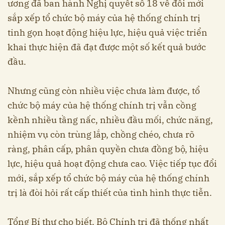
ương đã ban hành Nghị quyết số 18 về đổi mới
sắp xếp tổ chức bộ máy của hệ thống chính trị
tinh gọn hoạt động hiệu lực, hiệu quả việc triển
khai thực hiện đã đạt được một số kết quả bước
đầu.
Nhưng cũng còn nhiều việc chưa làm được, tổ
chức bộ máy của hệ thống chính trị vẫn cồng
kềnh nhiều tầng nấc, nhiều đầu mối, chức năng,
nhiệm vụ còn trùng lắp, chồng chéo, chưa rõ
ràng, phân cấp, phân quyền chưa đồng bộ, hiệu
lực, hiệu quả hoạt động chưa cao. Việc tiếp tục đổi
mới, sắp xếp tổ chức bộ máy của hệ thống chính
trị là đòi hỏi rất cấp thiết của tình hình thực tiễn.
Tổng Bí thư cho biết, Bộ Chính trị đã thống nhất