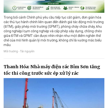
Trong bối cảnh Chính phủ yêu cầu tiếp tục cắt giảm, đơn giản hóa
các thủ tục hành chính liên quan đến đánh giá tác động môi trường
(ĐTM), giấy phép môi trường (GPMT), phòng cháy chữa cháy, khu
công nghiệp/cụm công nghiệp và cấp phép xây dựng, chồng chéo
giữa ĐTM và GPMT cần được nhìn nhận như một điểm nghẽn thể
chế của mô hình quản lý môi trường, không chỉ là vướng mắc biểu
mẫu.
Môi trường - Tài nguyên
Thanh Hóa: Nhà máy điện rác Bỉm Sơn tăng
tốc thi công trước sức ép xử lý rác