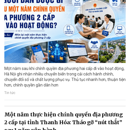
Một năm sau khi chính quyền địa phương hai cấp đi vào hoạt động,
Hà Nội ghi nhận nhiều chuyển biến trong cải cách hành chính,
chuyển đổi số và chất lượng phục vụ. Thủ tục nhanh hơn, thuận tiện
hơn, chính quyền gần dân hơn
Tin tức
Một năm thực hiện chính quyền địa phương
2 cấp tại tỉnh Thanh Hóa: Tháo gỡ “nút thắt”