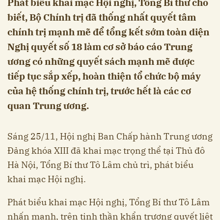
Phát biểu khai mạc Hội nghị, Tổng Bí thư cho
biết, Bộ Chính trị đã thống nhất quyết tâm
chính trị mạnh mẽ để tổng kết sớm toàn diện
Nghị quyết số 18 làm cơ sở báo cáo Trung
ương có những quyết sách mạnh mẽ được
tiếp tục sắp xếp, hoàn thiện tổ chức bộ máy
của hệ thống chính trị, trước hết là các cơ
quan Trung ương.
Sáng 25/11, Hội nghị Ban Chấp hành Trung ương
Đảng khóa XIII đã khai mạc trọng thể tại Thủ đô
Hà Nội, Tổng Bí thư Tô Lâm chủ trì, phát biểu
khai mạc Hội nghị.
Phát biểu khai mạc Hội nghị, Tổng Bí thư Tô Lâm
nhấn mạnh, trên tinh thần khẩn trương quyết liệt