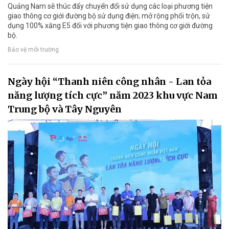
Quảng Nam sẽ thúc đẩy chuyển đổi sử dụng các loại phương tiện
giao thông cơ giới đường bộ sử dụng điện; mở rộng phối trộn, sử
dụng 100% xăng E5 đối với phương tiện giao thông cơ giới đường
bộ.
Bảo vệ môi trường
Ngày hội “Thanh niên công nhân - Lan tỏa
năng lượng tích cực” năm 2023 khu vực Nam
Trung bộ và Tây Nguyên