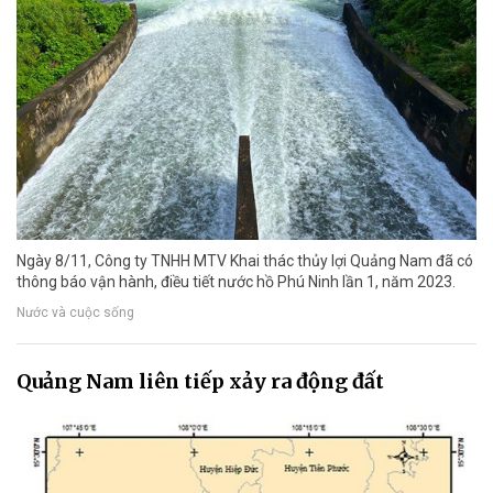
Ngày 8/11, Công ty TNHH MTV Khai thác thủy lợi Quảng Nam đã có
thông báo vận hành, điều tiết nước hồ Phú Ninh lần 1, năm 2023.
Nước và cuộc sống
Quảng Nam liên tiếp xảy ra động đất