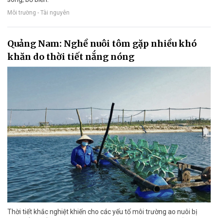
Môi trường - Tài nguyên
Quảng Nam: Nghề nuôi tôm gặp nhiều khó
khăn do thời tiết nắng nóng
Thời tiết khắc nghiệt khiến cho các yếu tố môi trường ao nuôi bị