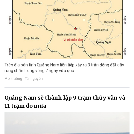
Trên địa bàn tỉnh Quảng Nam liên tiếp xảy ra 3 trận động đất gây
rung chấn trong vòng 2 ngày vừa qua.
Môi trường - Tài nguyên
Quảng Nam sẽ thành lập 9 trạm thủy văn và
11 trạm đo mưa