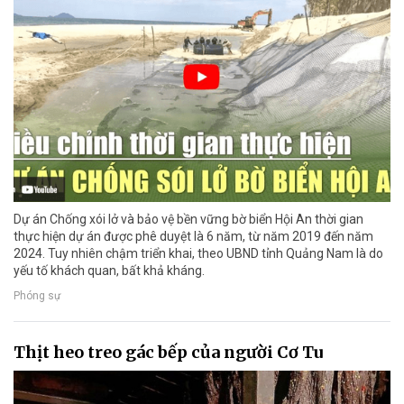
Dự án Chống xói lở và bảo vệ bền vững bờ biển Hội An thời gian
thực hiện dự án được phê duyệt là 6 năm, từ năm 2019 đến năm
2024. Tuy nhiên chậm triển khai, theo UBND tỉnh Quảng Nam là do
yếu tố khách quan, bất khả kháng.
Phóng sự
Thịt heo treo gác bếp của người Cơ Tu