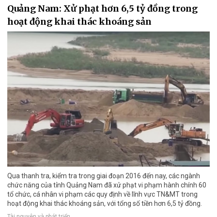
Quảng Nam: Xử phạt hơn 6,5 tỷ đồng trong
hoạt động khai thác khoáng sản
Qua thanh tra, kiểm tra trong giai đoạn 2016 đến nay, các ngành
chức năng của tỉnh Quảng Nam đã xử phạt vi phạm hành chính 60
tổ chức, cá nhân vi phạm các quy định về lĩnh vực TN&MT trong
hoạt động khai thác khoáng sản, với tổng số tiền hơn 6,5 tỷ đồng.
Tài nguyên và phát triển