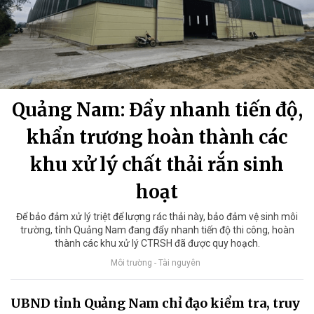
Quảng Nam: Đẩy nhanh tiến độ,
khẩn trương hoàn thành các
khu xử lý chất thải rắn sinh
hoạt
Để bảo đảm xử lý triệt để lượng rác thải này, bảo đảm vệ sinh môi
trường, tỉnh Quảng Nam đang đẩy nhanh tiến độ thi công, hoàn
thành các khu xử lý CTRSH đã được quy hoạch.
Môi trường - Tài nguyên
UBND tỉnh Quảng Nam chỉ đạo kiểm tra, truy