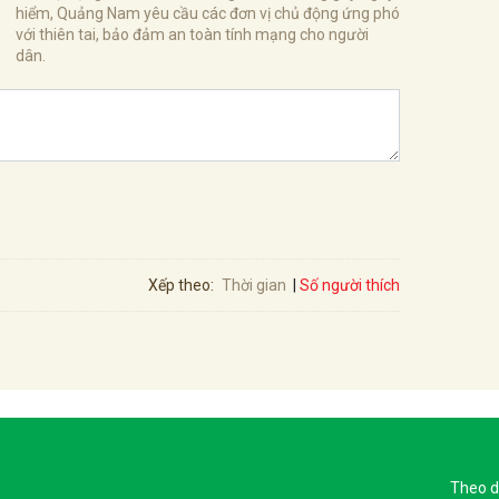
hiểm, Quảng Nam yêu cầu các đơn vị chủ động ứng phó
với thiên tai, bảo đảm an toàn tính mạng cho người
dân.
Số người thích
Xếp theo:
Thời gian
Theo d