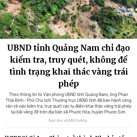
UBND tỉnh Quảng Nam chỉ đạo
kiểm tra, truy quét, không để
tình trạng khai thác vàng trái
phép
Theo thông tin từ Văn phòng UBND tỉnh Quảng Nam, ông Phan
Thái Bình - Phó Chủ tịch Thường trực UBND tỉnh đã ban hành công
văn về việc kiểm tra, truy quét các tụ điểm khai thác vàng trái phép
tại bãi vàng 38 trên địa bàn xã Phước Hòa, huyện Phước Sơn.
Bạn đọc và Môi trường