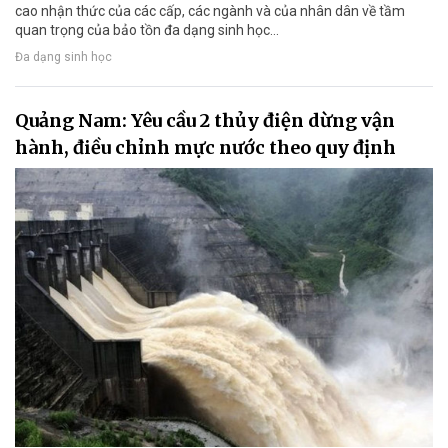
cao nhận thức của các cấp, các ngành và của nhân dân về tầm
quan trọng của bảo tồn đa dạng sinh học…
Đa dạng sinh học
Quảng Nam: Yêu cầu 2 thủy điện dừng vận
hành, điều chỉnh mực nước theo quy định