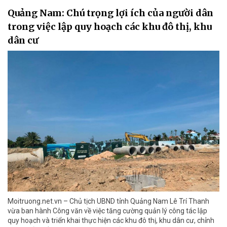
Quảng Nam: Chú trọng lợi ích của người dân
trong việc lập quy hoạch các khu đô thị, khu
dân cư
Moitruong.net.vn – Chủ tịch UBND tỉnh Quảng Nam Lê Trí Thanh
vừa ban hành Công văn về việc tăng cường quản lý công tác lập
quy hoạch và triển khai thực hiện các khu đô thị, khu dân cư, chỉnh