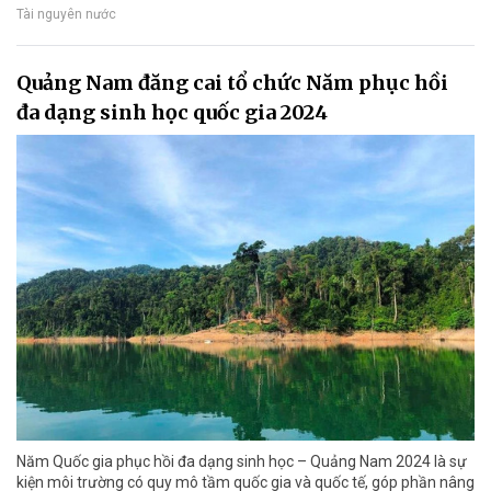
Tài nguyên nước
Quảng Nam đăng cai tổ chức Năm phục hồi
đa dạng sinh học quốc gia 2024
Năm Quốc gia phục hồi đa dạng sinh học – Quảng Nam 2024 là sự
kiện môi trường có quy mô tầm quốc gia và quốc tế, góp phần nâng