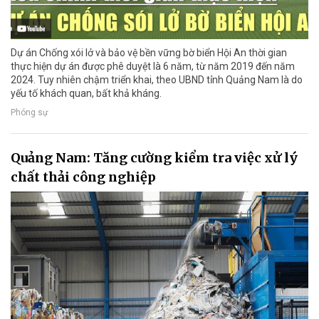
Dự án Chống xói lở và bảo vệ bền vững bờ biển Hội An thời gian
thực hiện dự án được phê duyệt là 6 năm, từ năm 2019 đến năm
2024. Tuy nhiên chậm triển khai, theo UBND tỉnh Quảng Nam là do
yếu tố khách quan, bất khả kháng.
Phóng sự
Quảng Nam: Tăng cường kiểm tra việc xử lý
chất thải công nghiệp