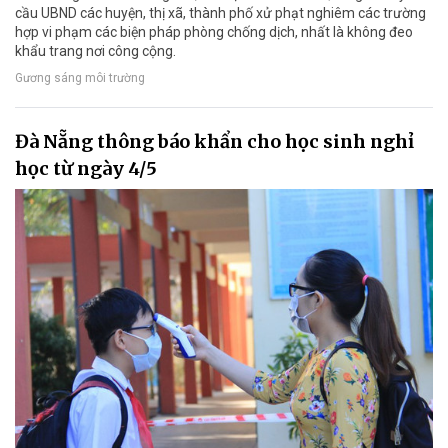
cầu UBND các huyện, thị xã, thành phố xử phạt nghiêm các trường
hợp vi phạm các biện pháp phòng chống dịch, nhất là không đeo
khẩu trang nơi công cộng.
Gương sáng môi trường
Đà Nẵng thông báo khẩn cho học sinh nghỉ
học từ ngày 4/5