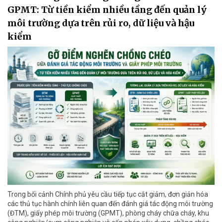
GPMT: Từ tiền kiểm nhiều tầng đến quản lý
môi trường dựa trên rủi ro, dữ liệu và hậu
kiểm
Trong bối cảnh Chính phủ yêu cầu tiếp tục cắt giảm, đơn giản hóa
các thủ tục hành chính liên quan đến đánh giá tác động môi trường
(ĐTM), giấy phép môi trường (GPMT), phòng cháy chữa cháy, khu