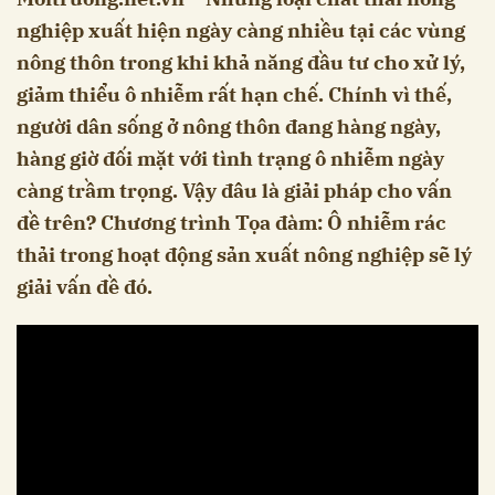
nghiệp xuất hiện ngày càng nhiều tại các vùng
nông thôn trong khi khả năng đầu tư cho xử lý,
giảm thiểu ô nhiễm rất hạn chế. Chính vì thế,
người dân sống ở nông thôn đang hàng ngày,
hàng giờ đối mặt với tình trạng ô nhiễm ngày
càng trầm trọng. Vậy đâu là giải pháp cho vấn
đề trên? Chương trình Tọa đàm: Ô nhiễm rác
thải trong hoạt động sản xuất nông nghiệp sẽ lý
giải vấn đề đó.