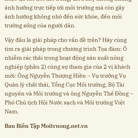
ảnh hưởng trực tiếp tới môi trường mà còn gây
ảnh hưởng không nhỏ đến sức khỏe, đến môi
trường sống của người dân.
Vậy đâu là giải pháp cho vấn đề trên? Hãy cùng
tìm ra giải pháp trong chương trình Tọa đàm: Ô
nhiễm rác thải trong hoạt động sản xuất nông
nghiệp (phần 2) cùng sự tham gia của 2 vị khách
mời: Ông Nguyễn Thượng Hiền – Vụ trưởng Vụ
Quản lý chất thải, Tổng Cục Môi trường, Bộ Tài
nguyên và Môi trường và ông Nguyễn Thế Đồng –
Phó Chủ tịch Hội Nước sạch và Môi trường Việt
Nam.
Ban Biên Tập Moitruong.net.vn