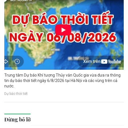
Trung tâm Dự báo Khí tượng Thủy văn Quốc gia vừa đưa ra thông
tin dự báo thời tiết ngày 6/8/2026 tại Hà Nội và các vùng trên cả
nước.
Dự báo thời tiết
Đừng bỏ lỡ