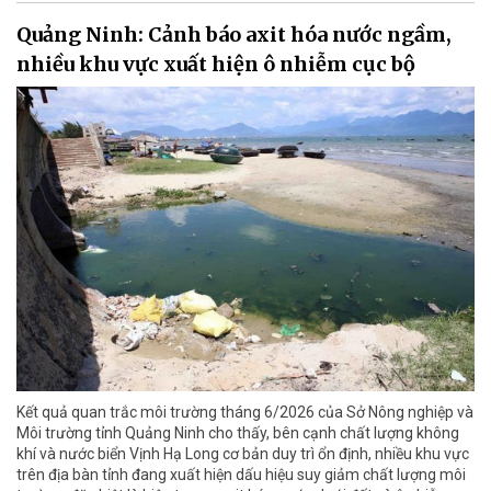
Quảng Ninh: Cảnh báo axit hóa nước ngầm,
nhiều khu vực xuất hiện ô nhiễm cục bộ
Kết quả quan trắc môi trường tháng 6/2026 của Sở Nông nghiệp và
Môi trường tỉnh Quảng Ninh cho thấy, bên cạnh chất lượng không
khí và nước biển Vịnh Hạ Long cơ bản duy trì ổn định, nhiều khu vực
trên địa bàn tỉnh đang xuất hiện dấu hiệu suy giảm chất lượng môi