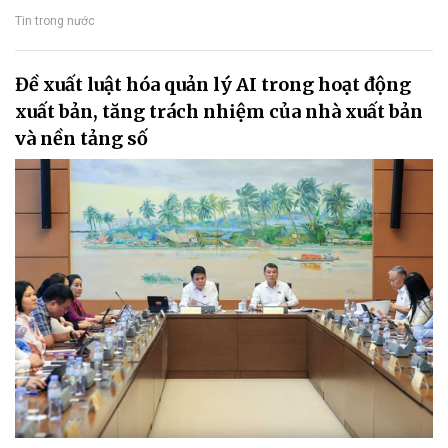
Tin trong nước
Đề xuất luật hóa quản lý AI trong hoạt động
xuất bản, tăng trách nhiệm của nhà xuất bản
và nền tảng số