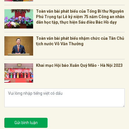
Toàn văn bài phát biểu của Tổng Bí thư Nguyễn
Phú Trọng tại Lễ kỷ niệm 75 năm Công an nhân
dân học tập, thực hiện Sáu điều Bác Hồ dạy
Toàn văn bài phát biểu nhậm chức của Tân Chủ
tịch nước Võ Văn Thưởng
Khai mạc Hội báo Xuân Quý Mão - Hà Nội 2023
Gửi bình luận