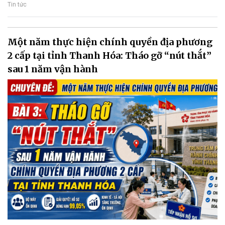
Tin tức
Một năm thực hiện chính quyền địa phương
2 cấp tại tỉnh Thanh Hóa: Tháo gỡ “nút thắt”
sau 1 năm vận hành