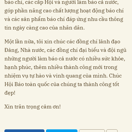
báo chí, các cấp Hội và người làm báo cả nước,
góp phần nâng cao chất lượng hoạt động báo chí
và các sản phẩm báo chí đáp ứng nhu cầu thông
tin ngày càng cao của nhân dân.
Một lần nữa, tôi xin chúc các đồng chí lãnh đạo
Đảng, Nhà nước, các đồng chí đại biểu và đội ngũ
những người làm báo cả nước có nhiều sức khỏe,
hạnh phúc, thêm nhiều thành công mới trong
nhiệm vụ tự hào và vinh quang của mình. Chúc
Hội Báo toàn quốc của chúng ta thành công tốt
đẹp!
Xin trân trọng cảm ơn!