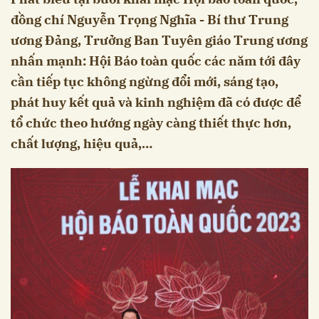
đồng chí Nguyễn Trọng Nghĩa - Bí thư Trung
ương Đảng, Trưởng Ban Tuyên giáo Trung ương
nhấn mạnh: Hội Báo toàn quốc các năm tới đây
cần tiếp tục không ngừng đổi mới, sáng tạo,
phát huy kết quả và kinh nghiệm đã có được để
tổ chức theo hướng ngày càng thiết thực hơn,
chất lượng, hiệu quả,…