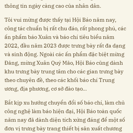
thông tin ngày càng cao của nhân dân.
Tôi vui mừng được thấy tại Hội Báo năm nay,
công tác chuẩn bị rất chu đáo, rất phong phú, các
ấn phẩm báo Xuân và báo chí tiêu biểu năm
2022, đầu năm 2023 được trưng bày rất đa dạng
và sinh động. Ngoài các ấn phẩm đặc biệt mừng
Đảng, mừng Xuân Quý Mão, Hội Báo cũng dành
khu trưng bày trung tâm cho các gian trưng bày
theo chuyên đề, theo các khối báo chí Trung
ương, địa phương, cơ sở đào tạo…
Bắt kịp xu hướng chuyển đổi số báo chí, làm chủ
công nghệ làm báo hiện đại, Hội Báo toàn quốc
năm nay đã dành diện tích xứng đáng để một số
đơn vị trưng bày trang thiết bị sản xuất chương