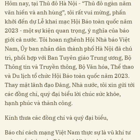
Hôm nay, tại Thủ đô Hà Nội - “Thủ đô ngàn năm
văn hiến và anh hùng”, tôi rất vui mừng, phấn
khởi đến dự Lễ khai mạc Hội Báo toàn quốc năm
2023 - một sự kiện quan trọng, ý nghĩa của báo
giới cả nước. Tôi hoan nghênh Hội Nhà báo Việt
Nam, Ủy ban nhân dân thành phố Hà Nội đã chủ
trì, phối hợp với Ban Tuyên giáo Trung ương, Bộ
Thông tin và Truyền thông, Bộ Văn hóa, Thể thao
và Du lịch tổ chức Hội Báo toàn quốc năm 2023.
Thay mặt lãnh đạo Đảng, Nhà nước, tôi xin gửi tới
các đồng chí, quý đại biểu lời chúc sức khỏe,
hạnh phúc và thành công.
Kính thưa các đồng chí và quý đại biểu,
Báo chí cách mạng Việt Nam thực sự là vũ khí tư