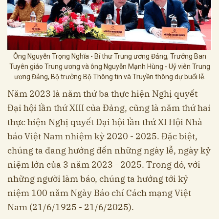
Ông Nguyễn Trọng Nghĩa - Bí thư Trung ương Đảng, Trưởng Ban
Tuyên giáo Trung ương và ông Nguyễn Mạnh Hùng - Uỷ viên Trung
ương Đảng, Bộ trưởng Bộ Thông tin và Truyền thông dự buổi lễ.
Năm 2023 là năm thứ ba thực hiện Nghị quyết
Đại hội lần thứ XIII của Đảng, cũng là năm thứ hai
thực hiện Nghị quyết Đại hội lần thứ XI Hội Nhà
báo Việt Nam nhiệm kỳ 2020 - 2025. Đặc biệt,
chúng ta đang hướng đến những ngày lễ, ngày kỷ
niệm lớn của 3 năm 2023 - 2025. Trong đó, với
những người làm báo, chúng ta hướng tới kỷ
niệm 100 năm Ngày Báo chí Cách mạng Việt
Nam (21/6/1925 - 21/6/2025).