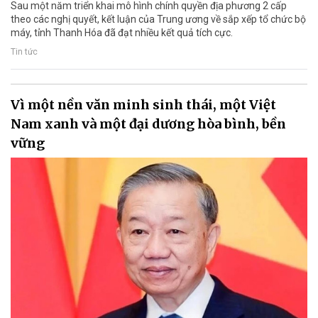
Sau một năm triển khai mô hình chính quyền địa phương 2 cấp
theo các nghị quyết, kết luận của Trung ương về sắp xếp tổ chức bộ
máy, tỉnh Thanh Hóa đã đạt nhiều kết quả tích cực.
Tin tức
Vì một nền văn minh sinh thái, một Việt
Nam xanh và một đại dương hòa bình, bền
vững