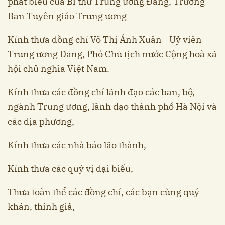
phát biểu của Bí thư Trung ương Đảng, Trưởng
Ban Tuyên giáo Trung ương
Kính thưa đồng chí Võ Thị Ánh Xuân - Uỷ viên
Trung ương Đảng, Phó Chủ tịch nước Cộng hoà xã
hội chủ nghĩa Việt Nam.
Kính thưa các đồng chí lãnh đạo các ban, bộ,
ngành Trung ương, lãnh đạo thành phố Hà Nội và
các địa phương,
Kính thưa các nhà báo lão thành,
Kính thưa các quý vị đại biểu,
Thưa toàn thể các đồng chí, các bạn cùng quý
khán, thính giả,