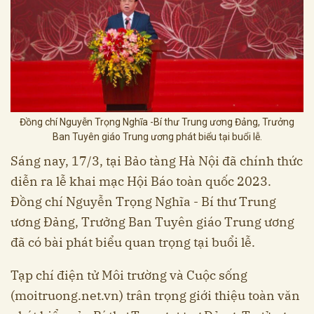
Đồng chí Nguyễn Trọng Nghĩa -Bí thư Trung ương Đảng, Trưởng
Ban Tuyên giáo Trung ương phát biểu tại buổi lễ.
Sáng nay, 17/3, tại Bảo tàng Hà Nội đã chính thức
diễn ra lễ khai mạc Hội Báo toàn quốc 2023.
Đồng chí Nguyễn Trọng Nghĩa - Bí thư Trung
ương Đảng, Trưởng Ban Tuyên giáo Trung ương
đã có bài phát biểu quan trọng tại buổi lễ.
Tạp chí điện tử Môi trường và Cuộc sống
(moitruong.net.vn) trân trọng giới thiệu toàn văn