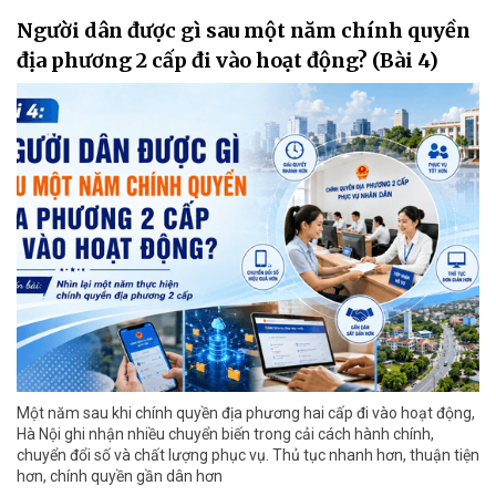
Người dân được gì sau một năm chính quyền
địa phương 2 cấp đi vào hoạt động? (Bài 4)
Một năm sau khi chính quyền địa phương hai cấp đi vào hoạt động,
Hà Nội ghi nhận nhiều chuyển biến trong cải cách hành chính,
chuyển đổi số và chất lượng phục vụ. Thủ tục nhanh hơn, thuận tiện
hơn, chính quyền gần dân hơn