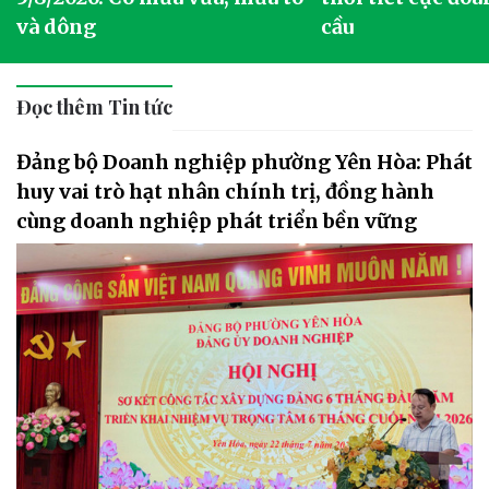
và dông
cầu
Đọc thêm Tin tức
Đảng bộ Doanh nghiệp phường Yên Hòa: Phát
huy vai trò hạt nhân chính trị, đồng hành
cùng doanh nghiệp phát triển bền vững