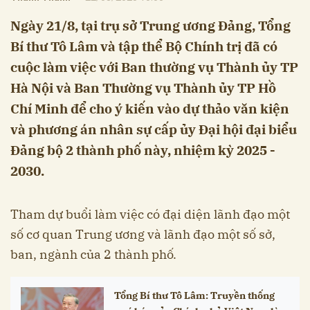
Ngày 21/8, tại trụ sở Trung ương Đảng, Tổng
Bí thư Tô Lâm và tập thể Bộ Chính trị đã có
cuộc làm việc với Ban thường vụ Thành ủy TP
Hà Nội và Ban Thường vụ Thành ủy TP Hồ
Chí Minh để cho ý kiến vào dự thảo văn kiện
và phương án nhân sự cấp ủy Đại hội đại biểu
Đảng bộ 2 thành phố này, nhiệm kỳ 2025 -
2030.
Tham dự buổi làm việc có đại diện lãnh đạo một
số cơ quan Trung ương và lãnh đạo một số sở,
ban, ngành của 2 thành phố.
Tổng Bí thư Tô Lâm: Truyền thống