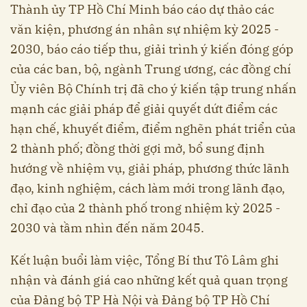
Thành ủy TP Hồ Chí Minh báo cáo dự thảo các
văn kiện, phương án nhân sự nhiệm kỳ 2025 -
2030, báo cáo tiếp thu, giải trình ý kiến đóng góp
của các ban, bộ, ngành Trung ương, các đồng chí
Ủy viên Bộ Chính trị đã cho ý kiến tập trung nhấn
mạnh các giải pháp để giải quyết dứt điểm các
hạn chế, khuyết điểm, điểm nghẽn phát triển của
2 thành phố; đồng thời gợi mở, bổ sung định
hướng về nhiệm vụ, giải pháp, phương thức lãnh
đạo, kinh nghiệm, cách làm mới trong lãnh đạo,
chỉ đạo của 2 thành phố trong nhiệm kỳ 2025 -
2030 và tầm nhìn đến năm 2045.
Kết luận buổi làm việc, Tổng Bí thư Tô Lâm ghi
nhận và đánh giá cao những kết quả quan trọng
của Đảng bộ TP Hà Nội và Đảng bộ TP Hồ Chí