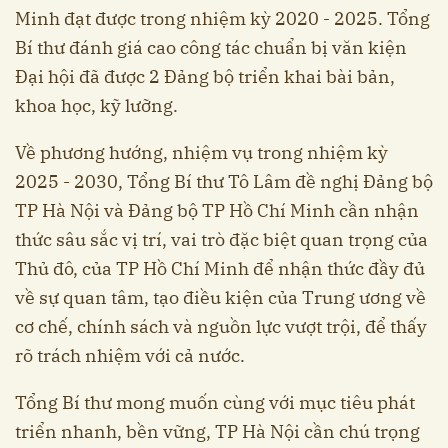
Minh đạt được trong nhiệm kỳ 2020 - 2025. Tổng
Bí thư đánh giá cao công tác chuẩn bị văn kiện
Đại hội đã được 2 Đảng bộ triển khai bài bản,
khoa học, kỹ lưỡng.
Về phương hướng, nhiệm vụ trong nhiệm kỳ
2025 - 2030, Tổng Bí thư Tô Lâm đề nghị Đảng bộ
TP Hà Nội và Đảng bộ TP Hồ Chí Minh cần nhận
thức sâu sắc vị trí, vai trò đặc biệt quan trọng của
Thủ đô, của TP Hồ Chí Minh để nhận thức đầy đủ
về sự quan tâm, tạo điều kiện của Trung ương về
cơ chế, chính sách và nguồn lực vượt trội, để thấy
rõ trách nhiệm với cả nước.
Tổng Bí thư mong muốn cùng với mục tiêu phát
triển nhanh, bền vững, TP Hà Nội cần chú trọng