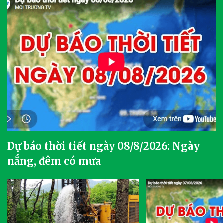
Dự báo thời tiết ngày 08/8/2026: Ngày
nắng, đêm có mưa