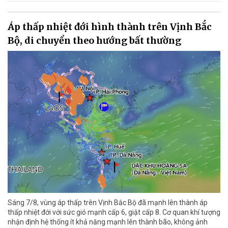
Áp thấp nhiệt đới hình thành trên Vịnh Bắc
Bộ, di chuyển theo hướng bất thường
Sáng 7/8, vùng áp thấp trên Vịnh Bắc Bộ đã mạnh lên thành áp
thấp nhiệt đới với sức gió mạnh cấp 6, giật cấp 8. Cơ quan khí tượng
nhận định hệ thống ít khả năng mạnh lên thành bão, không ảnh