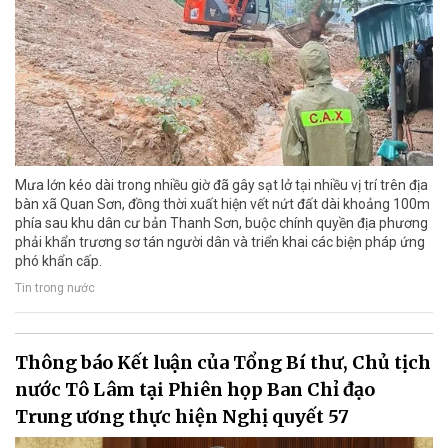
Mưa lớn kéo dài trong nhiều giờ đã gây sạt lở tại nhiều vị trí trên địa
bàn xã Quan Sơn, đồng thời xuất hiện vết nứt đất dài khoảng 100m
phía sau khu dân cư bản Thanh Sơn, buộc chính quyền địa phương
phải khẩn trương sơ tán người dân và triển khai các biện pháp ứng
phó khẩn cấp.
Tin trong nước
Thông báo Kết luận của Tổng Bí thư, Chủ tịch
nước Tô Lâm tại Phiên họp Ban Chỉ đạo
Trung ương thực hiện Nghị quyết 57