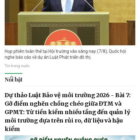
Họp phiên toàn thể tại Hội trường vào sáng nay (7/8), Quốc hội
nghe báo cáo về dự án Luật Phát triển đô thị.
Tin trong nước
Nổi bật
Dự thảo Luật Bảo vệ môi trường 2026 - Bài 7:
Gỡ điểm nghẽn chồng chéo giữa ĐTM và
GPMT: Từ tiền kiểm nhiều tầng đến quản lý
môi trường dựa trên rủi ro, dữ liệu và hậu
kiểm