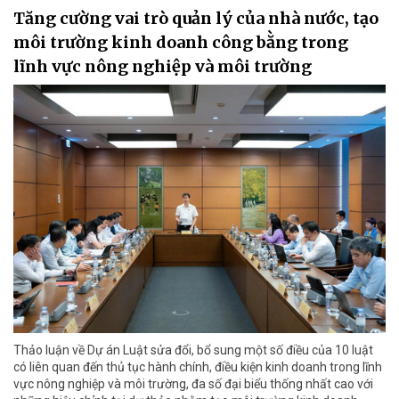
Tăng cường vai trò quản lý của nhà nước, tạo
môi trường kinh doanh công bằng trong
lĩnh vực nông nghiệp và môi trường
Thảo luận về Dự án Luật sửa đổi, bổ sung một số điều của 10 luật
có liên quan đến thủ tục hành chính, điều kiện kinh doanh trong lĩnh
vực nông nghiệp và môi trường, đa số đại biểu thống nhất cao với