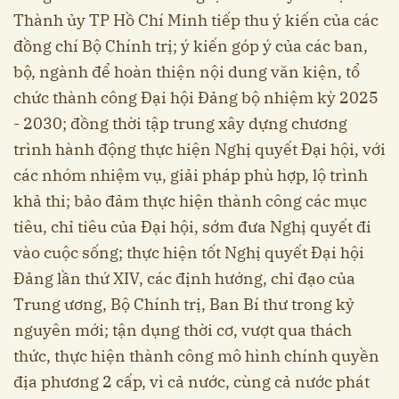
Thành ủy TP Hồ Chí Minh tiếp thu ý kiến của các
đồng chí Bộ Chính trị; ý kiến góp ý của các ban,
bộ, ngành để hoàn thiện nội dung văn kiện, tổ
chức thành công Đại hội Đảng bộ nhiệm kỳ 2025
- 2030; đồng thời tập trung xây dựng chương
trình hành động thực hiện Nghị quyết Đại hội, với
các nhóm nhiệm vụ, giải pháp phù hợp, lộ trình
khả thi; bảo đảm thực hiện thành công các mục
tiêu, chỉ tiêu của Đại hội, sớm đưa Nghị quyết đi
vào cuộc sống; thực hiện tốt Nghị quyết Đại hội
Đảng lần thứ XIV, các định hướng, chỉ đạo của
Trung ương, Bộ Chính trị, Ban Bí thư trong kỷ
nguyên mới; tận dụng thời cơ, vượt qua thách
thức, thực hiện thành công mô hình chính quyền
địa phương 2 cấp, vì cả nước, cùng cả nước phát