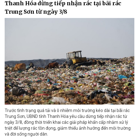
Thanh Hóa dừng tiếp nhận rác tại bãi rác
Trung Sơn từ ngày 3/8
Trước tình trạng quá tải và ô nhiễm môi trường kéo dài tại bãi rác
Trung Sơn, UBND tỉnh Thanh Hóa yêu cầu dừng tiếp nhận rác từ
ngày 3/8, đồng thời triển khai các giải pháp khẩn cấp nhằm xử lý
triệt để lượng rác tồn đọng, giảm thiểu ảnh hưởng đến môi trường
và đời sống người dân.