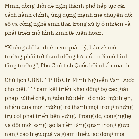
Minh, đồng thời đề nghị thành phố tiếp tục cải
cách hành chính, ứng dụng mạnh mẽ chuyển đổi
số và công nghệ sinh thái trong xử lý ô nhiễm và
phát triển mô hình kinh tế tuần hoàn.
“Không chỉ là nhiệm vụ quản lý, bảo vệ môi
trường phải trở thành động lực đổi mới mô hình
tăng trưởng”, Phó Chủ tịch Quốc hội nhấn mạnh.
Chủ tịch UBND TP Hồ Chí Minh Nguyễn Văn Được
cho biết, TP cam kết triển khai đồng bộ các giải
pháp từ thể chế, nguồn lực đến tổ chức thực hiện,
nhằm đưa môi trường trở thành một trong những
trụ cột phát triển bền vững. Trong đó, công nghệ
và đổi mới sáng tạo là nền tảng quan trọng giúp
nâng cao hiệu quả và giảm thiểu tác động môi