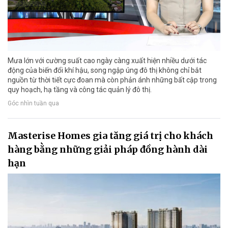
Mưa lớn với cường suất cao ngày càng xuất hiện nhiều dưới tác
động của biến đổi khí hậu, song ngập úng đô thị không chỉ bắt
nguồn từ thời tiết cực đoan mà còn phản ánh những bất cập trong
quy hoạch, hạ tầng và công tác quản lý đô thị.
Góc nhìn tuần qua
Masterise Homes gia tăng giá trị cho khách
hàng bằng những giải pháp đồng hành dài
hạn