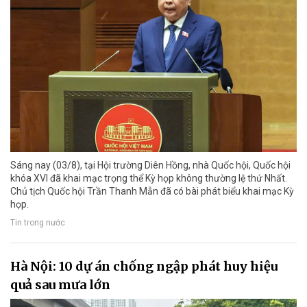
Sáng nay (03/8), tại Hội trường Diên Hồng, nhà Quốc hội, Quốc hội
khóa XVI đã khai mạc trọng thể Kỳ họp không thường lệ thứ Nhất.
Chủ tịch Quốc hội Trần Thanh Mẫn đã có bài phát biểu khai mạc Kỳ
họp.
Tin trong nước
Hà Nội: 10 dự án chống ngập phát huy hiệu
quả sau mưa lớn