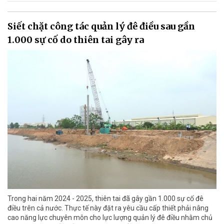
Siết chặt công tác quản lý đê điều sau gần
1.000 sự cố do thiên tai gây ra
Trong hai năm 2024 - 2025, thiên tai đã gây gần 1.000 sự cố đê
điều trên cả nước. Thực tế này đặt ra yêu cầu cấp thiết phải nâng
cao năng lực chuyên môn cho lực lượng quản lý đê điều nhằm chủ