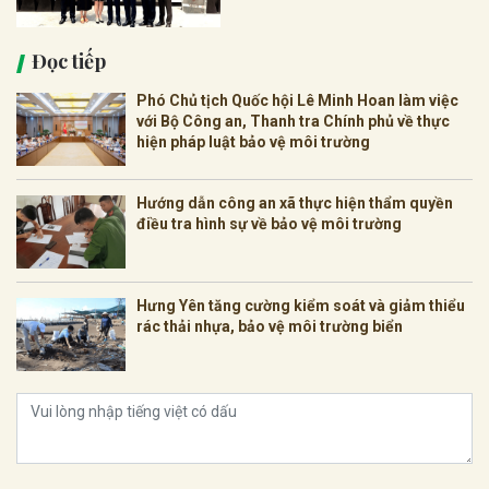
Đọc tiếp
Phó Chủ tịch Quốc hội Lê Minh Hoan làm việc
với Bộ Công an, Thanh tra Chính phủ về thực
hiện pháp luật bảo vệ môi trường
Hướng dẫn công an xã thực hiện thẩm quyền
điều tra hình sự về bảo vệ môi trường
Hưng Yên tăng cường kiểm soát và giảm thiểu
rác thải nhựa, bảo vệ môi trường biển