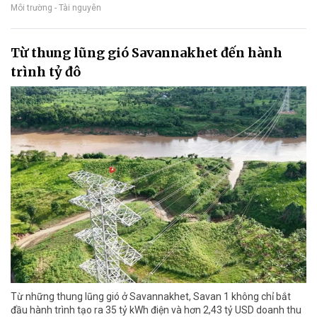
Môi trường - Tài nguyên
Từ thung lũng gió Savannakhet đến hành
trình tỷ đô
Từ những thung lũng gió ở Savannakhet, Savan 1 không chỉ bắt
đầu hành trình tạo ra 35 tỷ kWh điện và hơn 2,43 tỷ USD doanh thu