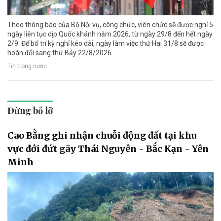
Theo thông báo của Bộ Nội vụ, công chức, viên chức sẽ được nghỉ 5
ngày liên tục dịp Quốc khánh năm 2026, từ ngày 29/8 đến hết ngày
2/9. Để bố trí kỳ nghỉ kéo dài, ngày làm việc thứ Hai 31/8 sẽ được
hoán đổi sang thứ Bảy 22/8/2026.
Tin trong nước
Đừng bỏ lỡ
Cao Bằng ghi nhận chuỗi động đất tại khu
vực đới đứt gãy Thái Nguyên - Bắc Kạn - Yên
Minh