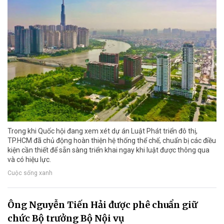
Trong khi Quốc hội đang xem xét dự án Luật Phát triển đô thị,
TP.HCM đã chủ động hoàn thiện hệ thống thể chế, chuẩn bị các điều
kiện cần thiết để sẵn sàng triển khai ngay khi luật được thông qua
và có hiệu lực.
Cuộc sống xanh
Ông Nguyễn Tiến Hải được phê chuẩn giữ
chức Bộ trưởng Bộ Nội vụ