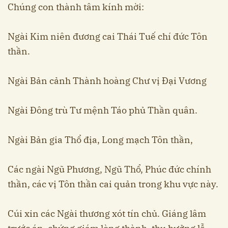
Chúng con thành tâm kính mời:
Ngài Kim niên đương cai Thái Tuế chí đức Tôn
thần.
Ngài Bản cảnh Thành hoàng Chư vị Đại Vương
Ngài Đông trù Tư mệnh Táo phủ Thần quân.
Ngài Bản gia Thổ địa, Long mạch Tôn thần,
Các ngài Ngũ Phương, Ngũ Thổ, Phúc đức chính
thần, các vị Tôn thần cai quản trong khu vực này.
Cúi xin các Ngài thương xót tín chủ. Giáng lâm