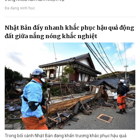
Đa dạng sinh học
Nhật Bản đẩy nhanh khắc phục hậu quả động
đất giữa nắng nóng khắc nghiệt
Trong bối cảnh Nhật Bản đang khẩn trương khắc phục hậu quả