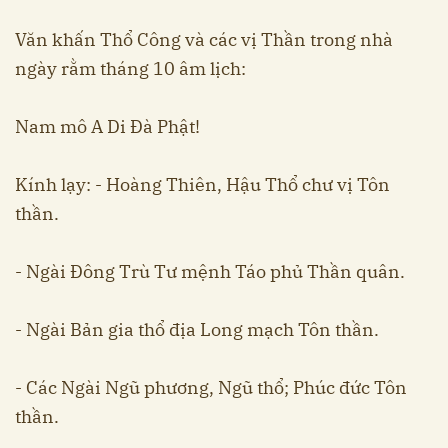
Văn khấn Thổ Công và các vị Thần trong nhà
ngày rằm tháng 10 âm lịch:
Nam mô A Di Đà Phật!
Kính lạy: - Hoàng Thiên, Hậu Thổ chư vị Tôn
thần.
- Ngài Đông Trù Tư mệnh Táo phủ Thần quân.
- Ngài Bản gia thổ địa Long mạch Tôn thần.
- Các Ngài Ngũ phương, Ngũ thổ; Phúc đức Tôn
thần.