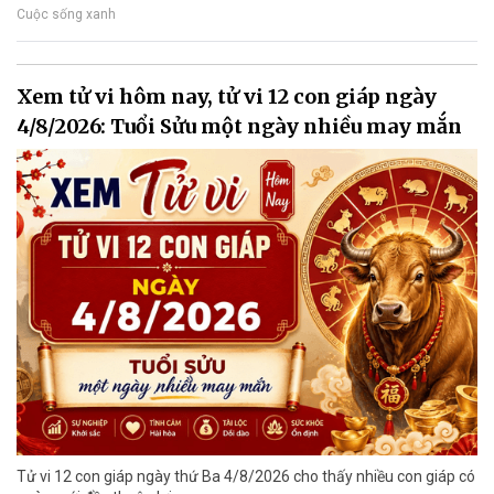
Cuộc sống xanh
Xem tử vi hôm nay, tử vi 12 con giáp ngày
4/8/2026: Tuổi Sửu một ngày nhiều may mắn
Tử vi 12 con giáp ngày thứ Ba 4/8/2026 cho thấy nhiều con giáp có