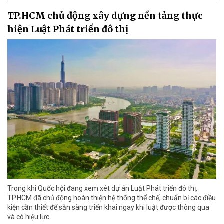
TP.HCM chủ động xây dựng nền tảng thực
hiện Luật Phát triển đô thị
Trong khi Quốc hội đang xem xét dự án Luật Phát triển đô thị,
TP.HCM đã chủ động hoàn thiện hệ thống thể chế, chuẩn bị các điều
kiện cần thiết để sẵn sàng triển khai ngay khi luật được thông qua
và có hiệu lực.