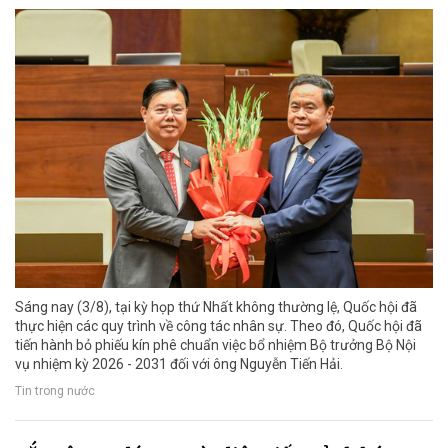
Sáng nay (3/8), tại kỳ họp thứ Nhất không thường lệ, Quốc hội đã
thực hiện các quy trình về công tác nhân sự. Theo đó, Quốc hội đã
tiến hành bỏ phiếu kín phê chuẩn việc bổ nhiệm Bộ trưởng Bộ Nội
vụ nhiệm kỳ 2026 - 2031 đối với ông Nguyễn Tiến Hải.
Tin trong nước